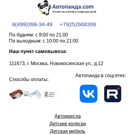
8(499)399-34-49
+79252668306
По будням: с 9:00 по 21:00
По выходным: с 10:00 по 21:00
Наш пункт самовывоза:
111673, г. Москва, Новокосинская ул., д.12
Автопанда в соцсетях:
Способы оплаты:
Автокресла
Детские коляски
Детская мебель