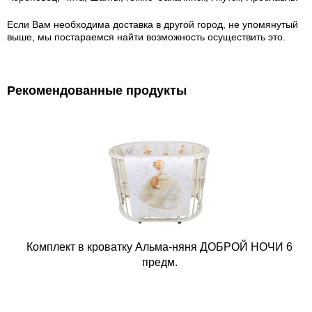
Если Вам необходима доставка в другой город, не упомянутый
выше, мы постараемся найти возможность осуществить это.
Рекомендованные продукты
Комплект в кроватку Альма-няня ДОБРОЙ НОЧИ 6
предм.