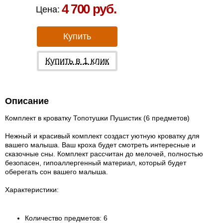
4 700 руб.
Цена:
Купить
Купить в 1 клик
Описание
Комплект в кроватку Топотушки Пушистик (6 предметов)
Нежный и красивый комплект создаст уютную кроватку для
вашего малыша. Ваш кроха будет смотреть интересные и
сказочные сны. Комплект рассчитан до мелочей, полностью
безопасен, гипоаллергенный материал, который будет
оберегать сон вашего малыша.
Характеристики:
Количество предметов: 6