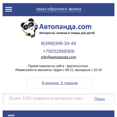
заказ обратного звонка
8(499)399-34-49
+79252668306
info@avtopanda.com
Прием заказов на сайте - круглосуточно.
Режим работы магазина: будни с 09-21, выходные с 10-20
В корзине:
0 товаров
Поиск