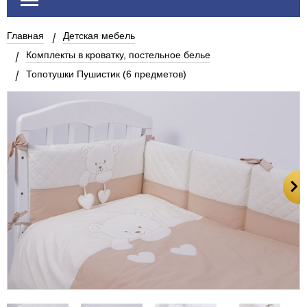
Главная
Детская мебель
Комплекты в кроватку, постельное белье
Топотушки Пушистик (6 предметов)