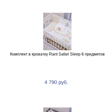
Комплект в кроватку Rant Safari Sleep 6 предметов
4 790 руб.