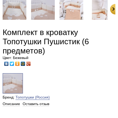
Комплект в кроватку
Топотушки Пушистик (6
предметов)
Цвет: Бежевый
Бренд:
Топотушки (Россия)
Описание
Оставить отзыв
Есть в наличии в Москве