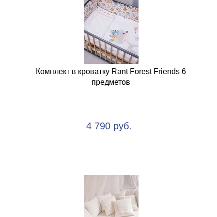
Комплект в кроватку Rant Forest Friends 6
предметов
4 790 руб.