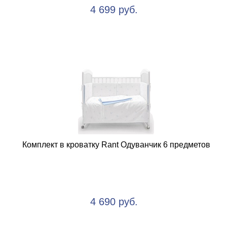
4 699 руб.
Комплект в кроватку Rant Одуванчик 6 предметов
4 690 руб.