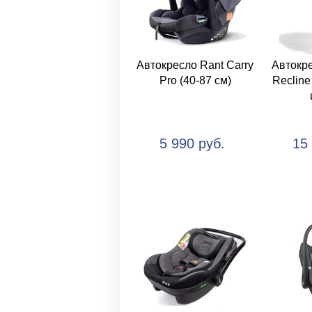
Автокресло Rant Carry
Автокре
Pro (40-87 см)
Recline
5 990 руб.
15