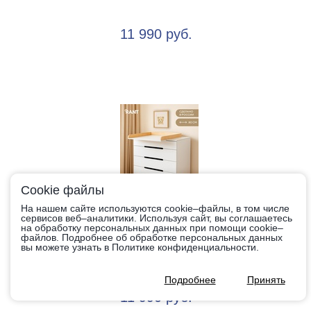
11 990 руб.
Cookie файлы
На нашем сайте используются cookie–файлы, в том числе
сервисов веб–аналитики. Используя сайт, вы соглашаетесь
Комод Rant Indy Pro с органайзером (арт 123)
на обработку персональных данных при помощи cookie–
файлов. Подробнее об обработке персональных данных
вы можете узнать в Политике конфиденциальности.
Подробнее
Принять
11 990 руб.