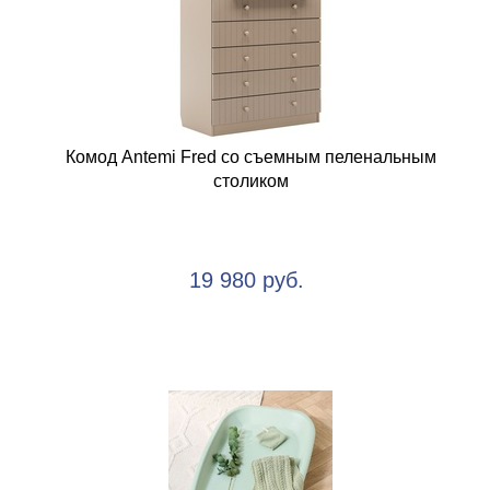
Комод Antemi Fred со съемным пеленальным
столиком
19 980 руб.