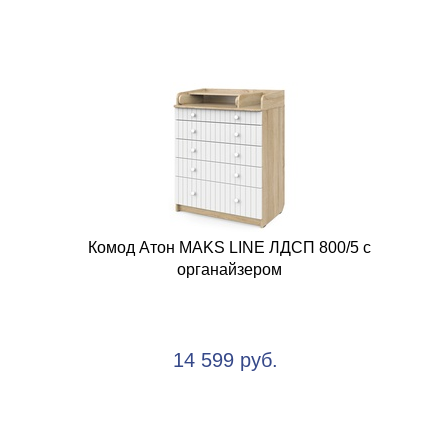
Комод Атон MAKS LINE ЛДСП 800/5 с
органайзером
14 599 руб.