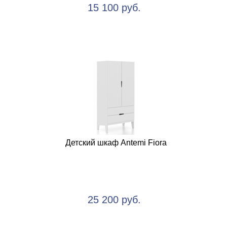
15 100 руб.
Детский шкаф Antemi Fiora
25 200 руб.