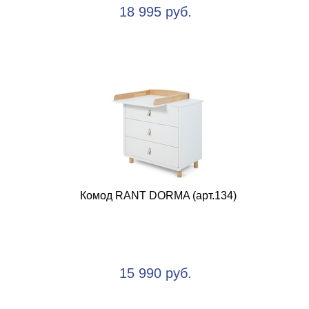
18 995 руб.
Комод RANT DORMA (арт.134)
15 990 руб.