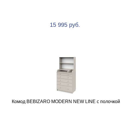
15 995 руб.
Комод BEBIZARO MODERN NEW LINE с полочкой