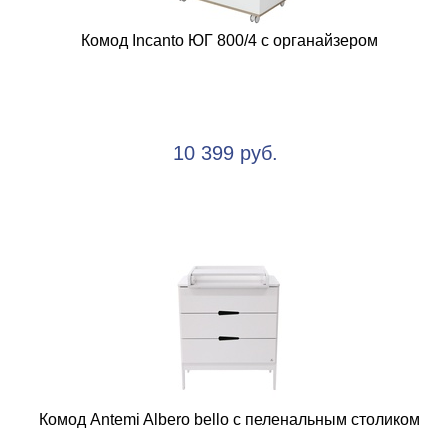
Комод Incanto ЮГ 800/4 с органайзером
10 399 руб.
Комод Antemi Albero bello с пеленальным столиком