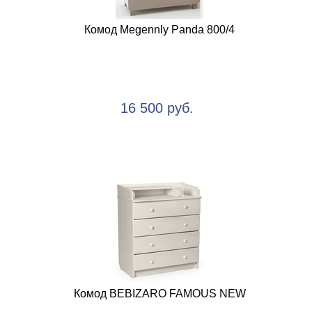
Комод Megennly Panda 800/4
16 500 руб.
Комод BEBIZARO FAMOUS NEW