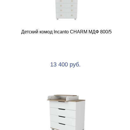
Детский комод Incanto CHARM МДФ 800/5
13 400 руб.