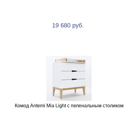
19 680 руб.
Комод Antemi Mia Light с пеленальным столиком