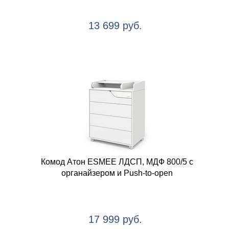
13 699 руб.
Комод Атон ESMEE ЛДСП, МДФ 800/5 с
органайзером и Push-to-open
17 999 руб.