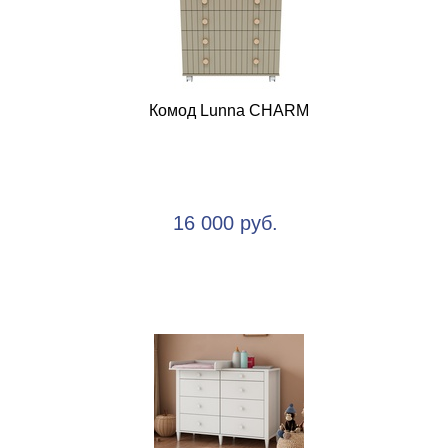
Комод Lunna CHARM
16 000 руб.