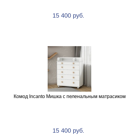
15 400 руб.
Комод Incanto Мишка с пеленальным матрасиком
15 400 руб.