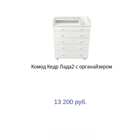
Комод Кедр Лада2 с органайзером
13 200 руб.