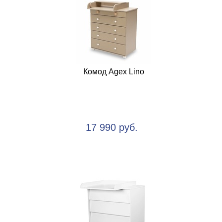
Комод Agex Lino
17 990 руб.