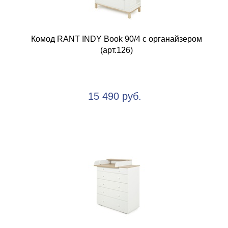
Комод RANT INDY Book 90/4 с органайзером
(арт.126)
15 490 руб.