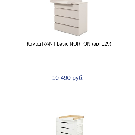
Комод RANT basic NORTON (арт.129)
10 490 руб.