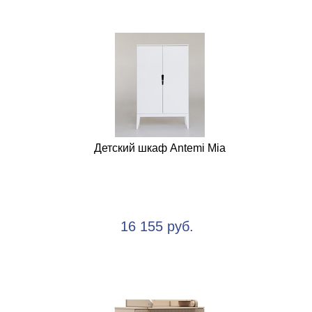
Детский шкаф Antemi Mia
16 155 руб.