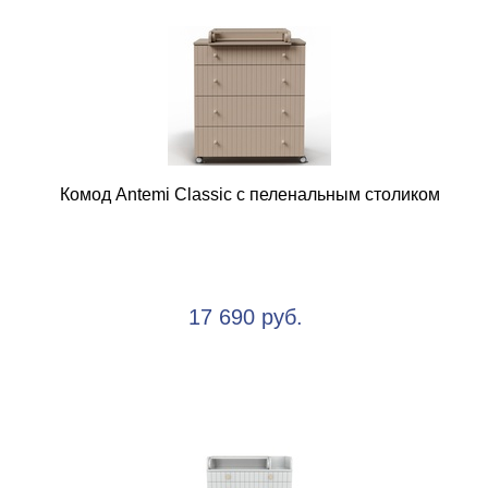
Комод Antemi Classic с пеленальным столиком
17 690 руб.