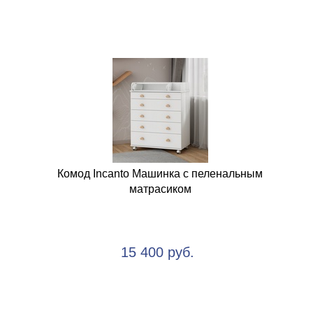
Комод Incanto Машинка с пеленальным
матрасиком
15 400 руб.