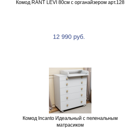
Комод RANT LEVI 80см с органайзером арт.128
12 990 руб.
Комод Incanto Идеальный с пеленальным
матрасиком