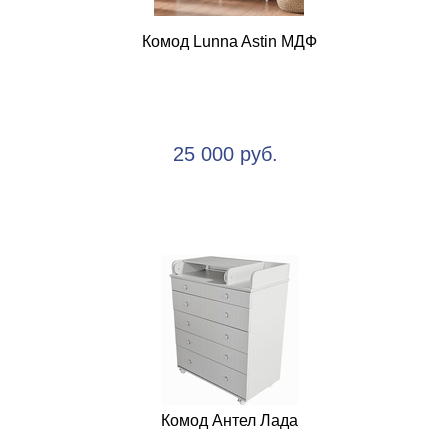
Комод Lunna Astin МДФ
25 000 руб.
Комод Антел Лада