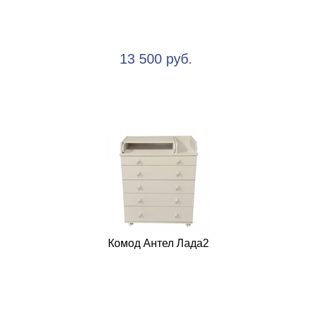
13 500 руб.
Комод Антел Лада2