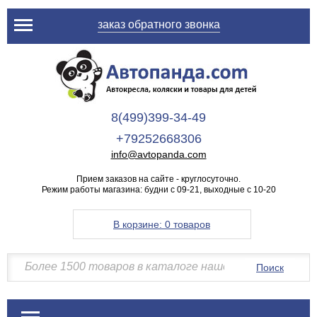
заказ обратного звонка
8(499)399-34-49
+79252668306
info@avtopanda.com
Прием заказов на сайте - круглосуточно.
Режим работы магазина: будни с 09-21, выходные с 10-20
В корзине:
0 товаров
Поиск