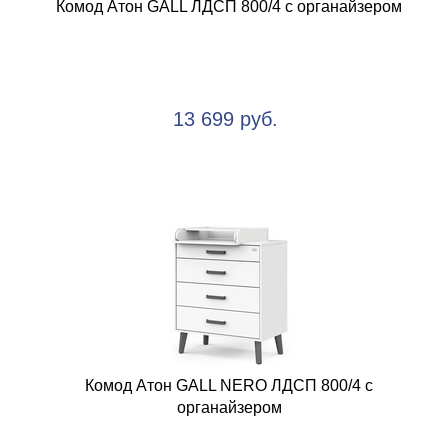
Комод Атон GALL ЛДСП 800/4 с органайзером
13 699 руб.
Комод Атон GALL NERO ЛДСП 800/4 с
органайзером