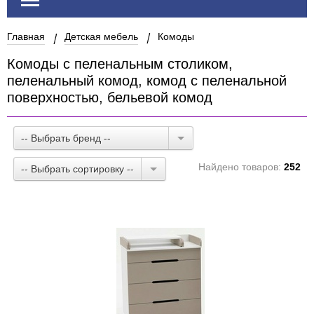
Главная
Детская мебель
Комоды
Комоды с пеленальным столиком,
пеленальный комод, комод с пеленальной
поверхностью, бельевой комод
-- Выбрать бренд --
Найдено товаров:
252
-- Выбрать сортировку --