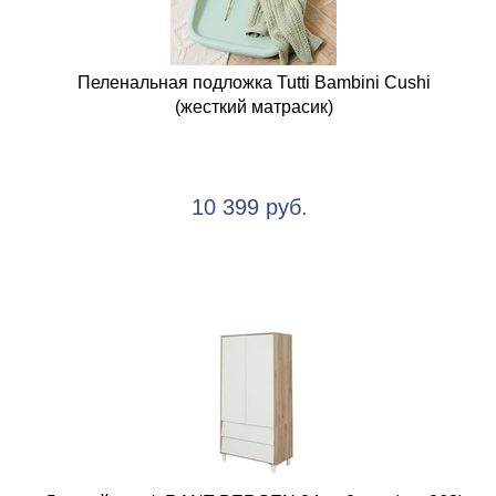
Пеленальная подложка Tutti Bambini Cushi
(жесткий матрасик)
10 399 руб.