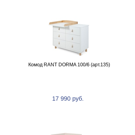
Комод RANT DORMA 100/6 (арт.135)
17 990 руб.