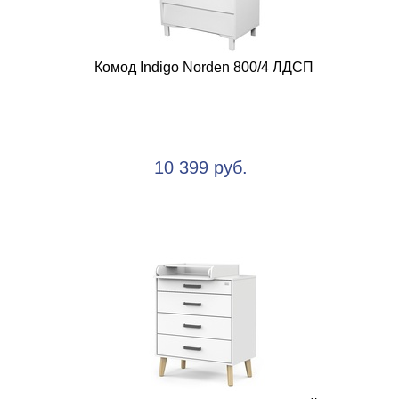
Комод Indigo Norden 800/4 ЛДСП
10 399 руб.