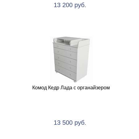
13 200 руб.
Комод Кедр Лада с органайзером
13 500 руб.