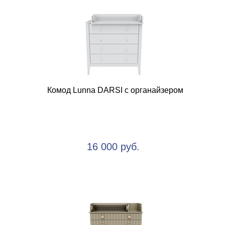
Комод Lunna DARSI с органайзером
16 000 руб.