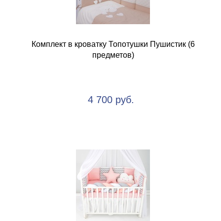
Комплект в кроватку Топотушки Пушистик (6
предметов)
4 700 руб.