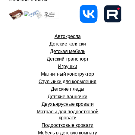
Автокресла
Детские коляски
Детская мебель
Детский транспорт
Игрушки
Магнитный конструктор
Стульчики для кормления
Детские пледы
Детские ванночки
Двухъярусные кровати
Матрасы для подростковой
кровати
Подростковые кровати
Мебель в детскую комнату