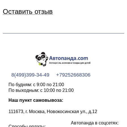
Оставить отзыв
8(499)399-34-49
+79252668306
По будням: с 9:00 по 21:00
По выходным: с 10:00 по 21:00
Наш пункт самовывоза:
111673, г. Москва, Новокосинская ул., д.12
Автопанда в соцсетях:
Способы оплаты: