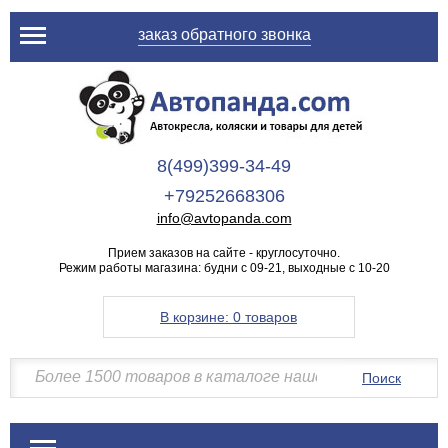
заказ обратного звонка
8(499)399-34-49
+79252668306
info@avtopanda.com
Прием заказов на сайте - круглосуточно.
Режим работы магазина: будни с 09-21, выходные с 10-20
В корзине:
0 товаров
Поиск