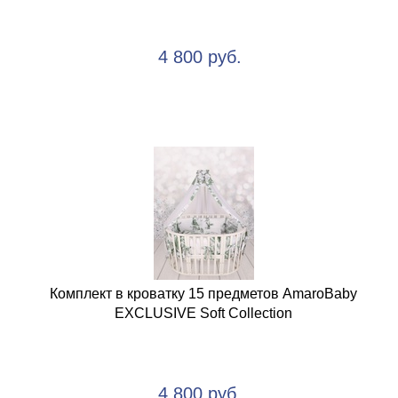
4 800 руб.
Комплект в кроватку 15 предметов AmaroBaby
EXCLUSIVE Soft Collection
4 800 руб.