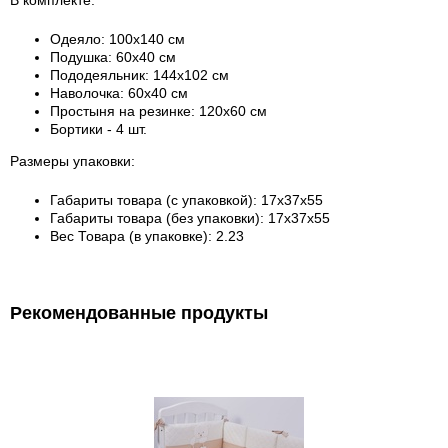
В комплекте:
Одеяло: 100х140 см
Подушка: 60х40 см
Пододеяльник: 144х102 см
Наволочка: 60х40 см
Простыня на резинке: 120х60 см
Бортики - 4 шт.
Размеры упаковки:
Габариты товара (с упаковкой)
:
17х37х55
Габариты товара (без упаковки)
:
17х37х55
Вес Товара (в упаковке)
: 2.23
Рекомендованные продукты