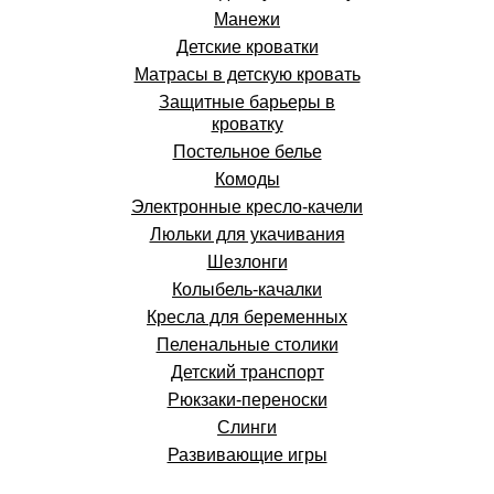
Манежи
Детские кроватки
Матрасы в детскую кровать
Защитные барьеры в
кроватку
Постельное белье
Комоды
Электронные кресло-качели
Люльки для укачивания
Шезлонги
Колыбель-качалки
Кресла для беременных
Пеленальные столики
Детский транспорт
Рюкзаки-переноски
Слинги
Развивающие игры