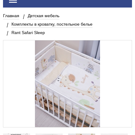
Главная
Детская мебель
Комплекты в кроватку, постельное белье
Rant Safari Sleep