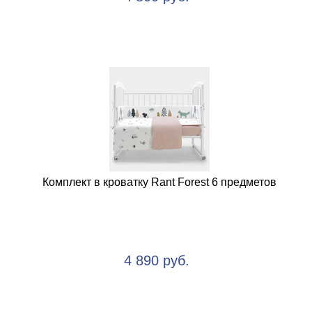
Комплект в кроватку Rant Forest 6 предметов
4 890 руб.