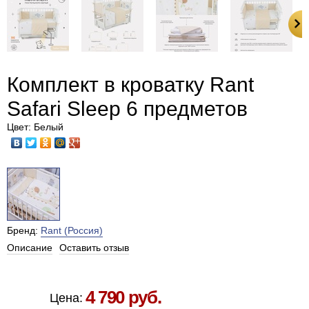
Комплект в кроватку Rant
Safari Sleep 6 предметов
Цвет: Белый
Бренд:
Rant (Россия)
Описание
Оставить отзыв
Есть в наличии в Москве
4 790 руб.
Цена: