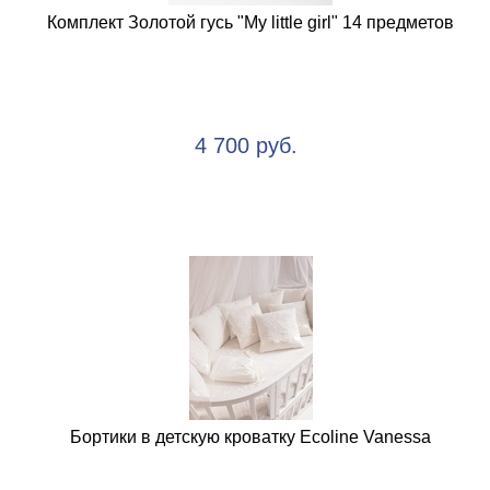
Комплект Золотой гусь "My little girl" 14 предметов
4 700 руб.
Бортики в детскую кроватку Ecoline Vanessa