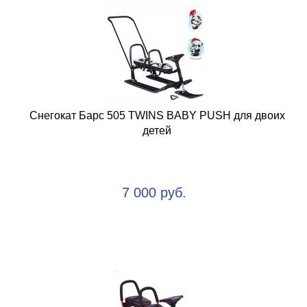
Снегокат Барс 505 TWINS BABY PUSH для двоих
детей
7 000 руб.