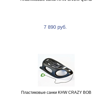
7 890 руб.
Пластиковые санки KHW CRAZY BOB