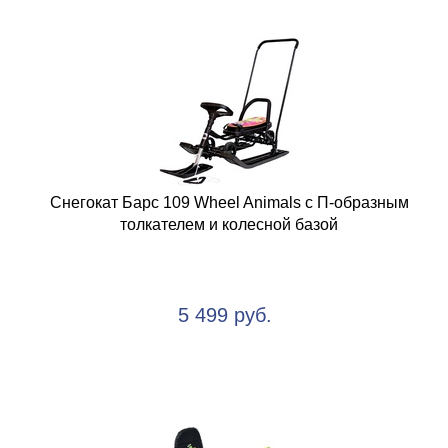
Снегокат Барс 109 Wheel Animals с П-образным
толкателем и колесной базой
5 499 руб.