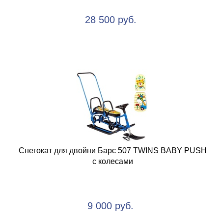
28 500 руб.
Снегокат для двойни Барс 507 TWINS BABY PUSH
с колесами
9 000 руб.