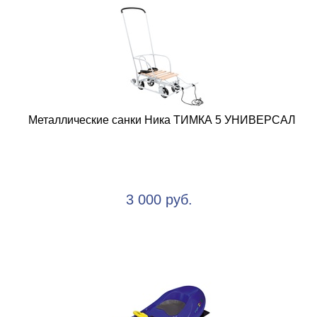
Металлические санки Ника ТИМКА 5 УНИВЕРСАЛ
3 000 руб.