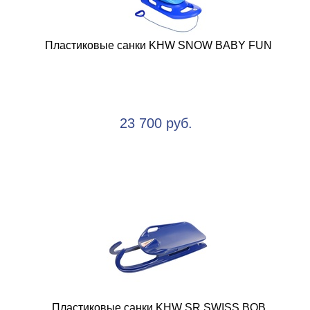
Пластиковые санки KHW SNOW BABY FUN
23 700 руб.
Пластиковые санки KHW SR SWISS BOB