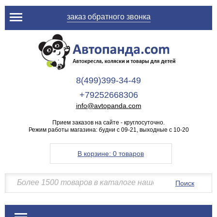
заказ обратного звонка
8(499)399-34-49
+79252668306
info@avtopanda.com
Прием заказов на сайте - круглосуточно.
Режим работы магазина: будни с 09-21, выходные с 10-20
В корзине:
0 товаров
Поиск