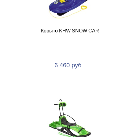
Корыто KHW SNOW CAR
6 460 руб.