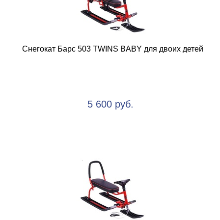
Снегокат Барс 503 TWINS BABY для двоих детей
5 600 руб.