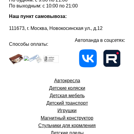
По выходным: с 10:00 по 21:00
Наш пункт самовывоза:
111673, г. Москва, Новокосинская ул., д.12
Автопанда в соцсетях:
Способы оплаты:
Автокресла
Детские коляски
Детская мебель
Детский транспорт
Игрушки
Магнитный конструктор
Стульчики для кормления
Детские пледы