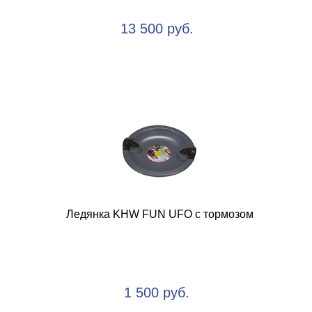
13 500 руб.
Ледянка KHW FUN UFO с тормозом
1 500 руб.