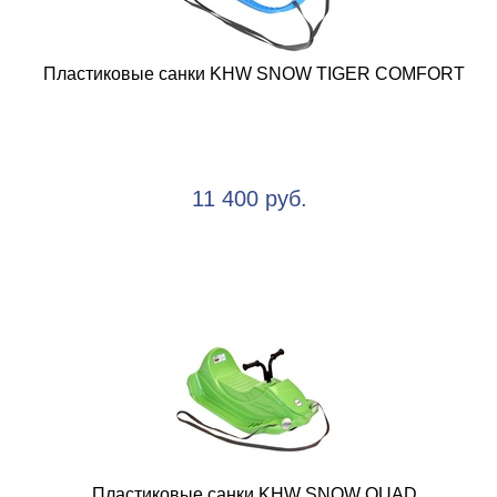
Пластиковые санки KHW SNOW TIGER COMFORT
11 400 руб.
Пластиковые санки KHW SNOW QUAD