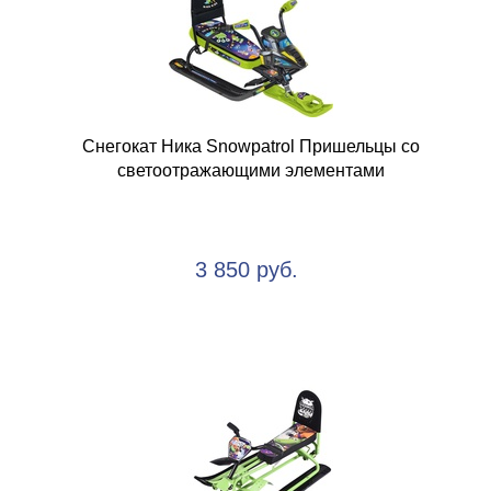
Снегокат Ника Snowpatrol Пришельцы со
светоотражающими элементами
3 850 руб.