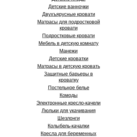
Детские ванночки
Двухъярусные кровати
Матрасы для подростковой
кровати
Подростковые кровати
Мебель в детскую комнату
Манежи
Детские кроватки
Матрасы в детскую кровать
Защитные барьеры в
кроватку
Постельное белье
Комоды
Электронные кресло-качели
Люльки для укачивания
Шезлонги
Колыбель-качалки
Кресла для беременных