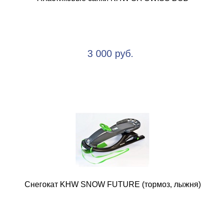
3 000 руб.
Снегокат KHW SNOW FUTURE (тормоз, лыжня)