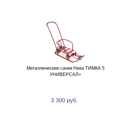
Металлические санки Ника ТИМКА 5
УНИВЕРСАЛ+
3 300 руб.