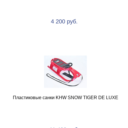
4 200 руб.
Пластиковые санки KHW SNOW TIGER DE LUXE