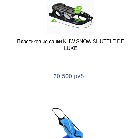
Пластиковые санки KHW SNOW SHUTTLE DE
LUXE
20 500 руб.