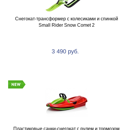
Снегокат-трансформер с колесиками и спинкой
Small Rider Snow Comet 2
3 490 руб.
Пластиковые санки-снегокат c рулем и тормозом