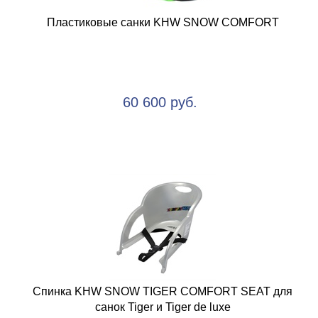
Пластиковые санки KHW SNOW COMFORT
60 600 руб.
Спинка KHW SNOW TIGER COMFORT SEAT для
санок Tiger и Tiger de luxe