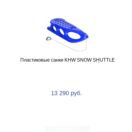
Пластиковые санки KHW SNOW SHUTTLE
13 290 руб.