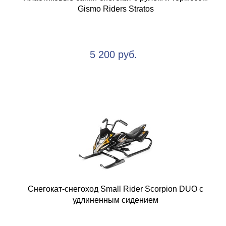
Gismo Riders Stratos
5 200 руб.
Снегокат-снегоход Small Rider Scorpion DUO с
удлиненным сидением