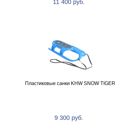
11 400 руб.
Пластиковые санки KHW SNOW TIGER
9 300 руб.