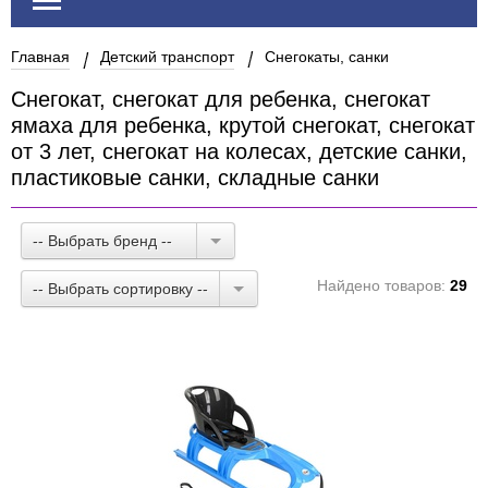
Главная
Детский транспорт
Снегокаты, санки
Снегокат, снегокат для ребенка, снегокат
ямаха для ребенка, крутой снегокат, снегокат
от 3 лет, снегокат на колесах, детские санки,
пластиковые санки, складные санки
-- Выбрать бренд --
Найдено товаров:
29
-- Выбрать сортировку --