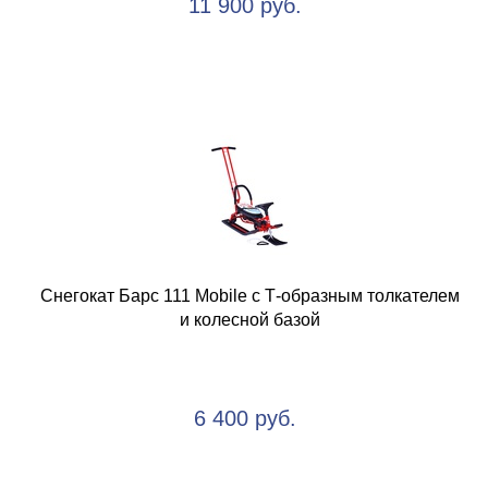
11 900 руб.
Снегокат Барс 111 Mobile с Т-образным толкателем
и колесной базой
6 400 руб.