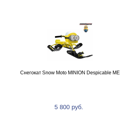
Снегокат Snow Moto MINION Despicable ME
5 800 руб.