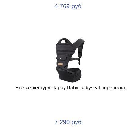
4 769 руб.
Рюкзак-кенгуру Happy Baby Babyseat переноска
7 290 руб.