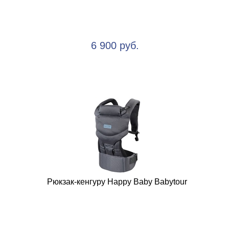
6 900 руб.
Рюкзак-кенгуру Happy Baby Babytour