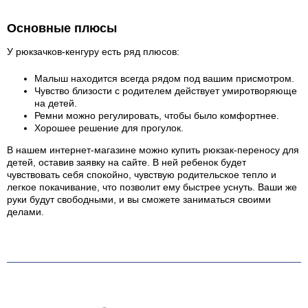
Основные плюсы
У рюкзачков-кенгуру есть ряд плюсов:
Малыш находится всегда рядом под вашим присмотром.
Чувство близости с родителем действует умиротворяюще
на детей.
Ремни можно регулировать, чтобы было комфортнее.
Хорошее решение для прогулок.
В нашем интернет-магазине можно купить рюкзак-переносу для
детей, оставив заявку на сайте. В ней ребенок будет
чувствовать себя спокойно, чувствую родительское тепло и
легкое покачивание, что позволит ему быстрее уснуть. Ваши же
руки будут свободными, и вы сможете заниматься своими
делами.