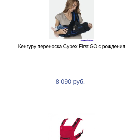
Кенгуру переноска Cybex First GO с рождения
8 090 руб.