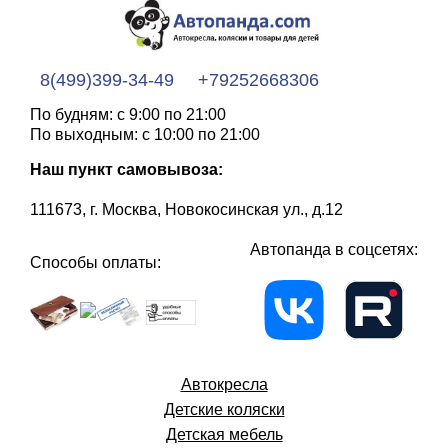
8(499)399-34-49
+79252668306
По будням: с 9:00 по 21:00
По выходным: с 10:00 по 21:00
Наш пункт самовывоза:
111673, г. Москва, Новокосинская ул., д.12
Автопанда в соцсетях:
Способы оплаты:
Автокресла
Детские коляски
Детская мебель