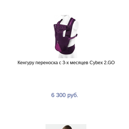
Кенгуру переноска с 3-х месяцев Cybex 2.GO
6 300 руб.