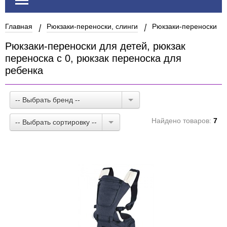
Главная
Рюкзаки-переноски, слинги
Рюкзаки-переноски
Рюкзаки-переноски для детей, рюкзак
переноска с 0, рюкзак переноска для
ребенка
-- Выбрать бренд --
Найдено товаров:
7
-- Выбрать сортировку --