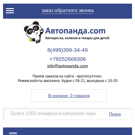
заказ обратного звонка
8(499)399-34-49
+79252668306
info@avtopanda.com
Прием заказов на сайте - круглосуточно.
Режим работы магазина: будни с 09-21, выходные с 10-20
В корзине:
0 товаров
Поиск