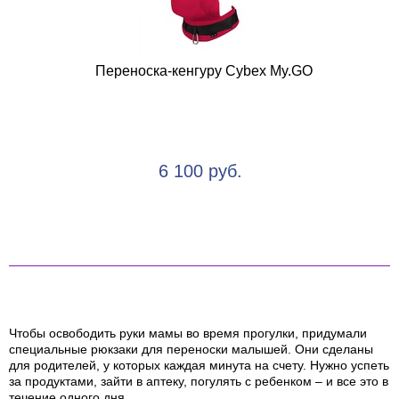
Переноска-кенгуру Cybex My.GO
6 100 руб.
Чтобы освободить руки мамы во время прогулки, придумали
специальные рюкзаки для переноски малышей. Они сделаны
для родителей, у которых каждая минута на счету. Нужно успеть
за продуктами, зайти в аптеку, погулять с ребенком – и все это в
течение одного дня.