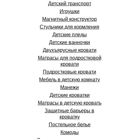
Детский транспорт
Игрушки
Магнитный конструктор
Стульчики для кормления
Детские пледы
Детские ванночки
Двухъярусные кровати
Матрасы для подростковой
кровати
Подростковые кровати
Мебель в детскую комнату
Манежи
Детские кроватки
Матрасы в детскую кровать
Защитные барьеры в
кроватку
Постельное белье
Комоды