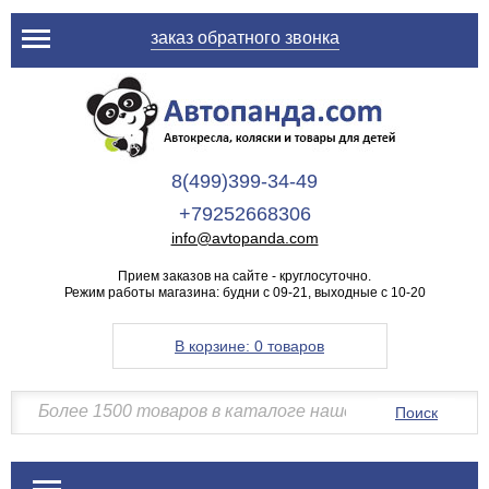
заказ обратного звонка
8(499)399-34-49
+79252668306
info@avtopanda.com
Прием заказов на сайте - круглосуточно.
Режим работы магазина: будни с 09-21, выходные с 10-20
В корзине:
0 товаров
Поиск