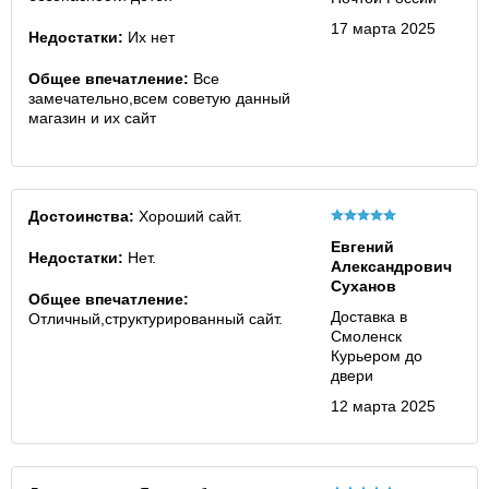
17 марта 2025
Недостатки:
Их нет
Общее впечатление:
Все
замечательно,всем советую данный
магазин и их сайт
Достоинства:
Хороший сайт.
Евгений
Недостатки:
Нет.
Александрович
Суханов
Общее впечатление:
Доставка в
Отличный,структурированный сайт.
Смоленск
Курьером до
двери
12 марта 2025