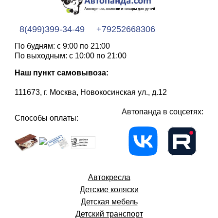
8(499)399-34-49
+79252668306
По будням: с 9:00 по 21:00
По выходным: с 10:00 по 21:00
Наш пункт самовывоза:
111673, г. Москва, Новокосинская ул., д.12
Автопанда в соцсетях:
Способы оплаты:
Автокресла
Детские коляски
Детская мебель
Детский транспорт