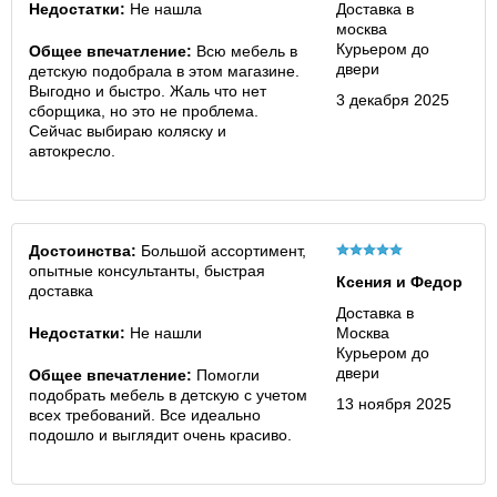
Недостатки:
Не нашла
Доставка в
москва
Курьером до
Общее впечатление:
Всю мебель в
двери
детскую подобрала в этом магазине.
Выгодно и быстро. Жаль что нет
3 декабря 2025
сборщика, но это не проблема.
Сейчас выбираю коляску и
автокресло.
Достоинства:
Большой ассортимент,
опытные консультанты, быстрая
Ксения и Федор
доставка
Доставка в
Недостатки:
Не нашли
Москва
Курьером до
двери
Общее впечатление:
Помогли
подобрать мебель в детскую с учетом
13 ноября 2025
всех требований. Все идеально
подошло и выглядит очень красиво.