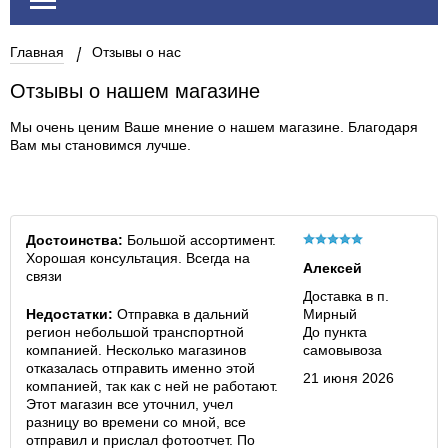
Главная
Отзывы о нас
Отзывы о нашем магазине
Мы очень ценим Ваше мнение о нашем магазине. Благодаря
Вам мы становимся лучше.
Достоинства:
Большой ассортимент.
Хорошая консультация. Всегда на
Алексей
связи
Доставка в п.
Недостатки:
Отправка в дальний
Мирный
регион небольшой транспортной
До пункта
компанией. Несколько магазинов
самовывоза
отказалась отправить именно этой
21 июня 2026
компанией, так как с ней не работают.
Этот магазин все уточнил, учел
разницу во времени со мной, все
отправил и прислал фотоотчет. По