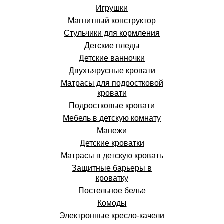
Игрушки
Магнитный конструктор
Стульчики для кормления
Детские пледы
Детские ванночки
Двухъярусные кровати
Матрасы для подростковой
кровати
Подростковые кровати
Мебель в детскую комнату
Манежи
Детские кроватки
Матрасы в детскую кровать
Защитные барьеры в
кроватку
Постельное белье
Комоды
Электронные кресло-качели