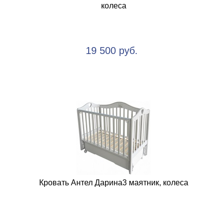
колеса
19 500 руб.
Кровать Антел Дарина3 маятник, колеса