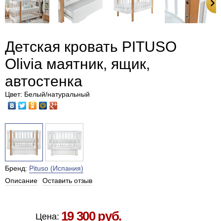
Детская кровать PITUSO
Olivia маятник, ящик,
автостенка
Цвет: Белый/натуральный
Бренд:
Pituso (Испания)
Описание
Оставить отзыв
Есть в наличии в Москве
19 300 руб.
Цена: