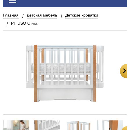
Главная
Детская мебель
Детские кроватки
PITUSO Olivia