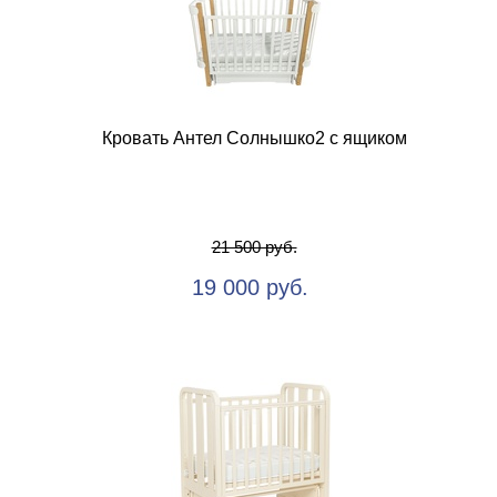
Кровать Антел Солнышко2 с ящиком
21 500 руб.
19 000 руб.