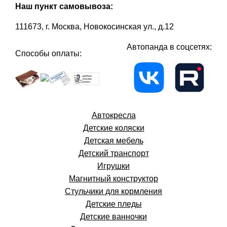
Наш пункт самовывоза:
111673, г. Москва, Новокосинская ул., д.12
Автопанда в соцсетях:
Способы оплаты:
Автокресла
Детские коляски
Детская мебель
Детский транспорт
Игрушки
Магнитный конструктор
Стульчики для кормления
Детские пледы
Детские ванночки