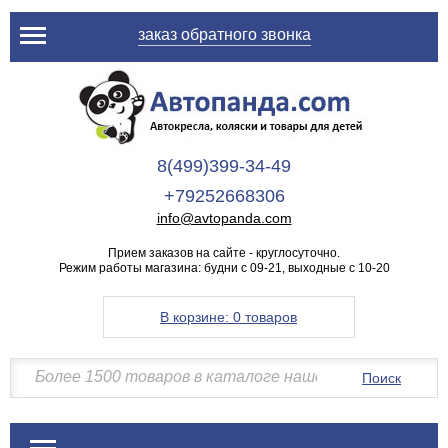
заказ обратного звонка
8(499)399-34-49
+79252668306
info@avtopanda.com
Прием заказов на сайте - круглосуточно.
Режим работы магазина: будни с 09-21, выходные с 10-20
В корзине:
0 товаров
Поиск