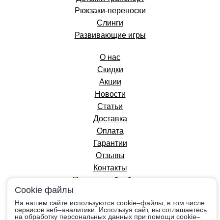
Рюкзаки-переноски
Слинги
Развивающие игры
О нас
Скидки
Акции
Новости
Статьи
Доставка
Оплата
Гарантии
Отзывы
Контакты
Политика обработки
Cookie файлы
персональных данных
На нашем сайте используются cookie–файлы, в том числе
сервисов веб–аналитики. Используя сайт, вы соглашаетесь
на обработку персональных данных при помощи cookie–