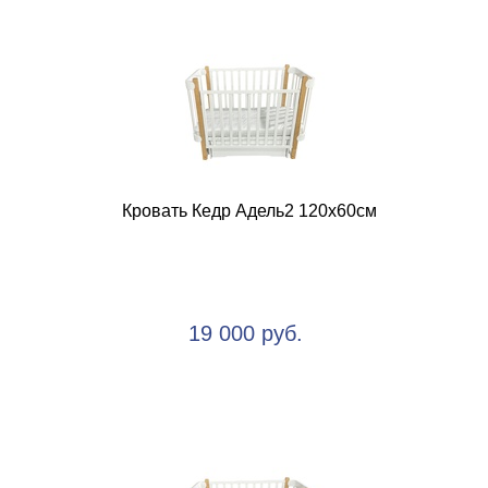
Кровать Кедр Адель2 120х60см
19 000 руб.