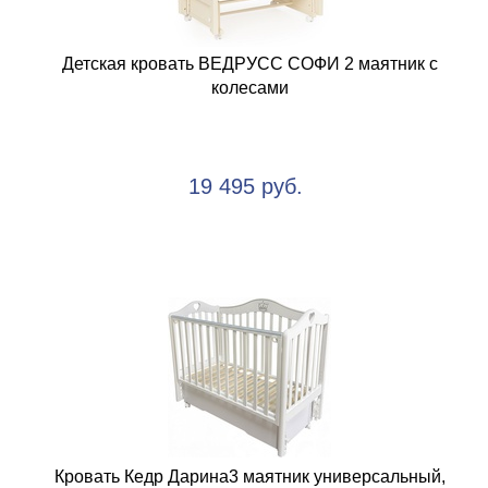
Детская кровать ВЕДРУСС СОФИ 2 маятник с
колесами
19 495 руб.
Кровать Кедр Дарина3 маятник универсальный,