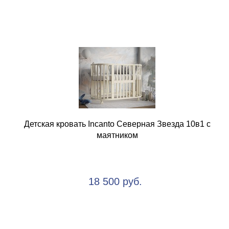
Детская кровать Incanto Северная Звезда 10в1 с
маятником
18 500 руб.