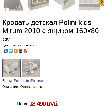
Кровать детская Polini kids
Mirum 2010 c ящиком 160х80
см
Цвет: белый / белый
Бренд:
Polini kids (Россия)
Описание
Оставить отзыв
Есть в наличии в Москве
18 490 руб.
Цена: