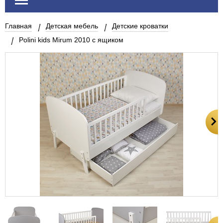
Главная
Детская мебель
Детские кроватки
Polini kids Mirum 2010 c ящиком