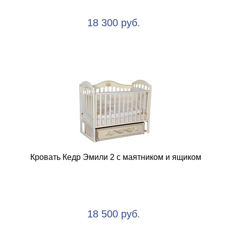
18 300 руб.
Кровать Кедр Эмили 2 с маятником и ящиком
18 500 руб.