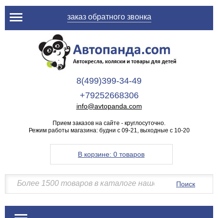
заказ обратного звонка
8(499)399-34-49
+79252668306
info@avtopanda.com
Прием заказов на сайте - круглосуточно.
Режим работы магазина: будни с 09-21, выходные с 10-20
В корзине:
0 товаров
Поиск