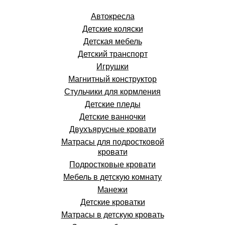
Автокресла
Детские коляски
Детская мебель
Детский транспорт
Игрушки
Магнитный конструктор
Стульчики для кормления
Детские пледы
Детские ванночки
Двухъярусные кровати
Матрасы для подростковой
кровати
Подростковые кровати
Мебель в детскую комнату
Манежи
Детские кроватки
Матрасы в детскую кровать