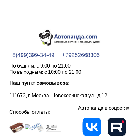
8(499)399-34-49
+79252668306
По будням: с 9:00 по 21:00
По выходным: с 10:00 по 21:00
Наш пункт самовывоза:
111673, г. Москва, Новокосинская ул., д.12
Автопанда в соцсетях:
Способы оплаты: