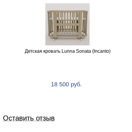
Детская кровать Lunna Sonata (Incanto)
18 500 руб.
Оставить отзыв