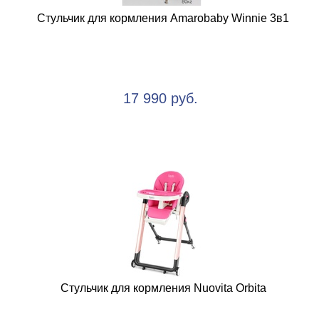
Стульчик для кормления Amarobaby Winnie 3в1
17 990 руб.
Стульчик для кормления Nuovita Orbita