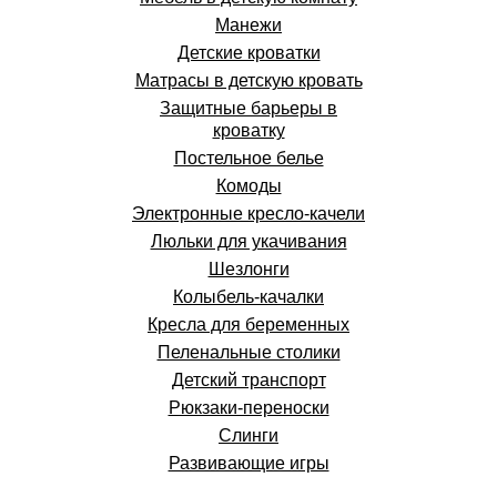
Манежи
Детские кроватки
Матрасы в детскую кровать
Защитные барьеры в
кроватку
Постельное белье
Комоды
Электронные кресло-качели
Люльки для укачивания
Шезлонги
Колыбель-качалки
Кресла для беременных
Пеленальные столики
Детский транспорт
Рюкзаки-переноски
Слинги
Развивающие игры