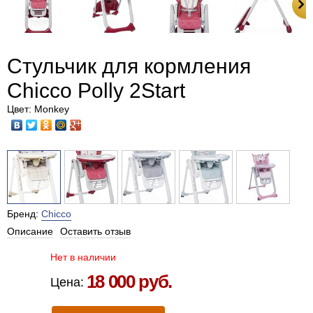
Стульчик для кормления
Chicco Polly 2Start
Цвет: Monkey
Бренд:
Chicco
Описание
Оставить отзыв
Нет в наличии
18 000 руб.
Цена: