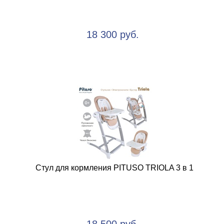
18 300 руб.
Стул для кормления PITUSO TRIOLA 3 в 1