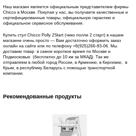
Наш магазин является официальным представителем фирмы
Chicco в Москве. Покупая у нас, вы получаете качественные и
сертифицированные товары, официальную гарантию и
официальное сервисное обслуживание.
Купить стул Chicco Polly 2Start (чико полли 2 старт) в нашем
магазине очень просто — Вам достаточно оформить заказ
онлайн на сайте или по телефону +8(925)266-83-06. Мы
доставим товар в самое короткое время по Москве и
Подмосковью (бесплатно до 10 км за МКАД). Так же
отправляем в любой город России, в Армению, в Киргизию, в
Крым, в республику Беларусь с помощью транспортной
компании.
Рекомендованные продукты