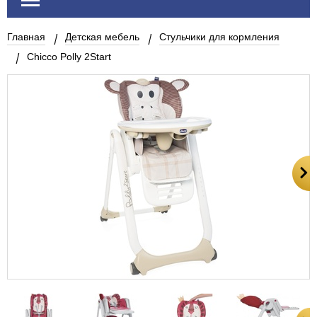
Главная
Детская мебель
Стульчики для кормления
Chicco Polly 2Start