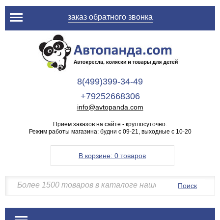
заказ обратного звонка
8(499)399-34-49
+79252668306
info@avtopanda.com
Прием заказов на сайте - круглосуточно.
Режим работы магазина: будни с 09-21, выходные с 10-20
В корзине:
0 товаров
Поиск