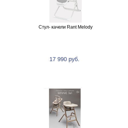
Стул- качели Rant Melody
17 990 руб.