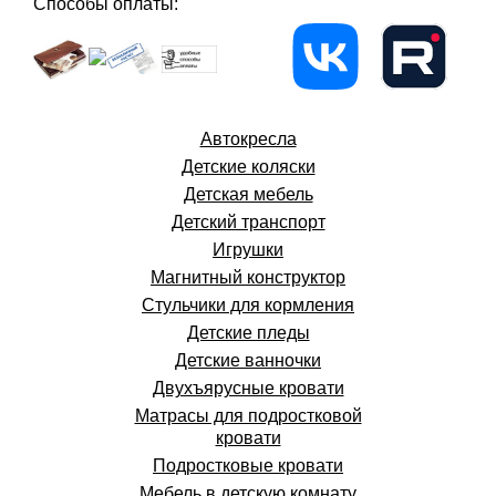
Способы оплаты:
Автокресла
Детские коляски
Детская мебель
Детский транспорт
Игрушки
Магнитный конструктор
Стульчики для кормления
Детские пледы
Детские ванночки
Двухъярусные кровати
Матрасы для подростковой
кровати
Подростковые кровати
Мебель в детскую комнату