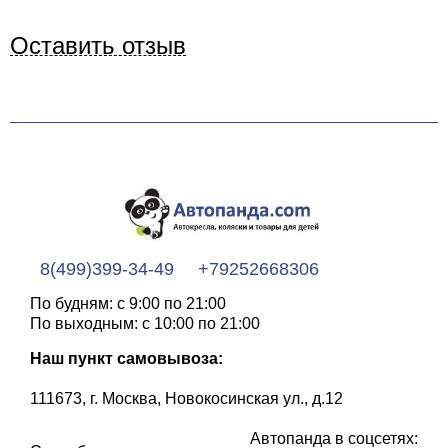
Оставить отзыв
8(499)399-34-49
+79252668306
По будням: с 9:00 по 21:00
По выходным: с 10:00 по 21:00
Наш пункт самовывоза:
111673, г. Москва, Новокосинская ул., д.12
Автопанда в соцсетях: