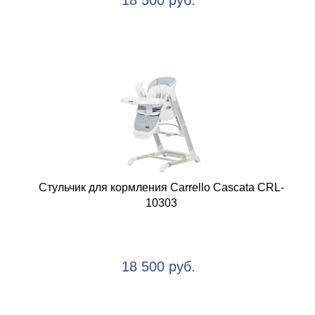
18 500 руб.
Стульчик для кормления Carrello Cascata CRL-
10303
18 500 руб.