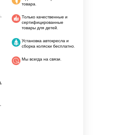
товара.
,
Только качественные и
сертифицированные
товары для детей.
Установка автокресла и
сборка коляски бесплатно.
Мы всегда на связи.
,
,