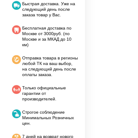
Быстрая доставка. Уже на
следующий день после
заказа товар у Вас.
Бесплатная доставка по
Москве от 3000руб. (по
Москве и за МКАД до 10
км)
Отправка товара в регионы
любой ТК на ваш выбор,
на следующий день после
оплаты заказа.
Только официальные
гарантии от
производителей.
Строгое соблюдение
Минимальных Розничных
цен.
7 дней на возврат нового