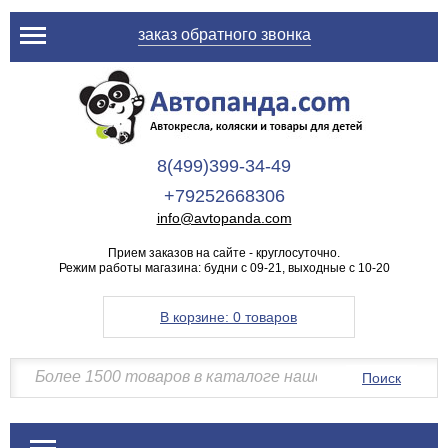
заказ обратного звонка
8(499)399-34-49
+79252668306
info@avtopanda.com
Прием заказов на сайте - круглосуточно.
Режим работы магазина: будни с 09-21, выходные с 10-20
В корзине:
0 товаров
Поиск