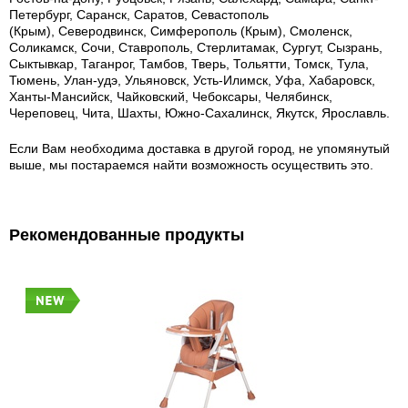
Петербург, Саранск, Саратов, Севастополь
(Крым), Северодвинск, Симферополь (Крым), Смоленск,
Соликамск, Сочи, Ставрополь, Стерлитамак, Сургут, Сызрань,
Сыктывкар, Таганрог, Тамбов, Тверь, Тольятти, Томск, Тула,
Тюмень, Улан-удэ, Ульяновск, Усть-Илимск, Уфа, Хабаровск,
Ханты-Мансийск, Чайковский, Чебоксары, Челябинск,
Череповец, Чита, Шахты, Южно-Сахалинск, Якутск, Ярославль.
Если Вам необходима доставка в другой город, не упомянутый
выше, мы постараемся найти возможность осуществить это.
Рекомендованные продукты