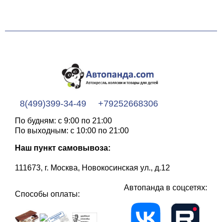
8(499)399-34-49
+79252668306
По будням: с 9:00 по 21:00
По выходным: с 10:00 по 21:00
Наш пункт самовывоза:
111673, г. Москва, Новокосинская ул., д.12
Автопанда в соцсетях:
Способы оплаты: