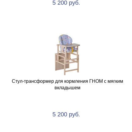
5 200 руб.
Стул-трансформер для кормления ГНОМ с мягким
вкладышем
5 200 руб.