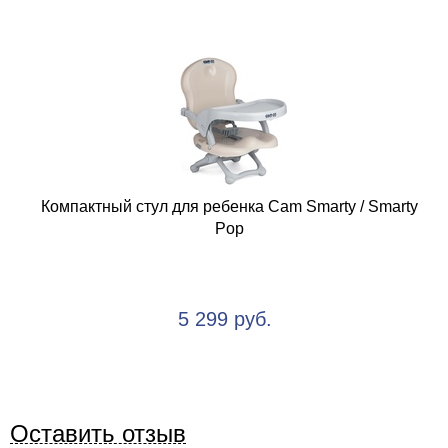
Компактный стул для ребенка Cam Smarty / Smarty
Pop
5 299 руб.
Оставить отзыв