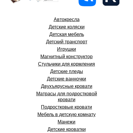
Автокресла
Детские коляски
Детская мебель
Детский транспорт
Игрушки
Магнитный конструктор
Стульчики для кормления
Детские пледы
Детские ванночки
Двухъярусные кровати
Матрасы для подростковой
кровати
Подростковые кровати
Мебель в детскую комнату
Манежи
Детские кроватки