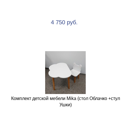
4 750 руб.
Комплект детской мебели Mika (стол Облачко +стул
Ушки)