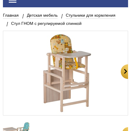
Главная
Детская мебель
Стульчики для кормления
Стул ГНОМ с регулируемой спинкой