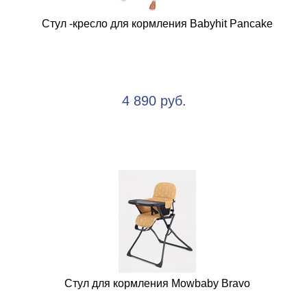
Стул -кресло для кормления Babyhit Pancake
4 890 руб.
Стул для кормления Mowbaby Bravo