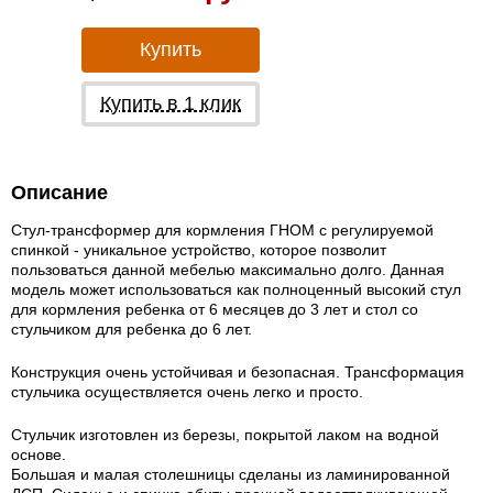
Купить
Купить в 1 клик
Описание
Стул-трансформер для кормления ГНОМ с регулируемой
спинкой - уникальное устройство, которое позволит
пользоваться данной мебелью максимально долго. Данная
модель может использоваться как полноценный высокий стул
для кормления ребенка от 6 месяцев до 3 лет и стол со
стульчиком для ребенка до 6 лет.
Конструкция очень устойчивая и безопасная. Трансформация
стульчика осуществляется очень легко и просто.
Стульчик изготовлен из березы, покрытой лаком на водной
основе.
Большая и малая столешницы сделаны из ламинированной