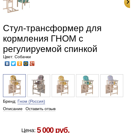
Стул-трансформер для
кормления ГНОМ с
регулируемой спинкой
Цвет: Собачки
Бренд:
Гном (Россия)
Описание
Оставить отзыв
Есть в наличии в Москве
5 000 руб.
Цена: