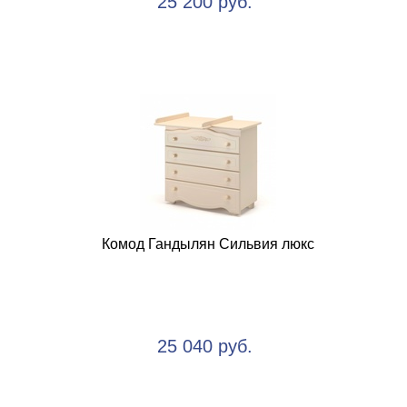
25 200 руб.
Комод Гандылян Сильвия люкс
25 040 руб.