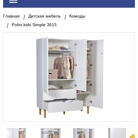
Главная
Детская мебель
Комоды
Polini kids Simple 3615