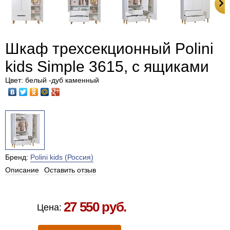
Шкаф трехсекционный Polini
kids Simple 3615, с ящиками
Цвет: белый -дуб каменный
Бренд:
Polini kids (Россия)
Описание
Оставить отзыв
Есть в наличии в Москве
27 550 руб.
Цена: