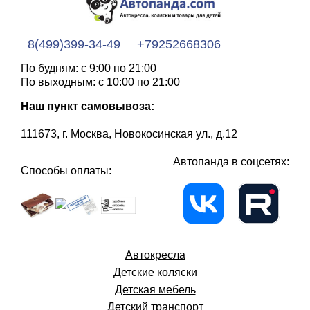
8(499)399-34-49
+79252668306
По будням: с 9:00 по 21:00
По выходным: с 10:00 по 21:00
Наш пункт самовывоза:
111673, г. Москва, Новокосинская ул., д.12
Автопанда в соцсетях:
Способы оплаты:
Автокресла
Детские коляски
Детская мебель
Детский транспорт