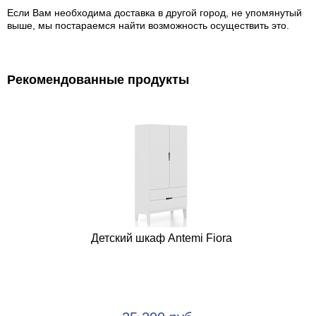
Если Вам необходима доставка в другой город, не упомянутый
выше, мы постараемся найти возможность осуществить это.
Рекомендованные продукты
Детский шкаф Antemi Fiora