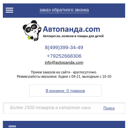
заказ обратного звонка
8(499)399-34-49
+79252668306
info@avtopanda.com
Прием заказов на сайте - круглосуточно.
Режим работы магазина: будни с 09-21, выходные с 10-20
В корзине:
0 товаров
Поиск