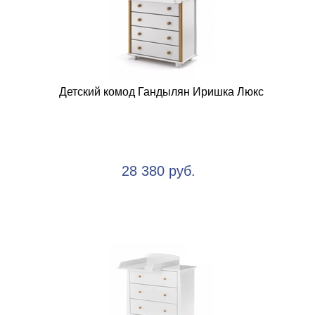
Детский комод Гандылян Иришка Люкс
28 380 руб.