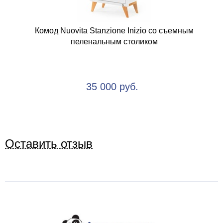
Комод Nuovita Stanzione Inizio со съемным
пеленальным столиком
35 000 руб.
Оставить отзыв