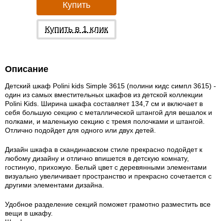
Купить
Купить в 1 клик
Описание
Детский шкаф Polini kids Simple 3615 (полини кидс симпл 3615) -
один из самых вместительных шкафов из детской коллекции
Polini Kids. Ширина шкафа составляет 134,7 см и включает в
себя большую секцию с металлической штангой для вешалок и
полками, и маленькую секцию с тремя полочками и штангой.
Отлично подойдет для одного или двух детей.
Дизайн шкафа в скандинавском стиле прекрасно подойдет к
любому дизайну и отлично впишется в детскую комнату,
гостиную, прихожую. Белый цвет с деревянными элементами
визуально увеличивает пространство и прекрасно сочетается с
другими элементами дизайна.
Удобное разделение секций поможет грамотно разместить все
вещи в шкафу.