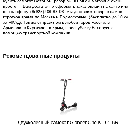
Купить самокат Razor A6 (разор а6) в нашем магазине очень
просто — Вам достаточно оформить заказ онлайн на сайте или
по телефону +8(925)266-83-06. Мы доставим товар в самое
короткое время по Москве и Подмосковью (бесплатно до 10 км
за МКАД). Так же отправляем в любой город России, в
Армению, в Киргизию, в Крым, в республику Беларусь с
помощью транспортной компании.
Рекомендованные продукты
Двухколесный самокат Globber One K 165 BR