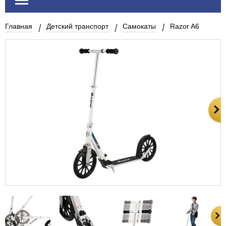
Главная
Детский транспорт
Самокаты
Razor A6