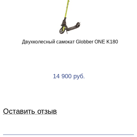
Двухколесный самокат Globber ОNE K180
14 900 руб.
Оставить отзыв