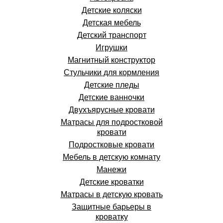
Детские коляски
Детская мебель
Детский транспорт
Игрушки
Магнитный конструктор
Стульчики для кормления
Детские пледы
Детские ванночки
Двухъярусные кровати
Матрасы для подростковой
кровати
Подростковые кровати
Мебель в детскую комнату
Манежи
Детские кроватки
Матрасы в детскую кровать
Защитные барьеры в
кроватку