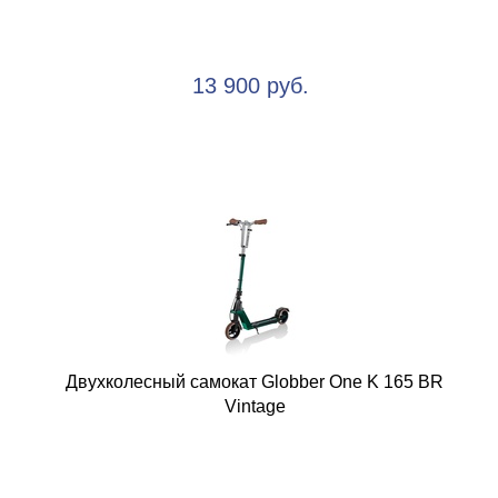
13 900 руб.
Двухколесный самокат Globber One K 165 BR
Vintage