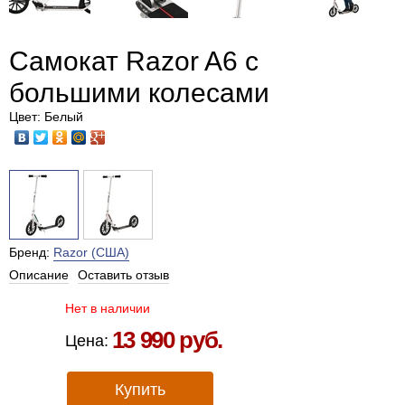
Самокат Razor A6 с
большими колесами
Цвет: Белый
Бренд:
Razor (США)
Описание
Оставить отзыв
Нет в наличии
13 990 руб.
Цена:
Купить