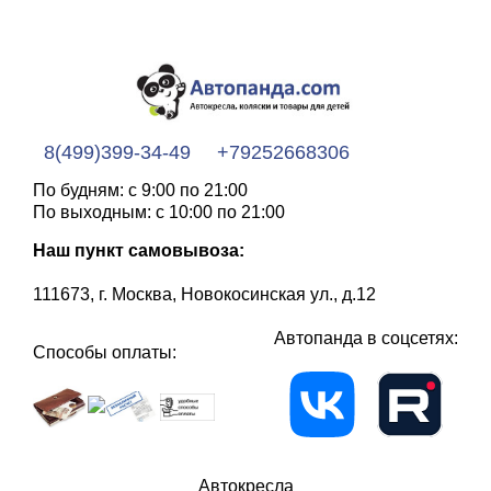
8(499)399-34-49
+79252668306
По будням: с 9:00 по 21:00
По выходным: с 10:00 по 21:00
Наш пункт самовывоза:
111673, г. Москва, Новокосинская ул., д.12
Автопанда в соцсетях:
Способы оплаты:
Автокресла