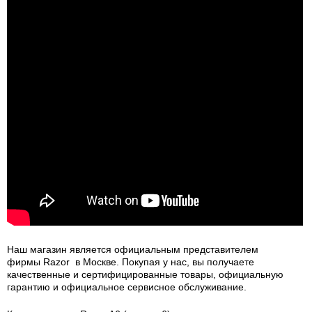
Наш магазин является официальным представителем
фирмы Razor в Москве. Покупая у нас, вы получаете
качественные и сертифицированные товары, официальную
гарантию и официальное сервисное обслуживание.