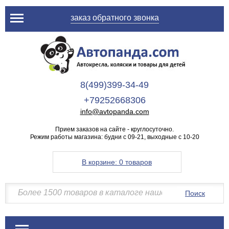
заказ обратного звонка
8(499)399-34-49
+79252668306
info@avtopanda.com
Прием заказов на сайте - круглосуточно.
Режим работы магазина: будни с 09-21, выходные с 10-20
В корзине:
0 товаров
Поиск