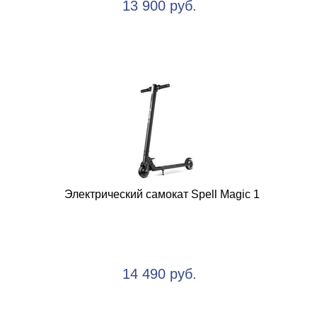
13 900 руб.
Электрический самокат Spell Magic 1
14 490 руб.