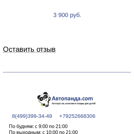
3 900 руб.
Оставить отзыв
8(499)399-34-49
+79252668306
По будням: с 9:00 по 21:00
По выходным: с 10:00 по 21:00