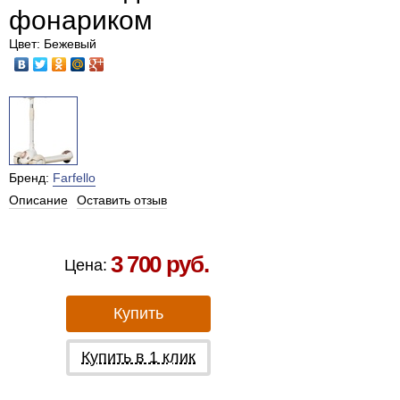
фонариком
Цвет: Бежевый
Бренд:
Farfello
Описание
Оставить отзыв
Есть в наличии в Москве
3 700 руб.
Цена:
Купить
Купить в 1 клик