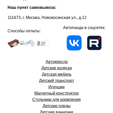
Наш пункт самовывоза:
111673, г. Москва, Новокосинская ул., д.12
Автопанда в соцсетях:
Способы оплаты:
Автокресла
Детские коляски
Детская мебель
Детский транспорт
Игрушки
Магнитный конструктор
Стульчики для кормления
Детские пледы
Детские ванночки