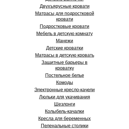
Двухъярусные кровати
Матрасы для подростковой
кровати
Подростковые кровати
Мебель в детскую комнату
Манежи
Детские кроватки
Матрасы в детскую кровать
Защитные барьеры в
кроватку
Постельное белье
Комоды
Электронные кресло-качели
Люльки для укачивания
Шезлонги
Колыбель-качалки
Кресла для беременных
Пеленальные столики