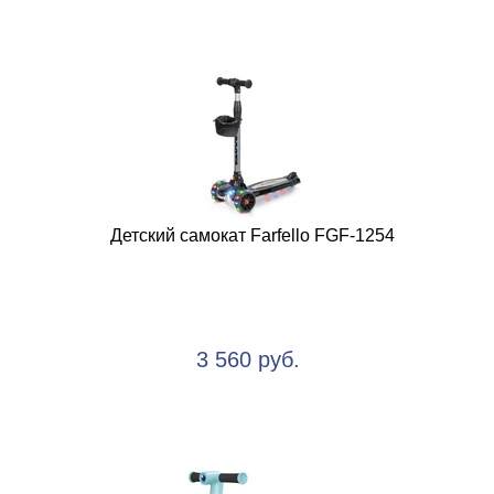
Детский самокат Farfello FGF-1254
3 560 руб.