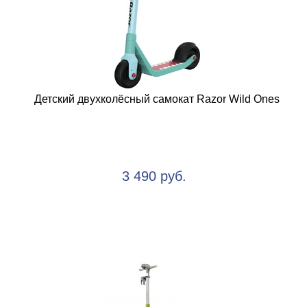
Детский двухколёсный самокат Razor Wild Ones
3 490 руб.