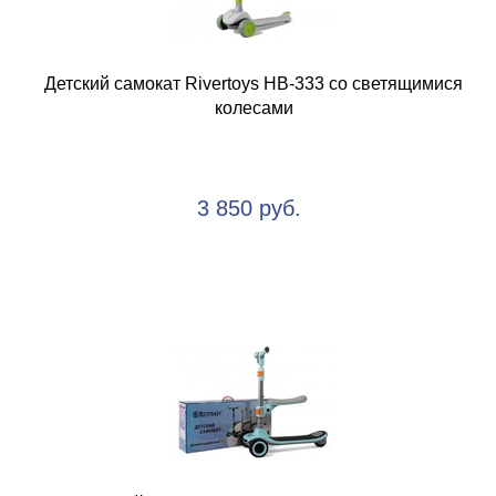
Детский cамокат Rivertoys HB-333 со светящимися
колесами
3 850 руб.