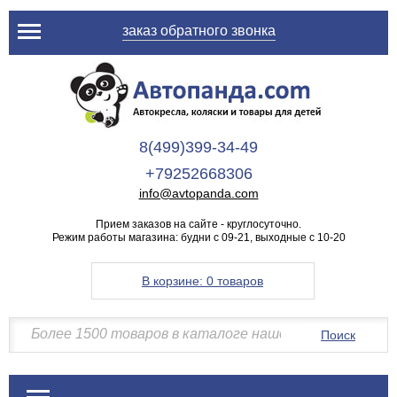
заказ обратного звонка
8(499)399-34-49
+79252668306
info@avtopanda.com
Прием заказов на сайте - круглосуточно.
Режим работы магазина: будни с 09-21, выходные с 10-20
В корзине:
0 товаров
Поиск