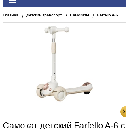
Главная
Детский транспорт
Самокаты
Farfello A-6
Самокат детский Farfello A-6 с