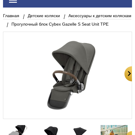
Главная
Детские коляски
Аксессуары к детским коляскам
Прогулочный блок Cybex Gazelle S Seat Unit TPE