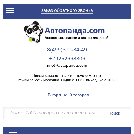
заказ обратного звонка
8(499)399-34-49
+79252668306
info@avtopanda.com
Прием заказов на сайте - круглосуточно.
Режим работы магазина: будни с 09-21, выходные с 10-20
В корзине:
0 товаров
Поиск