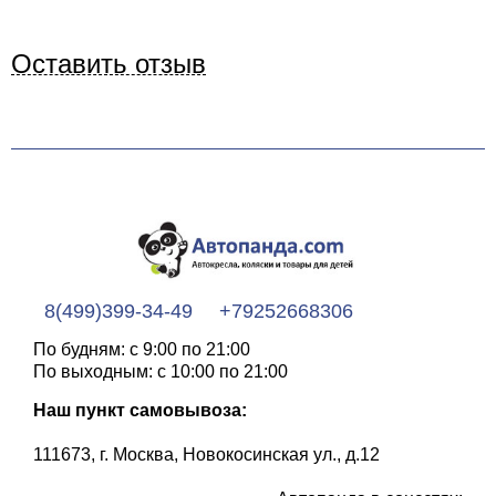
Оставить отзыв
8(499)399-34-49
+79252668306
По будням: с 9:00 по 21:00
По выходным: с 10:00 по 21:00
Наш пункт самовывоза:
111673, г. Москва, Новокосинская ул., д.12