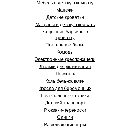
Мебель в детскую комнату
Манежи
Детские кроватки
Матрасы в детскую кровать
Защитные барьеры в
кроватку
Постельное белье
Комоды
Электронные кресло-качели
Люльки для укачивания
Шезлонги
Колыбель-качалки
Кресла для беременных
Пеленальные столики
Детский транспорт
Рюкзаки-переноски
Слинги
Развивающие игры