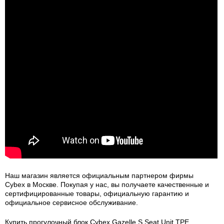
Наш магазин является официальным партнером фирмы
Cybex в Москве. Покупая у нас, вы получаете качественные и
сертифицированные товары, официальную гарантию и
официальное сервисное обслуживание.
Купить прогулочный блок Cybex Gazelle S Seat Unit TPE