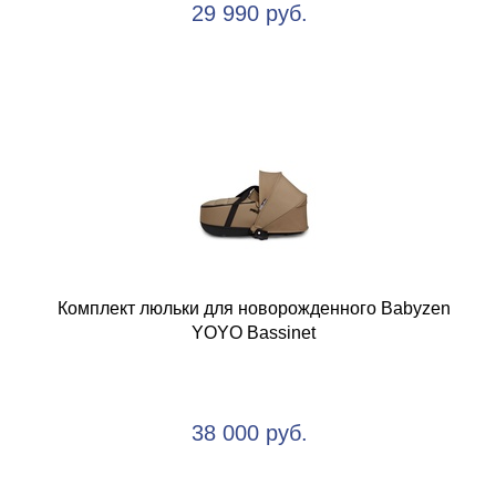
29 990 руб.
Комплект люльки для новорожденного Babyzen
YOYO Bassinet
38 000 руб.