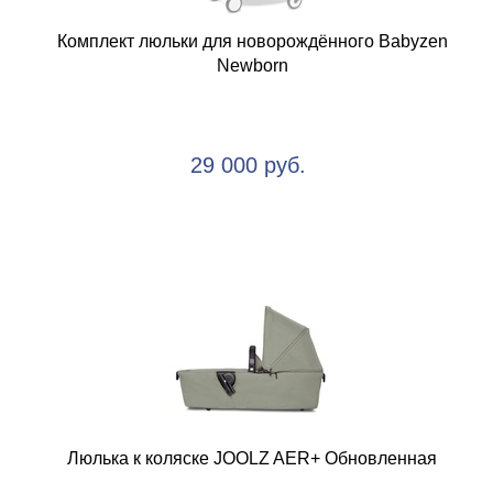
Комплект люльки для новорождённого Babyzen
Newborn
29 000 руб.
Люлька к коляске JOOLZ AER+ Обновленная