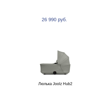
26 990 руб.
Люлька Joolz Hub2