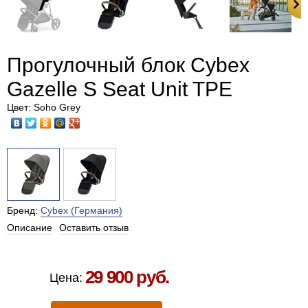
Прогулочный блок Cybex
Gazelle S Seat Unit TPE
Цвет: Soho Grey
Бренд:
Cybex (Германия)
Описание
Оставить отзыв
Есть в наличии в Москве
29 900 руб.
Цена: