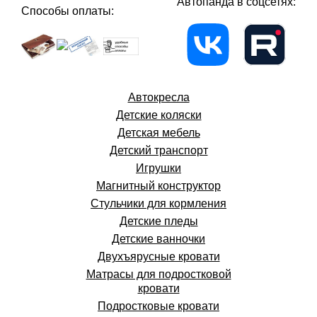
Автопанда в соцсетях:
Способы оплаты:
Автокресла
Детские коляски
Детская мебель
Детский транспорт
Игрушки
Магнитный конструктор
Стульчики для кормления
Детские пледы
Детские ванночки
Двухъярусные кровати
Матрасы для подростковой
кровати
Подростковые кровати