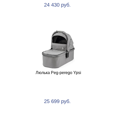
24 430 руб.
Люлька Peg-perego Ypsi
25 699 руб.