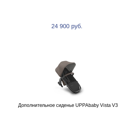
24 900 руб.
Дополнительное сиденье UPPAbaby Vista V3