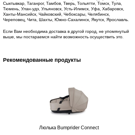
Сыктывкар, Таганрог, Тамбов, Тверь, Тольятти, Томск, Тула,
Тюмень, Улан-удэ, Ульяновск, Усть-Илимск, Уфа, Хабаровск,
Ханты-Мансийск, Чайковский, Чебоксары, Челябинск,
Череповец, Чита, Шахты, Южно-Сахалинск, Якутск, Ярославль.
Если Вам необходима доставка в другой город, не упомянутый
выше, мы постараемся найти возможность осуществить это.
Рекомендованные продукты
Люлька Bumprider Connect