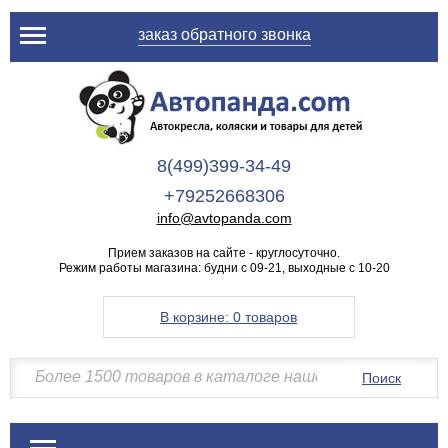
заказ обратного звонка
8(499)399-34-49
+79252668306
info@avtopanda.com
Прием заказов на сайте - круглосуточно.
Режим работы магазина: будни с 09-21, выходные с 10-20
В корзине:
0 товаров
Поиск