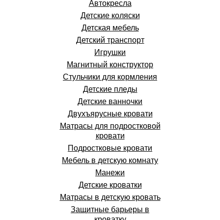
Автокресла
Детские коляски
Детская мебель
Детский транспорт
Игрушки
Магнитный конструктор
Стульчики для кормления
Детские пледы
Детские ванночки
Двухъярусные кровати
Матрасы для подростковой
кровати
Подростковые кровати
Мебель в детскую комнату
Манежи
Детские кроватки
Матрасы в детскую кровать
Защитные барьеры в
кроватку