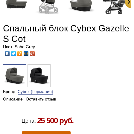
Спальный блок Cybex Gazelle
S Cot
Цвет: Soho Grey
Бренд:
Cybex (Германия)
Описание
Оставить отзыв
Есть в наличии в Москве
25 500 руб.
Цена: