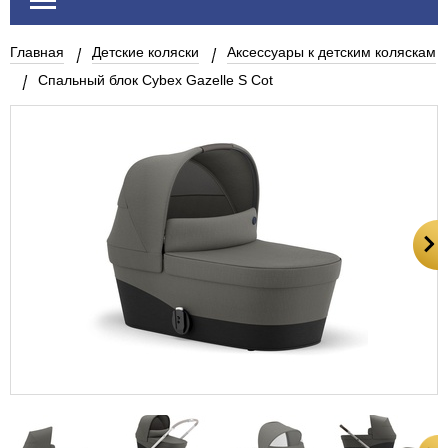
Главная
Детские коляски
Аксессуары к детским коляскам
Спальный блок Cybex Gazelle S Cot