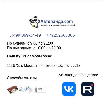
8(499)399-34-49
+79252668306
По будням: с 9:00 по 21:00
По выходным: с 10:00 по 21:00
Наш пункт самовывоза:
111673, г. Москва, Новокосинская ул., д.12
Автопанда в соцсетях:
Способы оплаты: