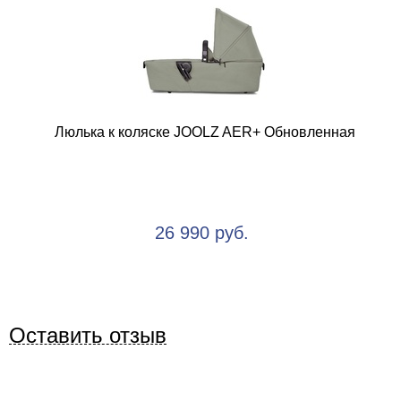
Люлька к коляске JOOLZ AER+ Обновленная
26 990 руб.
Оставить отзыв