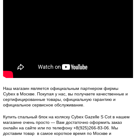
Наш магазин является официальным партнером фирмы
Cybex в Москве. Покупая у нас, вы получаете качественные и
сертифицированные товары, официальную гарантию и
официальное сервисное обслуживание.
Купить спальный блок на коляску Cybex Gazelle S Cot в нашем
магазине очень просто — Вам достаточно оформить заказ
онлайн на сайте или по телефону +8(925)266-83-06. Мы
доставим товар в самое короткое время по Москве и