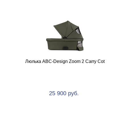
Люлька ABC-Design Zoom 2 Carry Cot
25 900 руб.