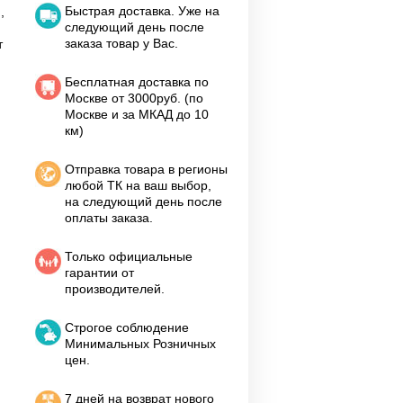
Быстрая доставка. Уже на
,
следующий день после
заказа товар у Вас.
т
Бесплатная доставка по
Москве от 3000руб. (по
Москве и за МКАД до 10
км)
Отправка товара в регионы
любой ТК на ваш выбор,
на следующий день после
оплаты заказа.
Только официальные
гарантии от
производителей.
Строгое соблюдение
Минимальных Розничных
цен.
7 дней на возврат нового