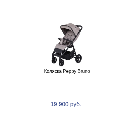
Коляска Peppy Bruno
19 900 руб.