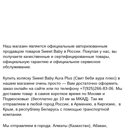
Наш магазин является официальным авторизованным
продавцом товаров Sweet Baby в России.
Покупая у нас, вы
получаете качественные и сертифицированные товары,
официальную гарантию и официальное сервисное
обслуживание.
Купить коляску Sweet Baby Aura Plus (Свит беби аура плюс) в
нашем магазине очень просто — Вам достаточно оформить
заказ онлайн на сайте или по телефону +7(925)266-83-06. Мы
доставим товар в самое короткое время по Москве и
Подмосковью (бесплатно до 10 км за МКАД). Так же
отправляем в любой город России, в Армению, в Киргизию, в
Крым, в республику Беларусь с помощью транспортной
компании.
Мы отправляем в города: Алматы (Казахстан), Абакан,