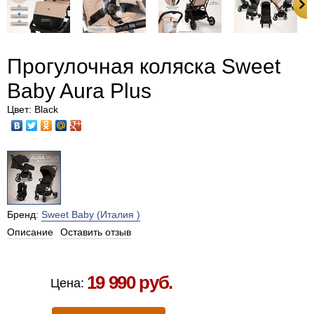
Прогулочная коляска Sweet
Baby Aura Plus
Цвет: Black
Бренд:
Sweet Baby (Италия )
Описание
Оставить отзыв
Есть в наличии в Москве
19 990 руб.
Цена: