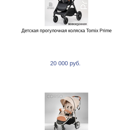
Детская прогулочная коляска Tomix Prime
20 000 руб.