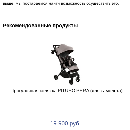
выше, мы постараемся найти возможность осуществить это.
Рекомендованные продукты
Прогулочная коляска PITUSO PERA (для самолета)
19 900 руб.