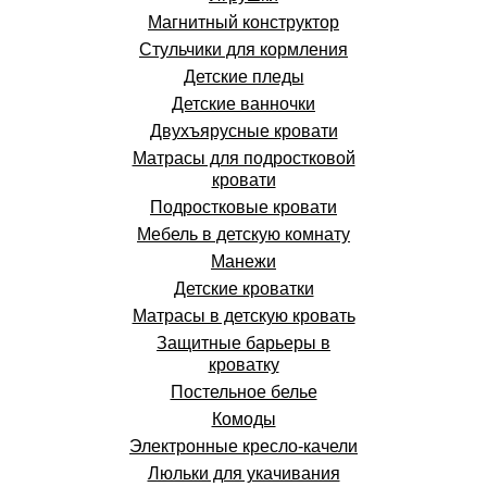
Магнитный конструктор
Стульчики для кормления
Детские пледы
Детские ванночки
Двухъярусные кровати
Матрасы для подростковой
кровати
Подростковые кровати
Мебель в детскую комнату
Манежи
Детские кроватки
Матрасы в детскую кровать
Защитные барьеры в
кроватку
Постельное белье
Комоды
Электронные кресло-качели
Люльки для укачивания