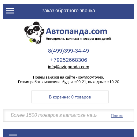
заказ обратного звонка
8(499)399-34-49
+79252668306
info@avtopanda.com
Прием заказов на сайте - круглосуточно.
Режим работы магазина: будни с 09-21, выходные с 10-20
В корзине:
0 товаров
Поиск