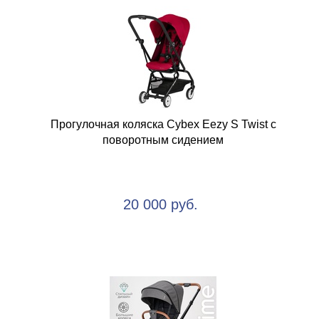
Прогулочная коляска Cybex Eezy S Twist с
поворотным сидением
20 000 руб.