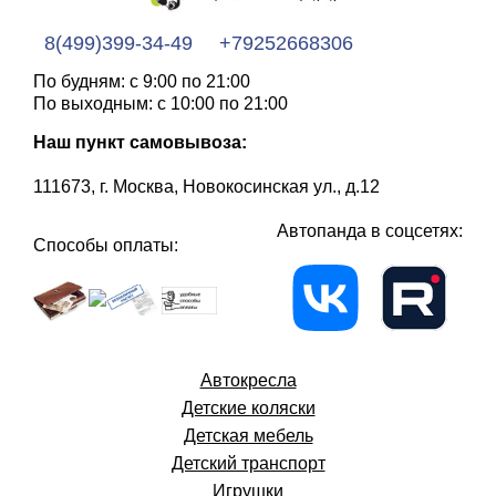
8(499)399-34-49
+79252668306
По будням: с 9:00 по 21:00
По выходным: с 10:00 по 21:00
Наш пункт самовывоза:
111673, г. Москва, Новокосинская ул., д.12
Автопанда в соцсетях:
Способы оплаты:
Автокресла
Детские коляски
Детская мебель
Детский транспорт
Игрушки