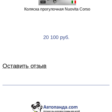
Коляска прогулочная Nuovita Corso
20 100 руб.
Оставить отзыв