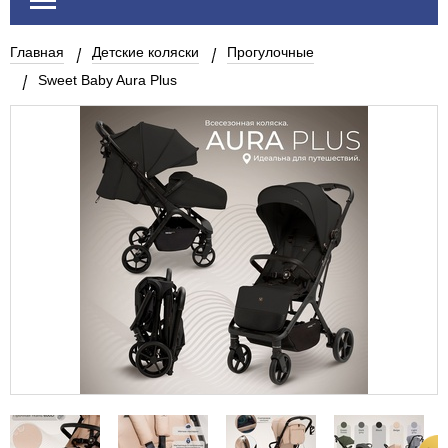
Главная
Детские коляски
Прогулочные
Sweet Baby Aura Plus