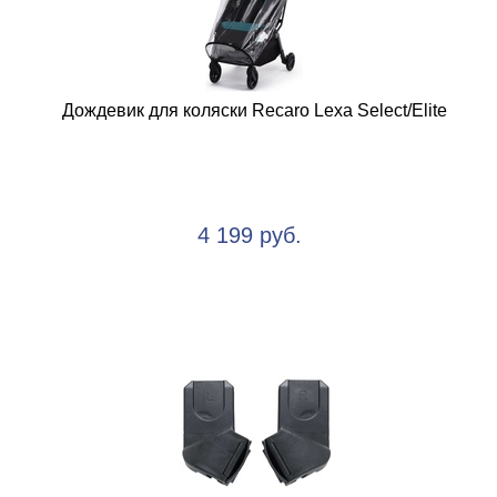
Дождевик для коляски Recaro Lexa Select/Elite
4 199 руб.