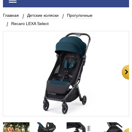
Главная
Детские коляски
Прогулочные
Recaro LEXA Select