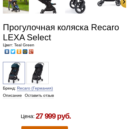
Прогулочная коляска Recaro
LEXA Select
Цвет: Teal Green
Бренд:
Recaro (Германия)
Описание
Оставить отзыв
Есть в наличии в Москве
27 999 руб.
Цена: