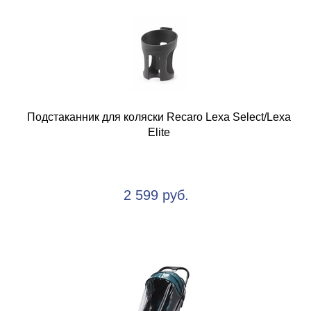
Подстаканник для коляски Recaro Lexa Select/Lexa
Elite
2 599 руб.