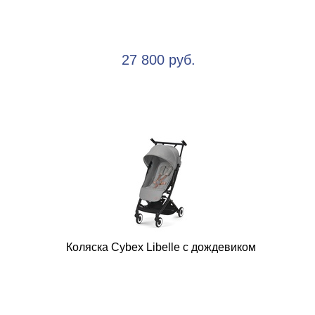
27 800 руб.
Коляска Cybex Libelle с дождевиком