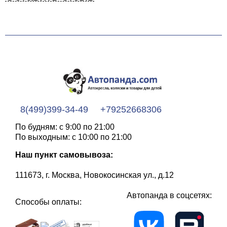
8(499)399-34-49
+79252668306
По будням: с 9:00 по 21:00
По выходным: с 10:00 по 21:00
Наш пункт самовывоза:
111673, г. Москва, Новокосинская ул., д.12
Автопанда в соцсетях:
Способы оплаты: