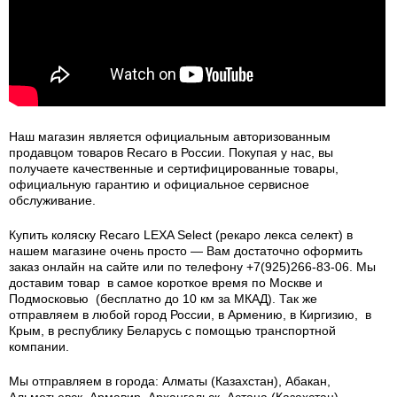
Наш магазин является официальным авторизованным
продавцом товаров Recaro в России.
Покупая у нас, вы
получаете качественные и сертифицированные товары,
официальную гарантию и официальное сервисное
обслуживание.
Купить коляску Recaro LEXA Select (рекаро лекса селект) в
нашем магазине очень просто — Вам достаточно оформить
заказ онлайн на сайте или по телефону +7(925)266-83-06. Мы
доставим товар в самое короткое время по Москве и
Подмосковью (бесплатно до 10 км за МКАД). Так же
отправляем в любой город России, в Армению, в Киргизию, в
Крым, в республику Беларусь с помощью транспортной
компании.
Мы отправляем в города: Алматы (Казахстан), Абакан,