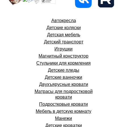
Автокресла
Детские коляски
Детская мебель
Детский транспорт
Игрушки
Магнитный конструктор
Стульчики для кормления
Детские пледы
Детские ванночки
Двухъярусные кровати
Матрасы для подростковой
кровати
Подростковые кровати
Мебель в детскую комнату
Манежи
Детские кроватки