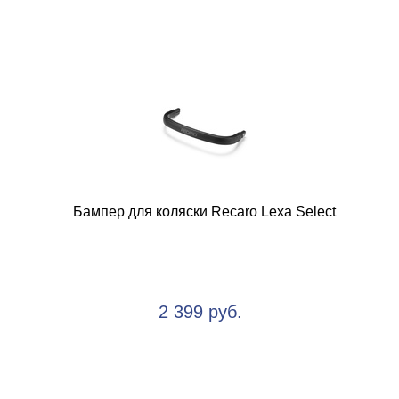
Бампер для коляски Recaro Lexa Select
2 399 руб.