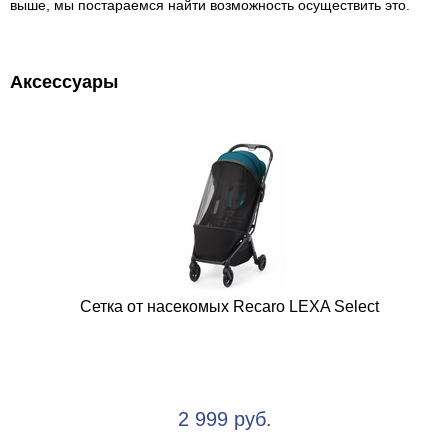
выше, мы постараемся найти возможность осуществить это.
Аксессуары
Сетка от насекомых Recaro LEXA Select
2 999 руб.