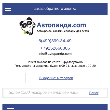
заказ обратного звонка
8(499)399-34-49
+79252668306
info@avtopanda.com
Прием заказов на сайте - круглосуточно.
Режим работы магазина: будни с 09-21, выходные с 10-20
В корзине:
0 товаров
Поиск