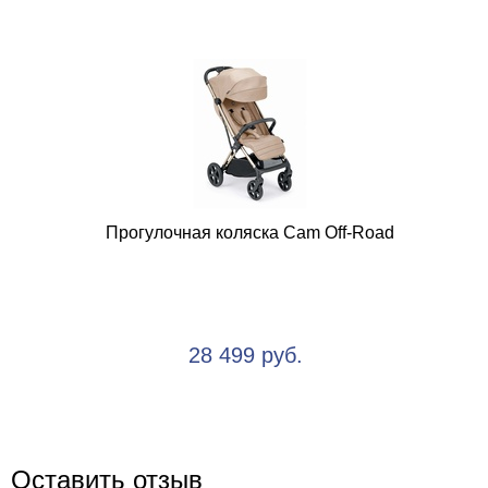
Прогулочная коляска Cam Off-Road
28 499 руб.
Оставить отзыв