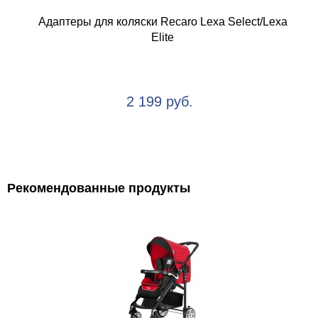
Адаптеры для коляски Recaro Lexa Select/Lexa
Elite
2 199 руб.
Рекомендованные продукты