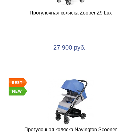
Прогулочная коляска Zooper Z9 Lux
27 900 руб.
Прогулочная коляска Navington Scooner