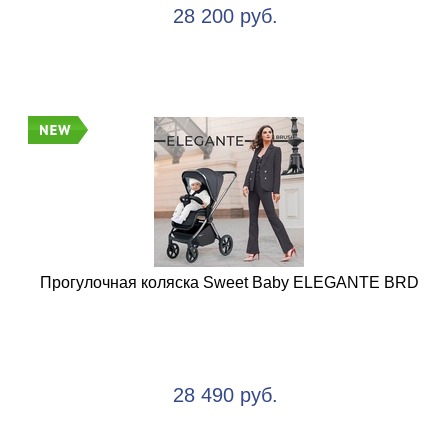
28 200 руб.
Прогулочная коляска Sweet Baby ELEGANTE BRD
28 490 руб.