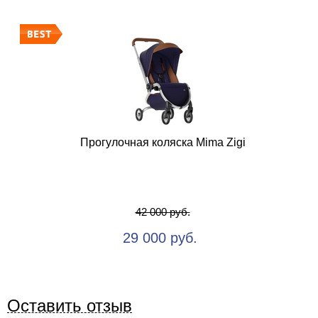
Прогулочная коляска Mima Zigi
42 000 руб.
29 000 руб.
Оставить отзыв