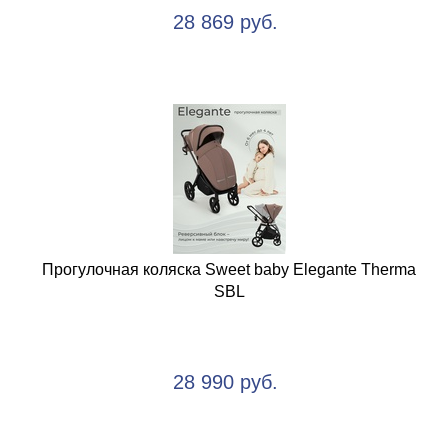
28 869 руб.
Прогулочная коляска Sweet baby Elegante Therma
SBL
28 990 руб.