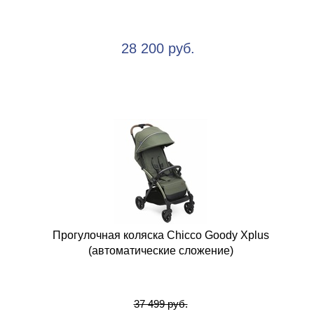
28 200 руб.
Прогулочная коляска Chicco Goody Xplus
(автоматические сложение)
37 499 руб.