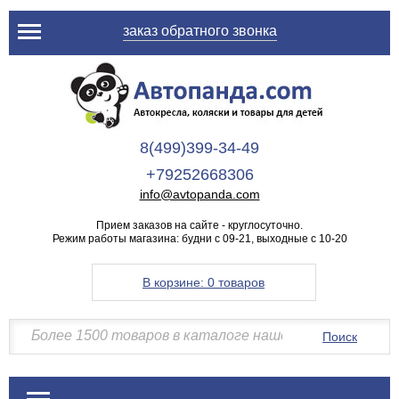
заказ обратного звонка
8(499)399-34-49
+79252668306
info@avtopanda.com
Прием заказов на сайте - круглосуточно.
Режим работы магазина: будни с 09-21, выходные с 10-20
В корзине:
0 товаров
Поиск