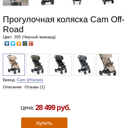
Прогулочная коляска Cam Off-
Road
Цвет: 205 (Черный жаккард)
Бренд:
Cam (Италия)
Описание
Отзывы (1)
Есть в наличии в Москве
28 499 руб.
Цена:
Купить