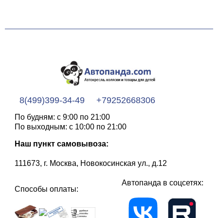
8(499)399-34-49
+79252668306
По будням: с 9:00 по 21:00
По выходным: с 10:00 по 21:00
Наш пункт самовывоза:
111673, г. Москва, Новокосинская ул., д.12
Автопанда в соцсетях:
Способы оплаты: