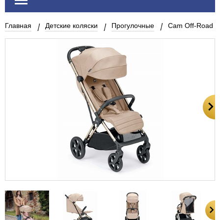
Главная
Детские коляски
Прогулочные
Cam Off-Road