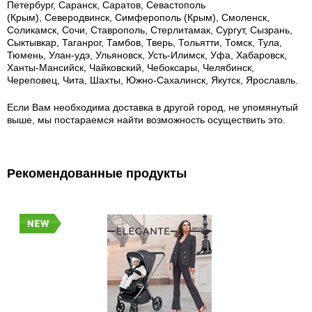
Петербург, Саранск, Саратов, Севастополь
(Крым), Северодвинск, Симферополь (Крым), Смоленск,
Соликамск, Сочи, Ставрополь, Стерлитамак, Сургут, Сызрань,
Сыктывкар, Таганрог, Тамбов, Тверь, Тольятти, Томск, Тула,
Тюмень, Улан-удэ, Ульяновск, Усть-Илимск, Уфа, Хабаровск,
Ханты-Мансийск, Чайковский, Чебоксары, Челябинск,
Череповец, Чита, Шахты, Южно-Сахалинск, Якутск, Ярославль.
Если Вам необходима доставка в другой город, не упомянутый
выше, мы постараемся найти возможность осуществить это.
Рекомендованные продукты