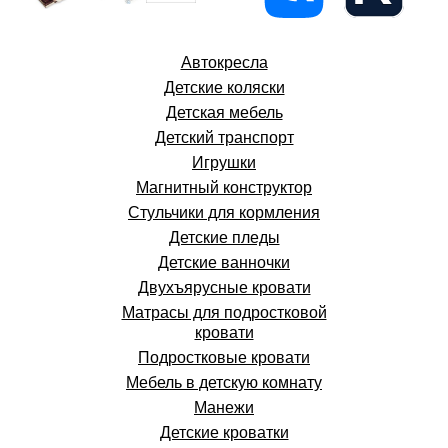
Автокресла
Детские коляски
Детская мебель
Детский транспорт
Игрушки
Магнитный конструктор
Стульчики для кормления
Детские пледы
Детские ванночки
Двухъярусные кровати
Матрасы для подростковой
кровати
Подростковые кровати
Мебель в детскую комнату
Манежи
Детские кроватки