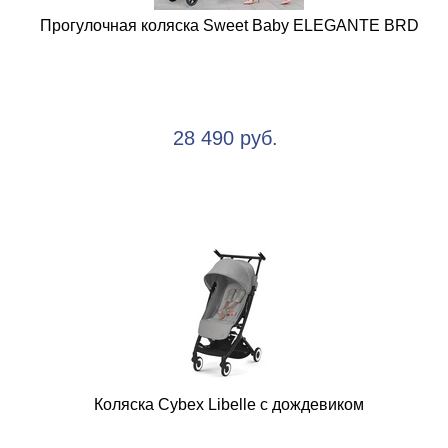
Прогулочная коляска Sweet Baby ELEGANTE BRD
28 490 руб.
Коляска Cybex Libelle с дождевиком