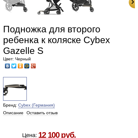
Подножка для второго
ребенка к коляске Cybex
Gazelle S
Цвет: Черный
Бренд:
Cybex (Германия)
Описание
Оставить отзыв
Есть в наличии в Москве
12 100 руб.
Цена: