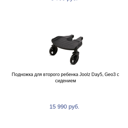
Подножка для второго ребенка Joolz Day5, Geo3 с
сидением
15 990 руб.