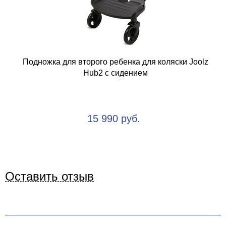
Подножка для второго ребенка для коляски Joolz
Hub2 с сидением
15 990 руб.
Оставить отзыв