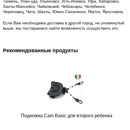
Тюмень, Улан-удэ, Ульяновск, Усть-Илимск, Уфа, Хабаровск,
Ханты-Мансийск, Чайковский, Чебоксары, Челябинск,
Череповец, Чита, Шахты, Южно-Сахалинск, Якутск, Ярославль.
Если Вам необходима доставка в другой город, не упомянутый
выше, мы постараемся найти возможность осуществить это.
Рекомендованные продукты
Подножка Cam Basic для второго ребенка