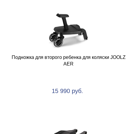
Подножка для второго ребенка для коляски JOOLZ
AER
15 990 руб.