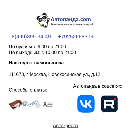
8(499)399-34-49
+79252668306
По будням: с 9:00 по 21:00
По выходным: с 10:00 по 21:00
Наш пункт самовывоза:
111673, г. Москва, Новокосинская ул., д.12
Автопанда в соцсетях:
Способы оплаты:
Автокресла