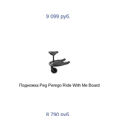
9 099 руб.
Подножка Peg Perego Ride With Me Board
8 790 руб.