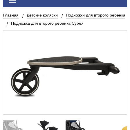
Главная
Детские коляски
Подножки для второго ребенка
Подножка для второго ребенка Cybex