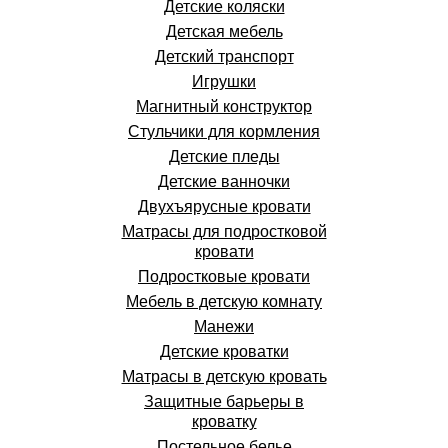
Детские коляски
Детская мебель
Детский транспорт
Игрушки
Магнитный конструктор
Стульчики для кормления
Детские пледы
Детские ванночки
Двухъярусные кровати
Матрасы для подростковой
кровати
Подростковые кровати
Мебель в детскую комнату
Манежи
Детские кроватки
Матрасы в детскую кровать
Защитные барьеры в
кроватку
Постельное белье