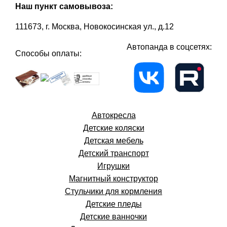
Наш пункт самовывоза:
111673, г. Москва, Новокосинская ул., д.12
Автопанда в соцсетях:
Способы оплаты:
Автокресла
Детские коляски
Детская мебель
Детский транспорт
Игрушки
Магнитный конструктор
Стульчики для кормления
Детские пледы
Детские ванночки