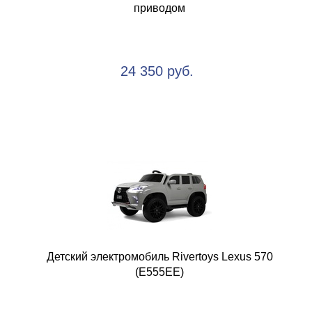
приводом
24 350 руб.
Детский электромобиль Rivertoys Lexus 570
(E555EE)