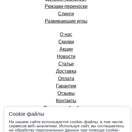
Рюкзаки-переноски
Слинги
Развивающие игры
О нас
Скидки
Акции
Новости
Статьи
Доставка
Оплата
Гарантии
Отзывы
Контакты
Политика обработки
Cookie файлы
персональных данных
На нашем сайте используются cookie–файлы, в том числе
сервисов веб–аналитики. Используя сайт, вы соглашаетесь
на обработку персональных данных при помощи cookie–