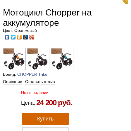
Мотоцикл Chopper на
аккумуляторе
Цвет: Оранжевый
Бренд:
CHOPPER Trike
Описание
Оставить отзыв
Нет в наличии
24 200 руб.
Цена:
Купить