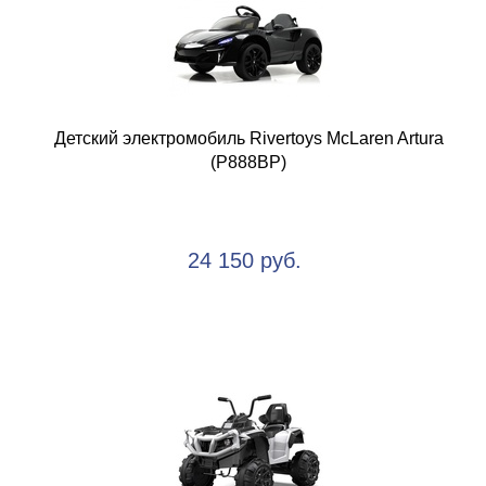
Детский электромобиль Rivertoys McLaren Artura
(P888BP)
24 150 руб.