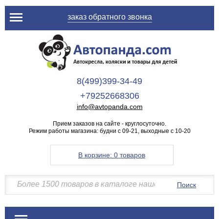
заказ обратного звонка
8(499)399-34-49
+79252668306
info@avtopanda.com
Прием заказов на сайте - круглосуточно.
Режим работы магазина: будни с 09-21, выходные с 10-20
В корзине:
0 товаров
Поиск