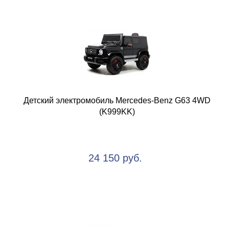
Детский электромобиль Mercedes-Benz G63 4WD
(K999KK)
24 150 руб.