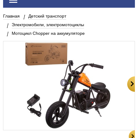
Главная
Детский транспорт
Электромобили, электромотоциклы
Мотоцикл Chopper на аккумуляторе