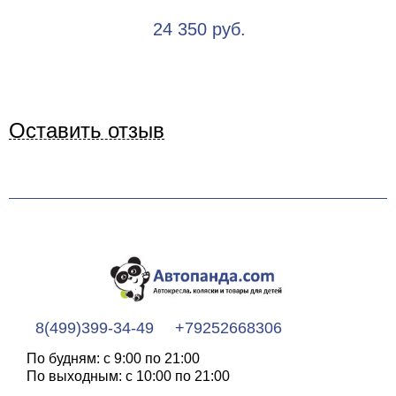
24 350 руб.
Оставить отзыв
8(499)399-34-49
+79252668306
По будням: с 9:00 по 21:00
По выходным: с 10:00 по 21:00