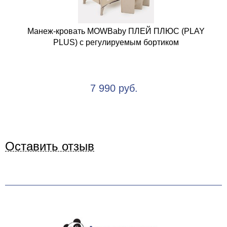
Манеж-кровать MOWBaby ПЛЕЙ ПЛЮС (PLAY
PLUS) с регулируемым бортиком
7 990 руб.
Оставить отзыв