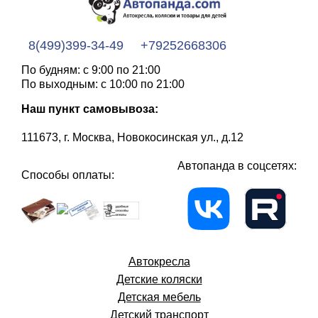
8(499)399-34-49
+79252668306
По будням: с 9:00 по 21:00
По выходным: с 10:00 по 21:00
Наш пункт самовывоза:
111673, г. Москва, Новокосинская ул., д.12
Автопанда в соцсетях:
Способы оплаты:
Автокресла
Детские коляски
Детская мебель
Детский транспорт