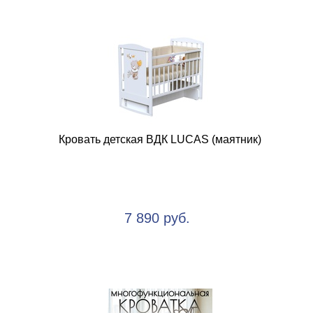
Кровать детская ВДК LUCAS (маятник)
7 890 руб.