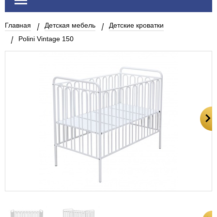
Главная
Детская мебель
Детские кроватки
Polini Vintage 150