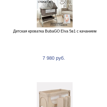
Детская кроватка BubaGO Elva 5в1 с качанием
7 980 руб.