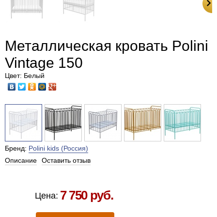
Металлическая кровать Polini
Vintage 150
Цвет: Белый
Бренд:
Polini kids (Россия)
Описание
Оставить отзыв
Есть в наличии в Москве
7 750 руб.
Цена: