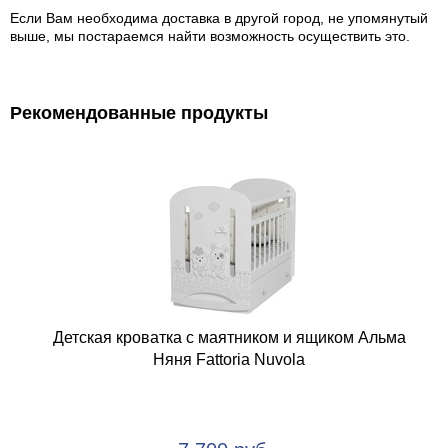
Если Вам необходима доставка в другой город, не упомянутый
выше, мы постараемся найти возможность осуществить это.
Рекомендованные продукты
Детская кроватка с маятником и ящиком Альма
Няня Fattoria Nuvola