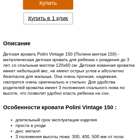
Купить
Купить в 1 клик
Описание
Детская кровать Polini Vintage 150 (Полини винтаж 150) -
металлическая детская кровать для ребенка с рождения до 3
лет, со спальным местом 120х60 см. Детская кованная кроватка
имеет небольшой вес, не имеет острых углов и абсолютно
безопасна для малыша. Она очень прочная, надежная,
смотрится очень оригинально и стильно. Для удобства
родителей кроватка имеет 3 положения спального ложа по
высоте, что позволит удобно класть ребенка на сон.
Особенности кровати Polini Vintage 150 :
длительный срок эксплуатации изделия
проста в уходе
дно: металл
3 положения высоты ложа: 300, 400, 500 мм от пола