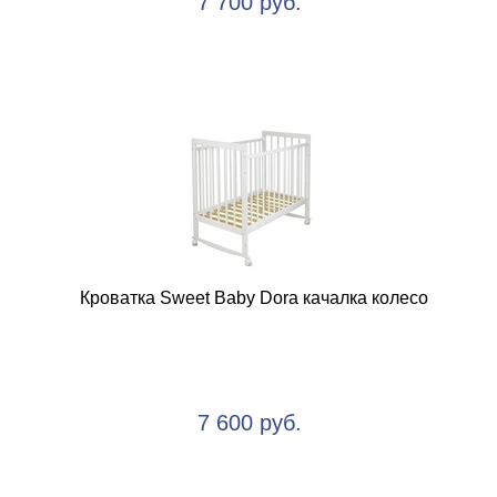
7 700 руб.
Кроватка Sweet Baby Dora качалка колесо
7 600 руб.