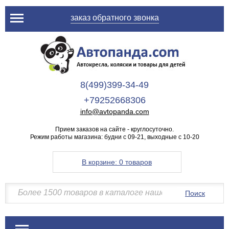
заказ обратного звонка
8(499)399-34-49
+79252668306
info@avtopanda.com
Прием заказов на сайте - круглосуточно.
Режим работы магазина: будни с 09-21, выходные с 10-20
В корзине:
0 товаров
Поиск