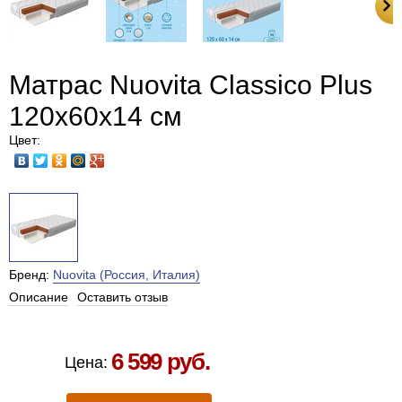
Матрас Nuovita Classico Plus
120х60х14 см
Цвет:
Бренд:
Nuovita (Россия, Италия)
Описание
Оставить отзыв
Есть в наличии в Москве
6 599 руб.
Цена: