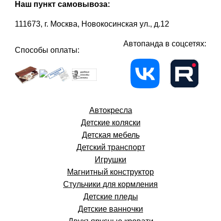
Наш пункт самовывоза:
111673, г. Москва, Новокосинская ул., д.12
Автопанда в соцсетях:
Способы оплаты:
Автокресла
Детские коляски
Детская мебель
Детский транспорт
Игрушки
Магнитный конструктор
Стульчики для кормления
Детские пледы
Детские ванночки