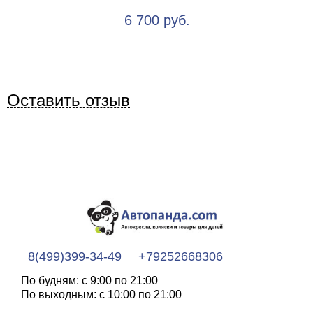
6 700 руб.
Оставить отзыв
8(499)399-34-49
+79252668306
По будням: с 9:00 по 21:00
По выходным: с 10:00 по 21:00