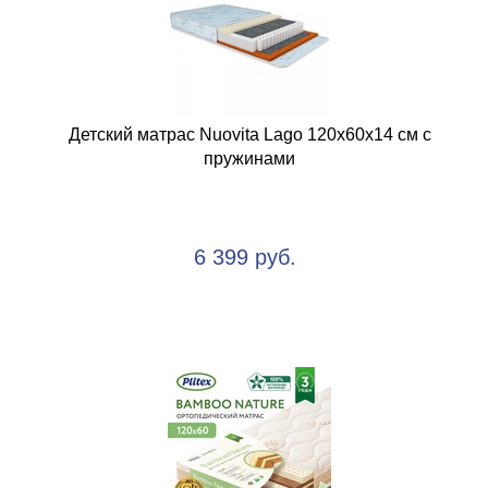
Детский матрас Nuovita Lago 120x60х14 см с
пружинами
6 399 руб.