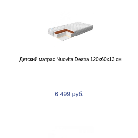
Детский матрас Nuovita Destra 120х60х13 см
6 499 руб.