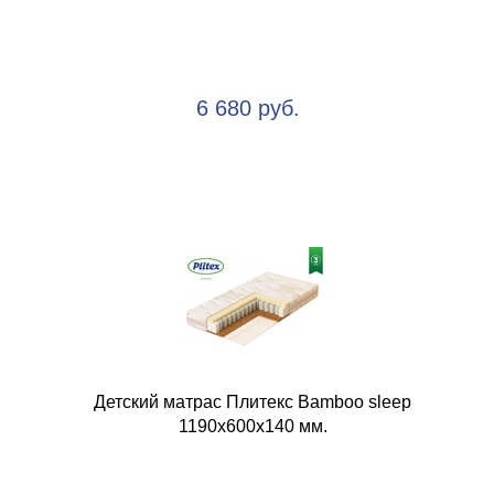
6 680 руб.
Детский матрас Плитекс Bamboo sleep
1190х600х140 мм.