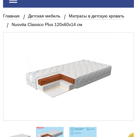
Главная
Детская мебель
Матрасы в детскую кровать
Nuovita Classico Plus 120х60х14 см