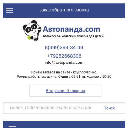
заказ обратного звонка
8(499)399-34-49
+79252668306
info@avtopanda.com
Прием заказов на сайте - круглосуточно.
Режим работы магазина: будни с 09-21, выходные с 10-20
В корзине:
0 товаров
Поиск