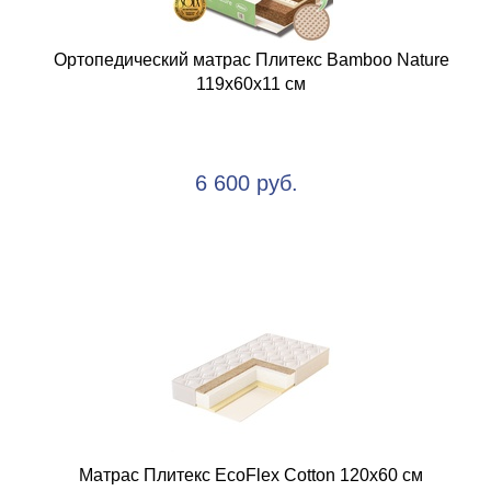
Ортопедический матрас Плитекс Bamboo Nature
119х60х11 см
6 600 руб.
Матрас Плитекс EcoFlex Cotton 120х60 см