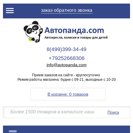
заказ обратного звонка
8(499)399-34-49
+79252668306
info@avtopanda.com
Прием заказов на сайте - круглосуточно.
Режим работы магазина: будни с 09-21, выходные с 10-20
В корзине:
0 товаров
Поиск