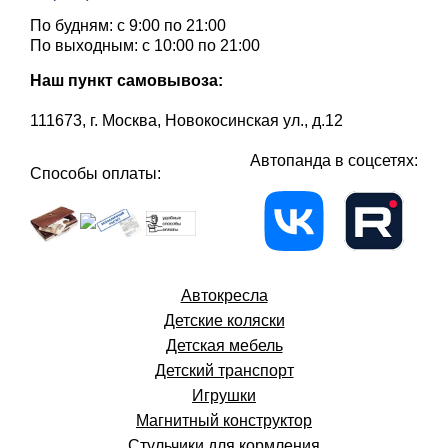
По будням: с 9:00 по 21:00
По выходным: с 10:00 по 21:00
Наш пункт самовывоза:
111673, г. Москва, Новокосинская ул., д.12
Автопанда в соцсетях:
Способы оплаты:
Автокресла
Детские коляски
Детская мебель
Детский транспорт
Игрушки
Магнитный конструктор
Стульчики для кормления