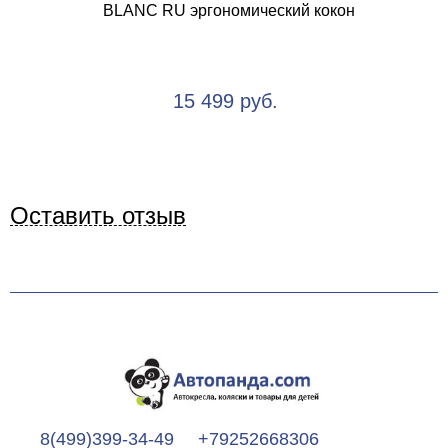
BLANC RU эргономический кокон
15 499 руб.
Оставить отзыв
8(499)399-34-49
+79252668306