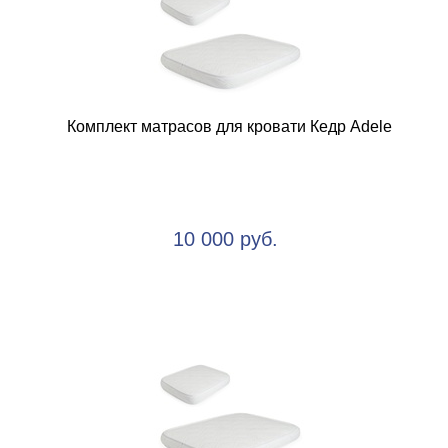
Комплект матрасов для кровати Кедр Adele
10 000 руб.