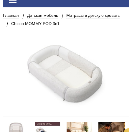
Главная
Детская мебель
Матрасы в детскую кровать
Chicco MOMMY POD 3в1