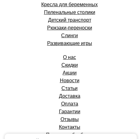
Кресла для беременных
Пеленальные столики
Детский транспорт
Рюкзаки-переноски
Слинги
Развивающие игры
О нас
Скидки
Акции
Новости
Статьи
Доставка
Оплата
Гарантии
Отзывы
Контакты
Политика обработки