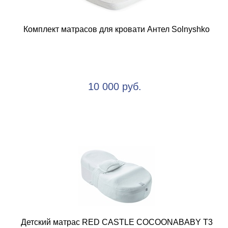
Комплект матрасов для кровати Антел Solnyshko
10 000 руб.
Детский матрас RED CASTLE COCOONABABY T3