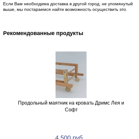
Если Вам необходима доставка в другой город, не упомянутый
выше, мы постараемся найти возможность осуществить это.
Рекомендованные продукты
Продольный маятник на кровать Дримс Лея и
Софт
4 500 руб.