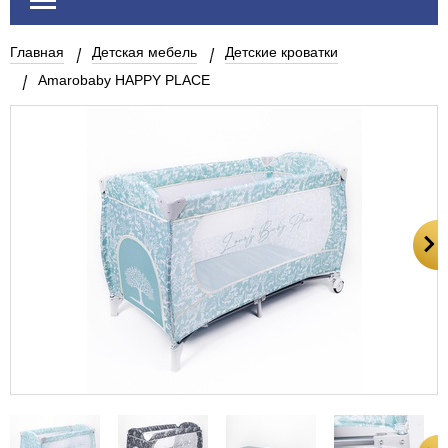
Главная
Детская мебель
Детские кроватки
Amarobaby HAPPY PLACE