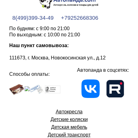
8(499)399-34-49
+79252668306
По будням: с 9:00 по 21:00
По выходным: с 10:00 по 21:00
Наш пункт самовывоза:
111673, г. Москва, Новокосинская ул., д.12
Автопанда в соцсетях:
Способы оплаты:
Автокресла
Детские коляски
Детская мебель
Детский транспорт