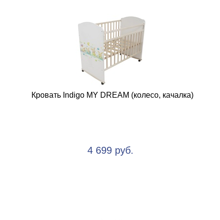
Кровать Indigo MY DREAM (колесо, качалка)
4 699 руб.