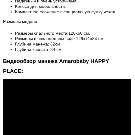
Надежный и очень устойчивый.
Колеса для мобильности.
Компактное сложение в специальную сумку чехол.
Размеры модели:
Размеры спального места:120х60 см.
Размеры в разложенном виде:129х71х84 см.
Глубина манежа: 62см.
Глубина кровати: 34 см.
Видеообзор манежа Amarobaby HAPPY
PLACE: