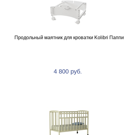
Продольный маятник для кроватки Kolibri Паппи
4 800 руб.