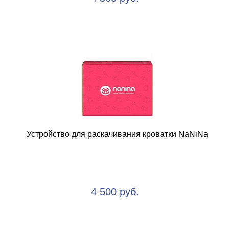
Устройство для раскачивания кроватки NaNiNa
4 500 руб.