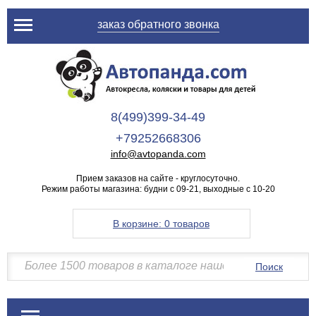
заказ обратного звонка
8(499)399-34-49
+79252668306
info@avtopanda.com
Прием заказов на сайте - круглосуточно.
Режим работы магазина: будни с 09-21, выходные с 10-20
В корзине:
0 товаров
Поиск