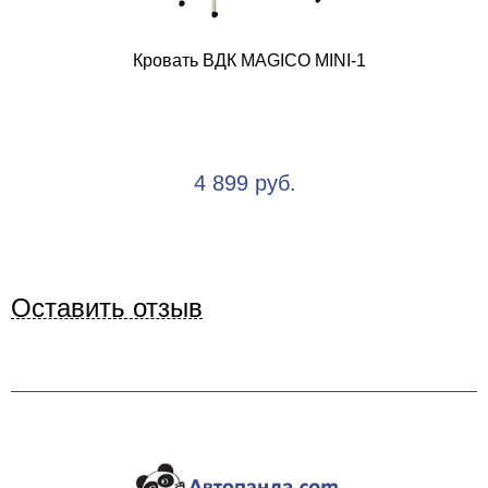
Кровать ВДК MAGICO MINI-1
4 899 руб.
Оставить отзыв