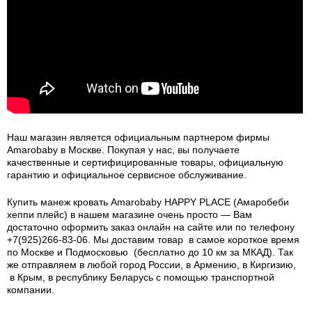
Наш магазин является официальным партнером фирмы
Amarobaby в Москве. Покупая у нас, вы получаете
качественные и сертифицированные товары, официальную
гарантию и официальное сервисное обслуживание.
Купить манеж кровать Amarobaby HAPPY PLACE (Амаробеби
хеппи плейс) в нашем магазине очень просто — Вам
достаточно оформить заказ онлайн на сайте или по телефону
+7(925)266-83-06. Мы доставим товар в самое короткое время
по Москве и Подмосковью (бесплатно до 10 км за МКАД). Так
же отправляем в любой город России, в Армению, в Киргизию,
в Крым, в республику Беларусь с помощью транспортной
компании.