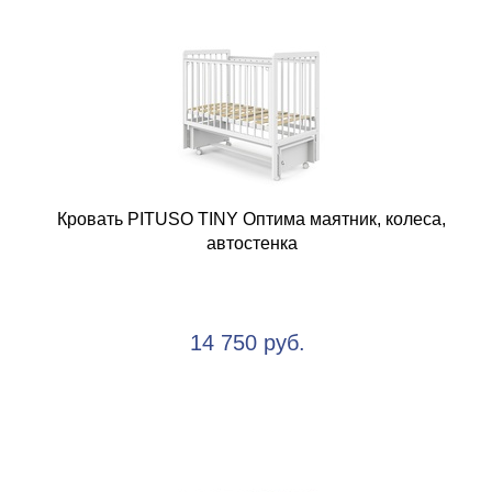
Кровать PITUSO TINY Оптима маятник, колеса,
автостенка
14 750 руб.