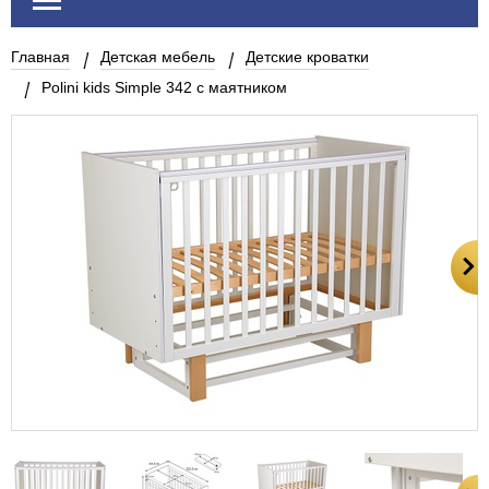
Главная
Детская мебель
Детские кроватки
Polini kids Simple 342 с маятником