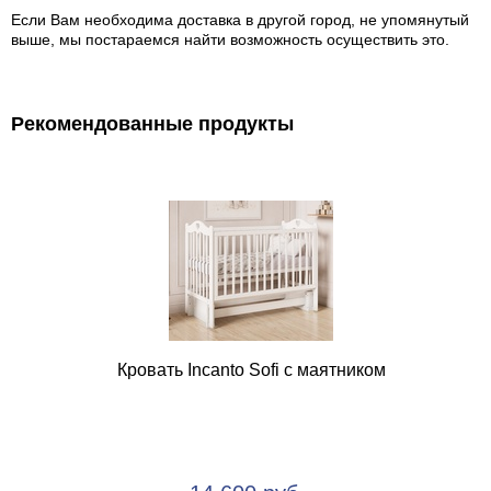
Если Вам необходима доставка в другой город, не упомянутый
выше, мы постараемся найти возможность осуществить это.
Рекомендованные продукты
Кровать Incanto Sofi с маятником