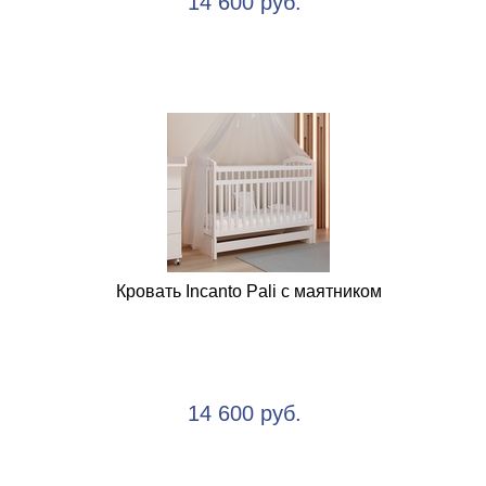
14 600 руб.
Кровать Incanto Pali с маятником
14 600 руб.