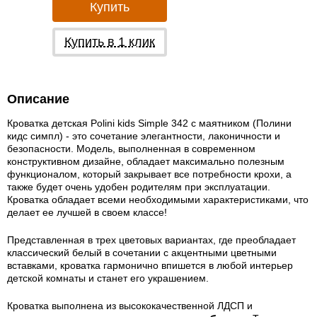
Купить
Купить в 1 клик
Описание
Кроватка детская Polini kids Simple 342 с маятником (Полини
кидс симпл) - это сочетание элегантности, лаконичности и
безопасности. Модель, выполненная в современном
конструктивном дизайне, обладает максимально полезным
функционалом, который закрывает все потребности крохи, а
также будет очень удобен родителям при эксплуатации.
Кроватка обладает всеми необходимыми характеристиками, что
делает ее лучшей в своем классе!
Представленная в трех цветовых вариантах, где преобладает
классический белый в сочетании с акцентными цветными
вставками, кроватка гармонично впишется в любой интерьер
детской комнаты и станет его украшением.
Кроватка выполнена из высококачественной ЛДСП и