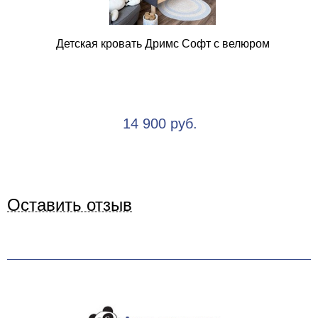
Детская кровать Дримс Софт с велюром
14 900 руб.
Оставить отзыв