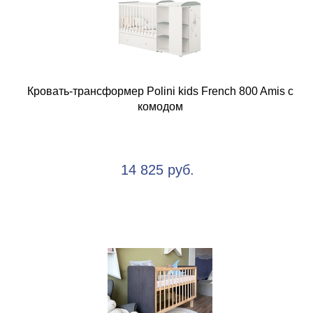
Кровать-трансформер Polini kids French 800 Amis с
комодом
14 825 руб.