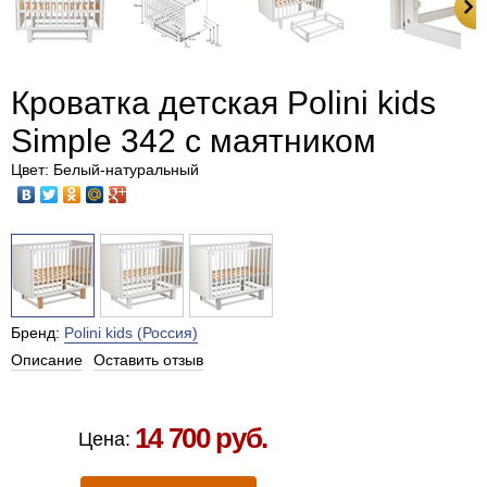
Кроватка детская Polini kids
Simple 342 с маятником
Цвет: Белый-натуральный
Бренд:
Polini kids (Россия)
Описание
Оставить отзыв
Есть в наличии в Москве
14 700 руб.
Цена: