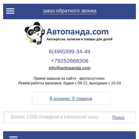
заказ обратного звонка
8(499)399-34-49
+79252668306
info@avtopanda.com
Прием заказов на сайте - круглосуточно.
Режим работы магазина: будни с 09-21, выходные с 10-20
В корзине:
0 товаров
Поиск