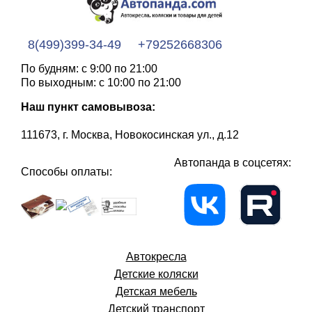
8(499)399-34-49
+79252668306
По будням: с 9:00 по 21:00
По выходным: с 10:00 по 21:00
Наш пункт самовывоза:
111673, г. Москва, Новокосинская ул., д.12
Автопанда в соцсетях:
Способы оплаты:
Автокресла
Детские коляски
Детская мебель
Детский транспорт