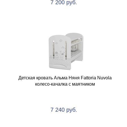
7 200 руб.
Детская кровать Альма Няня Fattoria Nuvola
колесо-качалка с маятником
7 240 руб.