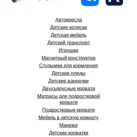
Автокресла
Детские коляски
Детская мебель
Детский транспорт
Игрушки
Магнитный конструктор
Стульчики для кормления
Детские пледы
Детские ванночки
Двухъярусные кровати
Матрасы для подростковой
кровати
Подростковые кровати
Мебель в детскую комнату
Манежи
Детские кроватки