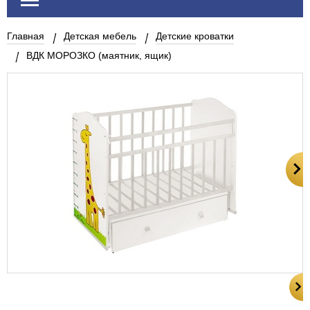
Главная
Детская мебель
Детские кроватки
ВДК МОРОЗКО (маятник, ящик)