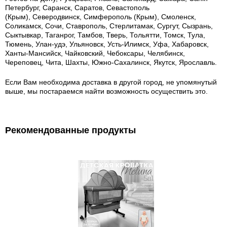
Петербург, Саранск, Саратов, Севастополь
(Крым), Северодвинск, Симферополь (Крым), Смоленск,
Соликамск, Сочи, Ставрополь, Стерлитамак, Сургут, Сызрань,
Сыктывкар, Таганрог, Тамбов, Тверь, Тольятти, Томск, Тула,
Тюмень, Улан-удэ, Ульяновск, Усть-Илимск, Уфа, Хабаровск,
Ханты-Мансийск, Чайковский, Чебоксары, Челябинск,
Череповец, Чита, Шахты, Южно-Сахалинск, Якутск, Ярославль.
Если Вам необходима доставка в другой город, не упомянутый
выше, мы постараемся найти возможность осуществить это.
Рекомендованные продукты