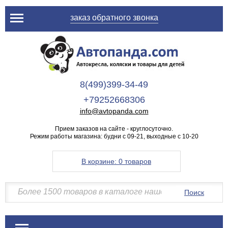
заказ обратного звонка
8(499)399-34-49
+79252668306
info@avtopanda.com
Прием заказов на сайте - круглосуточно.
Режим работы магазина: будни с 09-21, выходные с 10-20
В корзине:
0 товаров
Поиск