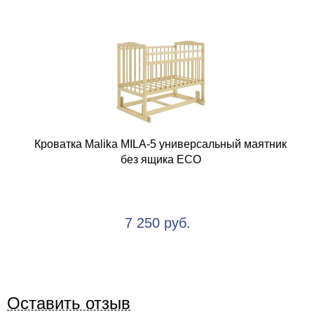
Кроватка Malika MILA-5 универсальный маятник
без ящика ECO
7 250 руб.
Оставить отзыв