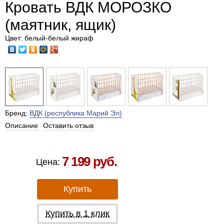
Кровать ВДК МОРОЗКО
(маятник, ящик)
Цвет: белый-белый жираф
Бренд:
ВДК (республика Марий Эл)
Описание
Оставить отзыв
Есть в наличии в Москве
7 199 руб.
Цена:
Купить
Купить в 1 клик