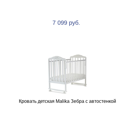
7 099 руб.
Кровать детская Malika Зебра с автостенкой