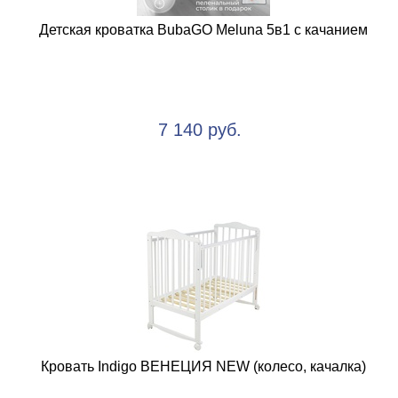
Детская кроватка BubaGO Meluna 5в1 с качанием
7 140 руб.
Кровать Indigo ВЕНЕЦИЯ NEW (колесо, качалка)