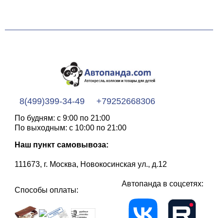
8(499)399-34-49
+79252668306
По будням: с 9:00 по 21:00
По выходным: с 10:00 по 21:00
Наш пункт самовывоза:
111673, г. Москва, Новокосинская ул., д.12
Автопанда в соцсетях:
Способы оплаты: