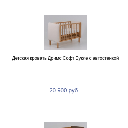
Детская кровать Дримс Софт Букле с автостенкой
20 900 руб.