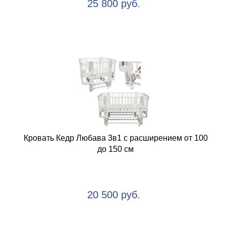
25 800 руб.
Кровать Кедр Любава 3в1 с расширением от 100
до 150 см
20 500 руб.