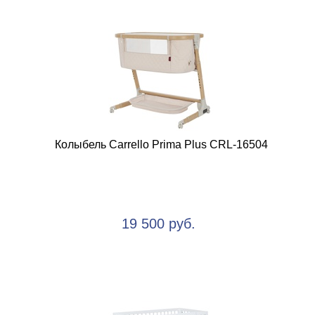
Колыбель Carrello Prima Plus CRL-16504
19 500 руб.