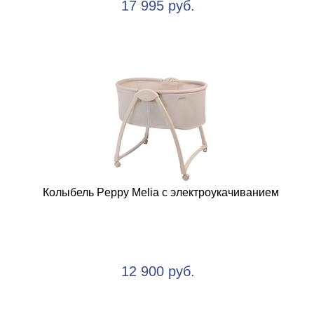
17 995 руб.
Колыбель Peppy Melia с электроукачиванием
12 900 руб.