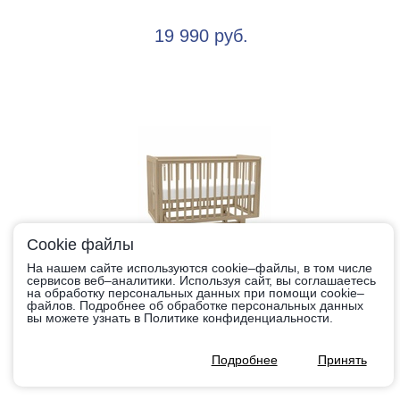
19 990 руб.
Cookie файлы
На нашем сайте используются cookie–файлы, в том числе
Кровать Agex Lira (маятник продольный, колеса,
сервисов веб–аналитики. Используя сайт, вы соглашаетесь
на обработку персональных данных при помощи cookie–
автостенка)
файлов. Подробнее об обработке персональных данных
вы можете узнать в Политике конфиденциальности.
Подробнее
Принять
24 990 руб.