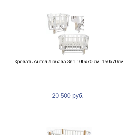
Кровать Антел Любава 3в1 100х70 см; 150х70см
20 500 руб.