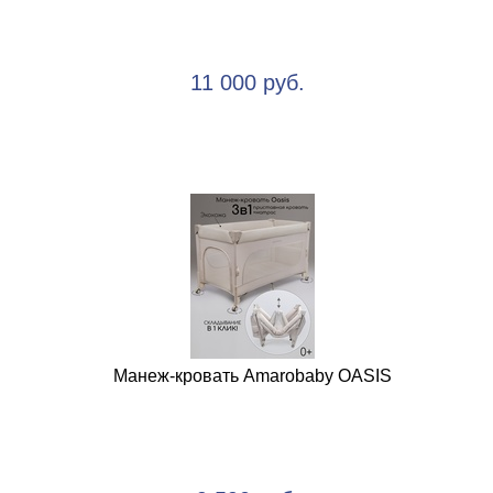
11 000 руб.
Манеж-кровать Amarobaby OASIS