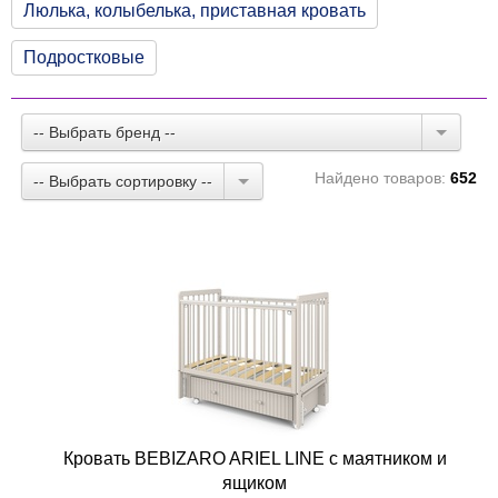
Люлька, колыбелька, приставная кровать
Подростковые
-- Выбрать бренд --
Найдено товаров:
652
-- Выбрать сортировку --
Кровать BEBIZARO ARIEL LINE с маятником и
ящиком