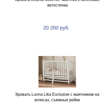
автостенка
20 200 руб.
Кровать Lunna Lika Exclusive с маятником на
колесах, съемные рейки