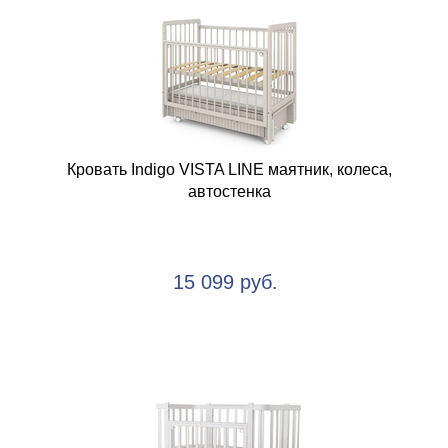
Кровать Indigo VISTA LINE маятник, колеса,
автостенка
15 099 руб.