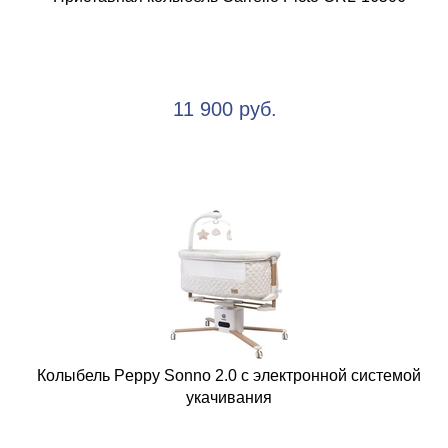
11 900 руб.
Колыбель Peppy Sonno 2.0 с электронной системой
укачивания