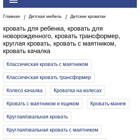
Главная
Детская мебель
Детские кроватки
кровать для ребенка, кровать для
новорожденного, кровать трансформер,
круглая кровать, кровать с маятником,
кровать качалка
Классическая кровать с маятником
Классическая кровать трансформер
Колесо качалка
Кроватка на колесах
Кровать с маятником и ящиком
Кровать-манеж
Круглая/овальная кровать
Круглая/овальная кровать с маятником