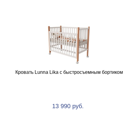
Кровать Lunna Lika с быстросъемным бортиком
13 990 руб.