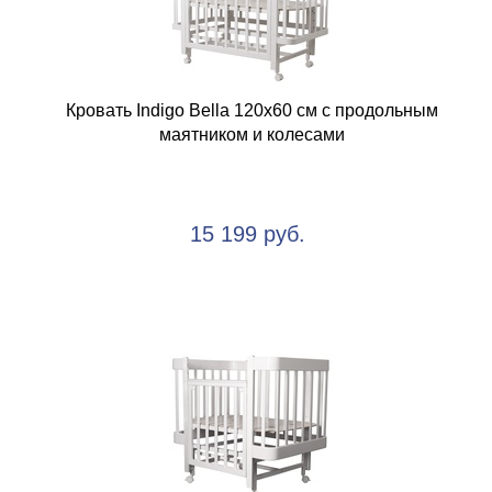
Кровать Indigo Bella 120х60 см с продольным
маятником и колесами
15 199 руб.