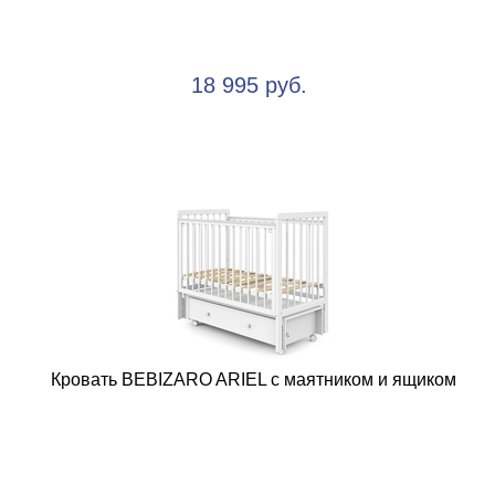
18 995 руб.
Кровать BEBIZARO ARIEL с маятником и ящиком