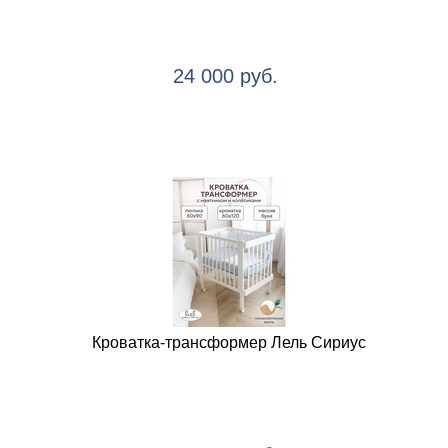
24 000 руб.
Кроватка-трансформер Лель Сириус