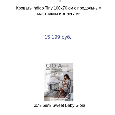
Кровать Indigo Tiny 100х70 см с продольным
маятником и колесами
15 199 руб.
Колыбель Sweet Baby Gioia