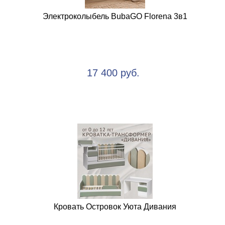
Электроколыбель BubaGO Florena 3в1
17 400 руб.
Кровать Островок Уюта Дивания