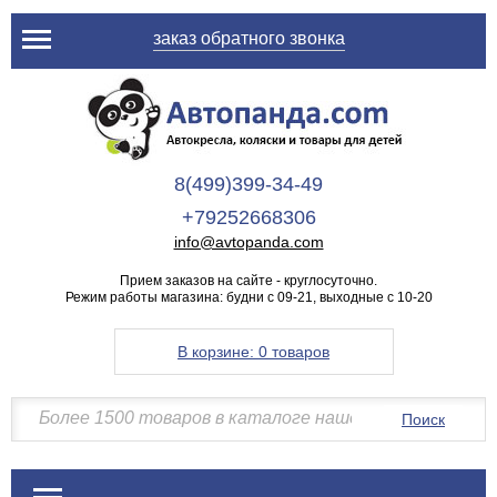
заказ обратного звонка
8(499)399-34-49
+79252668306
info@avtopanda.com
Прием заказов на сайте - круглосуточно.
Режим работы магазина: будни с 09-21, выходные с 10-20
В корзине:
0 товаров
Поиск