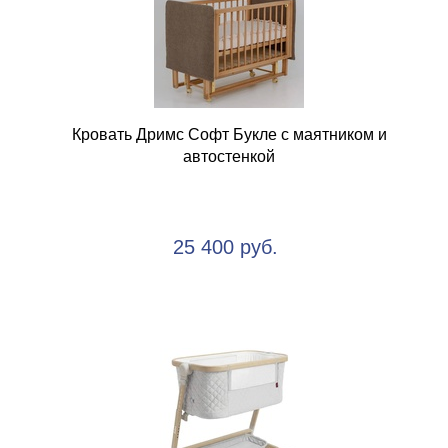
Кровать Дримс Софт Букле с маятником и
автостенкой
25 400 руб.