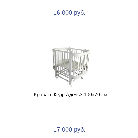
16 000 руб.
Кровать Кедр Адель3 100х70 см
17 000 руб.