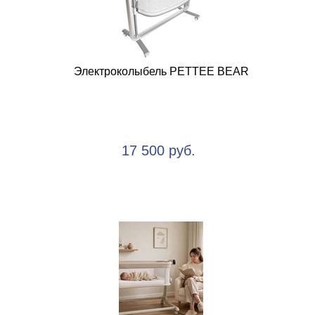
Электроколыбель PETTEE BEAR
17 500 руб.