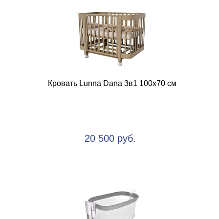
Кровать Lunna Dana 3в1 100x70 см
20 500 руб.