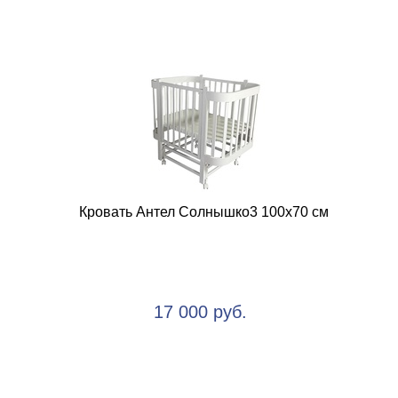
Кровать Антел Солнышко3 100х70 см
17 000 руб.