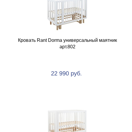
Кровать Rant Dorma универсальный маятник
арт.802
22 990 руб.