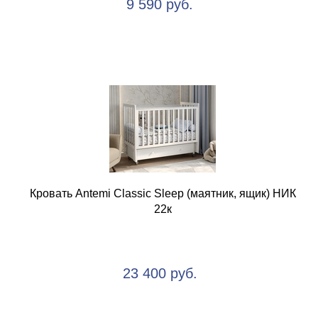
9 590 руб.
Кровать Antemi Classic Sleep (маятник, ящик) НИК
22к
23 400 руб.