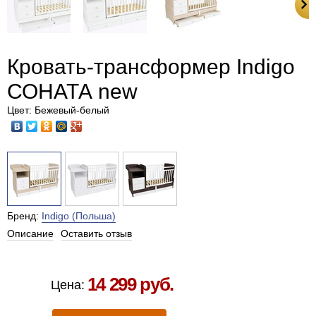
Кровать-трансформер Indigo
СОНАТА new
Цвет: Бежевый-белый
Бренд:
Indigo (Польша)
Описание
Оставить отзыв
Есть в наличии в Москве
14 299 руб.
Цена: