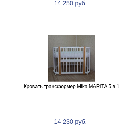
14 250 руб.
Кровать трансформер Mika MARITA 5 в 1
14 230 руб.