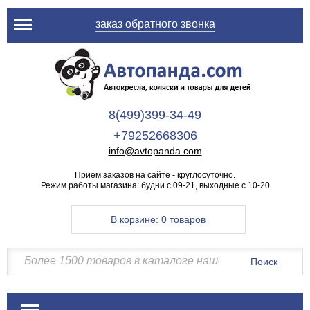
заказ обратного звонка
8(499)399-34-49
+79252668306
info@avtopanda.com
Прием заказов на сайте - круглосуточно.
Режим работы магазина: будни с 09-21, выходные с 10-20
В корзине:
0 товаров
Поиск