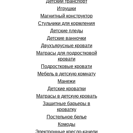
Детский транспорт
Игрушки
Магнитный конструктор
Стульчики для кормления
Детские пледы
Детские ванночки
Двухъярусные кровати
Матрасы для подростковой
кровати
Подростковые кровати
Мебель в детскую комнату
Манежи
Детские кроватки
Матрасы в детскую кровать
Защитные барьеры в
кроватку
Постельное белье
Комоды
Электронные кресло-качели