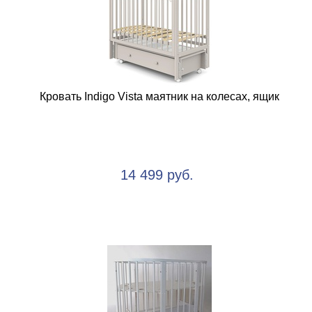
Кровать Indigo Vista маятник на колесах, ящик
14 499 руб.