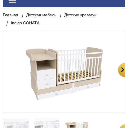
Главная
Детская мебель
Детские кроватки
Indigo СОНАТА