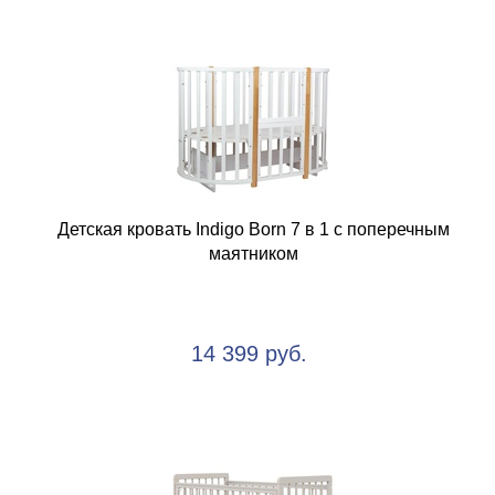
Детская кровать Indigo Born 7 в 1 c поперечным
маятником
14 399 руб.