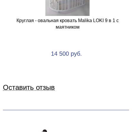
Круглая - овальная кровать Malika LOKI 9 в 1 с
маятником
14 500 руб.
Оставить отзыв