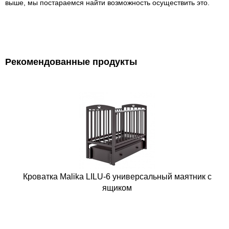
выше, мы постараемся найти возможность осуществить это.
Рекомендованные продукты
Кроватка Malika LILU-6 универсальный маятник с
ящиком