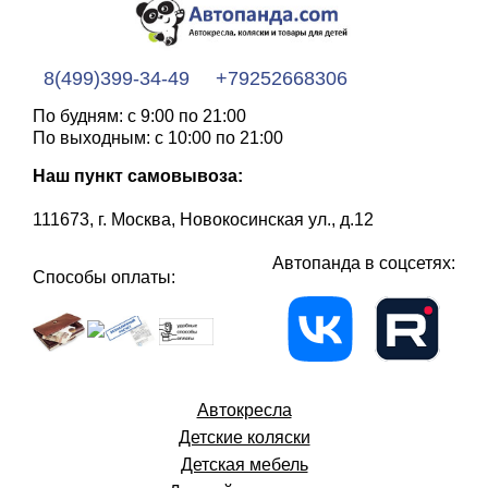
8(499)399-34-49
+79252668306
По будням: с 9:00 по 21:00
По выходным: с 10:00 по 21:00
Наш пункт самовывоза:
111673, г. Москва, Новокосинская ул., д.12
Автопанда в соцсетях:
Способы оплаты:
Автокресла
Детские коляски
Детская мебель