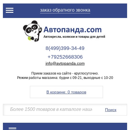
заказ обратного звонка
8(499)399-34-49
+79252668306
info@avtopanda.com
Прием заказов на сайте - круглосуточно.
Режим работы магазина: будни с 09-21, выходные с 10-20
В корзине:
0 товаров
Поиск