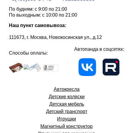
По будням: с 9:00 по 21:00
По выходным: с 10:00 по 21:00
Наш пункт самовывоза:
111673, г. Москва, Новокосинская ул., д.12
Автопанда в соцсетях:
Способы оплаты:
Автокресла
Детские коляски
Детская мебель
Детский транспорт
Игрушки
Магнитный конструктор