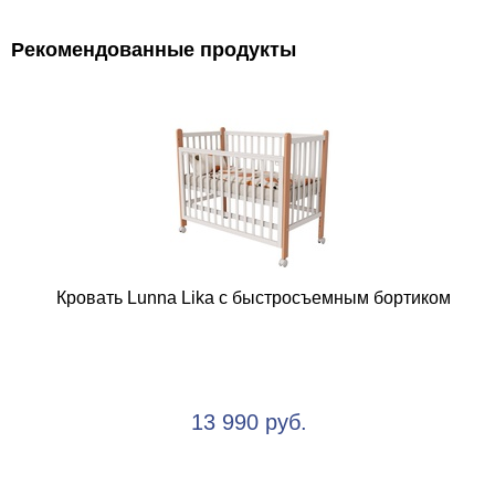
Рекомендованные продукты
Кровать Lunna Lika с быстросъемным бортиком
13 990 руб.