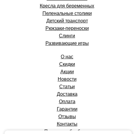
Кресла для беременных
Пеленальные столики
Детский транспорт
Рюкзаки-переноски
Слинги
Развивающие игры
О нас
Скидки
Акции
Новости
Статьи
Доставка
Оплата
Гарантии
Отзывы
Контакты
Политика обработки