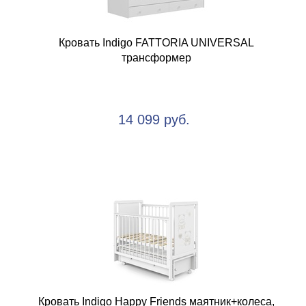
Кровать Indigo FATTORIA UNIVERSAL
трансформер
14 099 руб.
Кровать Indigo Happy Friends маятник+колеса,