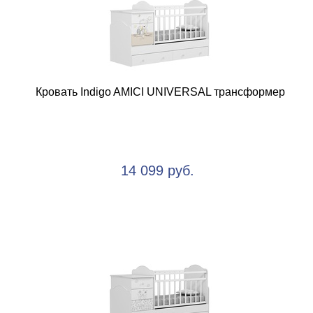
Кровать Indigo AMICI UNIVERSAL трансформер
14 099 руб.