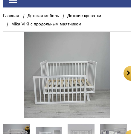
Главная
Детская мебель
Детские кроватки
Mika VIKI с продольным маятником