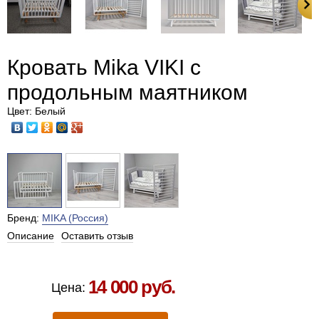
Кровать Mika VIKI с
продольным маятником
Цвет: Белый
Бренд:
MIKA (Россия)
Описание
Оставить отзыв
Есть в наличии в Москве
14 000 руб.
Цена: