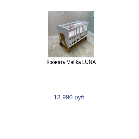
Кровать Malika LUNA
13 990 руб.