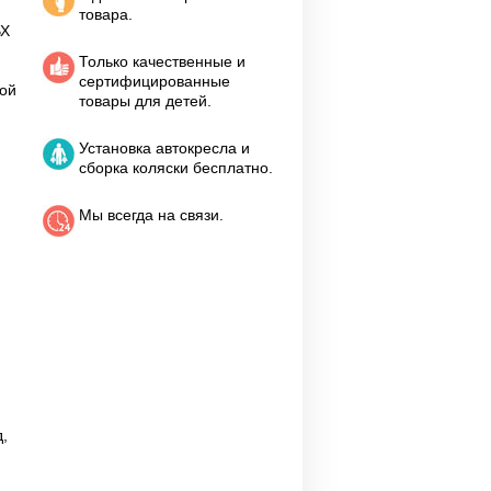
товара.
ВХ
Только качественные и
сертифицированные
ной
товары для детей.
Установка автокресла и
сборка коляски бесплатно.
Мы всегда на связи.
,