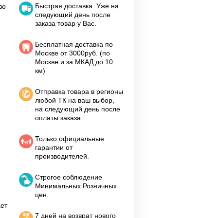
Быстрая доставка. Уже на
во
следующий день после
заказа товар у Вас.
Бесплатная доставка по
Москве от 3000руб. (по
Москве и за МКАД до 10
км)
Отправка товара в регионы
любой ТК на ваш выбор,
на следующий день после
оплаты заказа.
Только официальные
гарантии от
производителей.
Строгое соблюдение
Минимальных Розничных
цен.
ает
7 дней на возврат нового