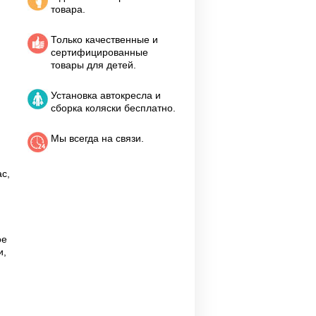
товара.
Только качественные и
сертифицированные
товары для детей.
Установка автокресла и
сборка коляски бесплатно.
Мы всегда на связи.
с,
ое
и,