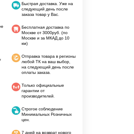
Быстрая доставка. Уже на
следующий день после
заказа товар у Вас.
ее
Бесплатная доставка по
Москве от 3000руб. (по
Москве и за МКАД до 10
км)
Отправка товара в регионы
у
любой ТК на ваш выбор,
на следующий день после
оплаты заказа.
Только официальные
гарантии от
производителей.
Строгое соблюдение
Минимальных Розничных
цен.
7 дней на возврат нового