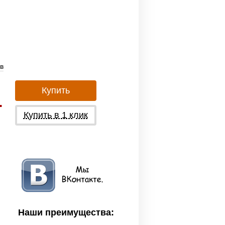
в
Купить
.
Купить в 1 клик
Наши преимущества: