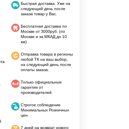
Быстрая доставка. Уже на
следующий день после
заказа товар у Вас.
Бесплатная доставка по
Москве от 3000руб. (по
Москве и за МКАД до 10
км)
Отправка товара в регионы
любой ТК на ваш выбор,
ита
на следующий день после
оплаты заказа.
Только официальные
,
гарантии от
производителей.
Строгое соблюдение
Минимальных Розничных
цен.
.
7 дней на возврат нового