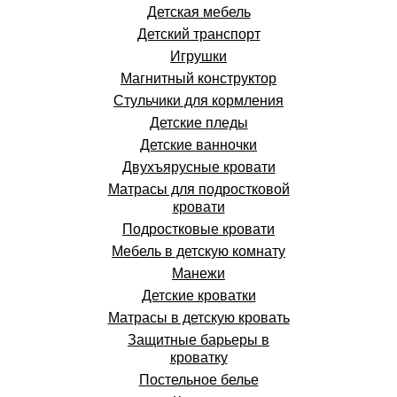
Детская мебель
Детский транспорт
Игрушки
Магнитный конструктор
Стульчики для кормления
Детские пледы
Детские ванночки
Двухъярусные кровати
Матрасы для подростковой
кровати
Подростковые кровати
Мебель в детскую комнату
Манежи
Детские кроватки
Матрасы в детскую кровать
Защитные барьеры в
кроватку
Постельное белье