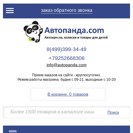
заказ обратного звонка
8(499)399-34-49
+79252668306
info@avtopanda.com
Прием заказов на сайте - круглосуточно.
Режим работы магазина: будни с 09-21, выходные с 10-20
В корзине:
0 товаров
Поиск