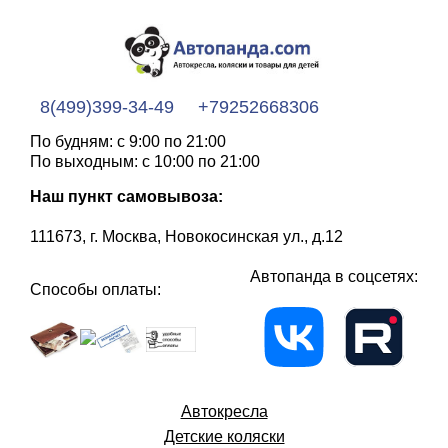
8(499)399-34-49
+79252668306
По будням: с 9:00 по 21:00
По выходным: с 10:00 по 21:00
Наш пункт самовывоза:
111673, г. Москва, Новокосинская ул., д.12
Автопанда в соцсетях:
Способы оплаты:
Автокресла
Детские коляски