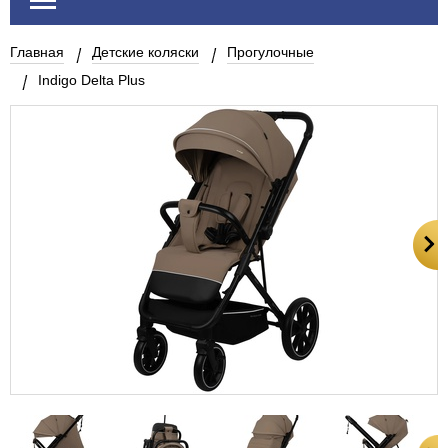
Главная
Детские коляски
Прогулочные
Indigo Delta Plus