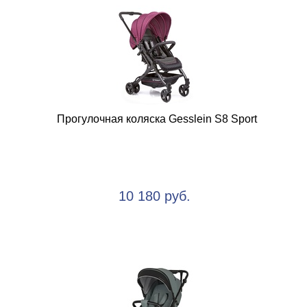
Прогулочная коляска Gesslein S8 Sport
10 180 руб.