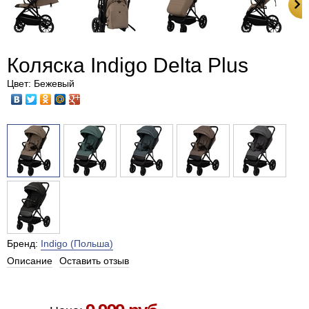
Коляска Indigo Delta Plus
Цвет: Бежевый
Бренд:
Indigo (Польша)
Описание
Оставить отзыв
Есть в наличии в Москве