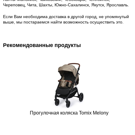
Череповец, Чита, Шахты, Южно-Сахалинск, Якутск, Ярославль.
Если Вам необходима доставка в другой город, не упомянутый
выше, мы постараемся найти возможность осуществить это.
Рекомендованные продукты
Прогулочная коляска Tomix Melony