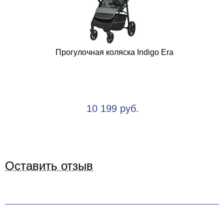
Прогулочная коляска Indigo Era
10 199 руб.
Оставить отзыв