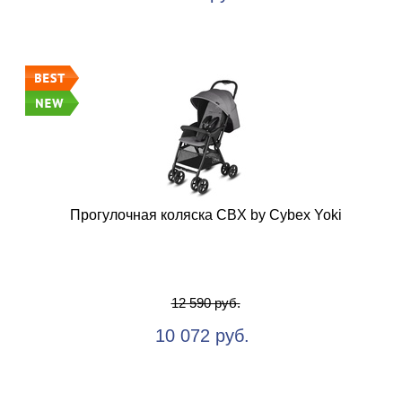
Прогулочная коляска CBX by Cybex Yoki
12 590 руб.
10 072 руб.