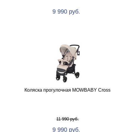
9 990 руб.
Коляска прогулочная MOWBABY Cross
11 990 руб.
9 990 руб.