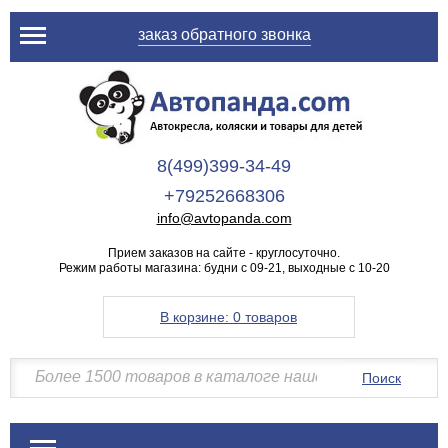
заказ обратного звонка
8(499)399-34-49
+79252668306
info@avtopanda.com
Прием заказов на сайте - круглосуточно.
Режим работы магазина: будни с 09-21, выходные с 10-20
В корзине:
0 товаров
Поиск