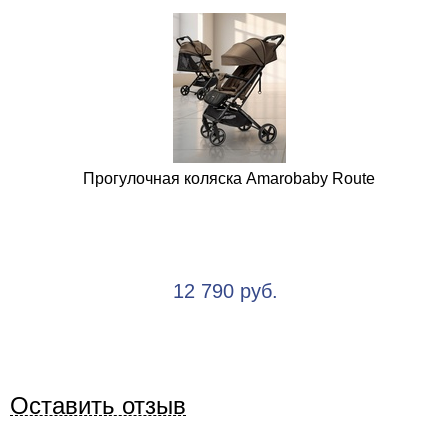
Прогулочная коляска Amarobaby Route
12 790 руб.
Оставить отзыв