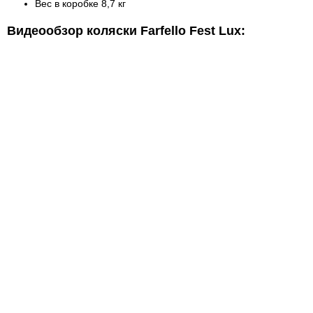
Вес в коробке 8,7 кг
Видеообзор коляски Farfello Fest Lux: