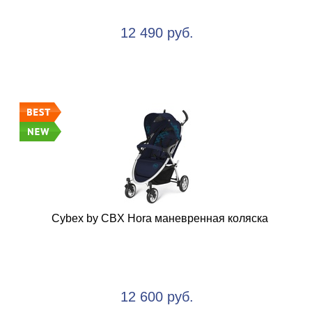
12 490 руб.
Cybex by CBX Hora маневренная коляска
12 600 руб.