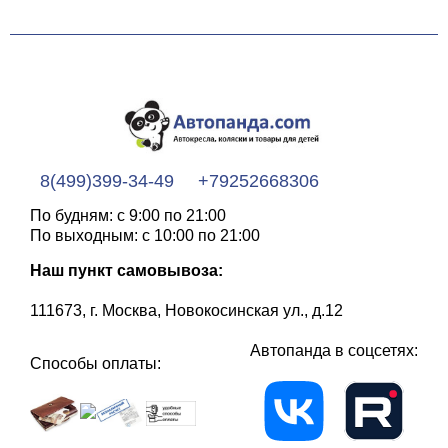
8(499)399-34-49
+79252668306
По будням: с 9:00 по 21:00
По выходным: с 10:00 по 21:00
Наш пункт самовывоза:
111673, г. Москва, Новокосинская ул., д.12
Автопанда в соцсетях:
Способы оплаты: