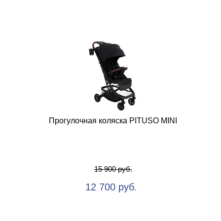
Прогулочная коляска PITUSO MINI
15 900 руб.
12 700 руб.