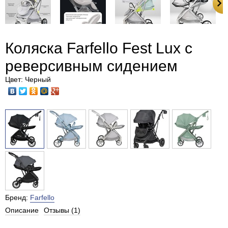
Коляска Farfello Fest Lux с
реверсивным сидением
Цвет: Черный
Бренд:
Farfello
Описание
Отзывы (1)