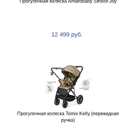
Прогулочная коляска Amarobaby Strollin'Joy
12 499 руб.
Прогулочная коляска Tomix Kelly (перекидная
ручка)