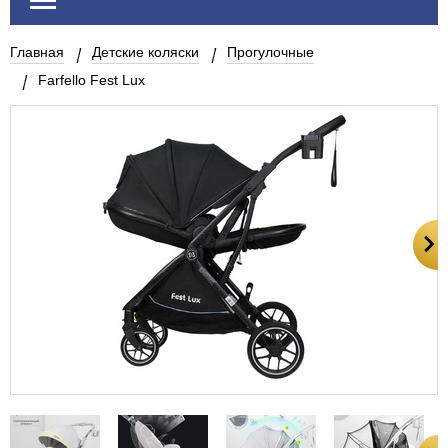
Главная
Детские коляски
Прогулочные
Farfello Fest Lux