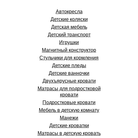
Автокресла
Детские коляски
Детская мебель
Детский транспорт
Игрушки
Магнитный конструктор
Стульчики для кормления
Детские пледы
Детские ванночки
Двухъярусные кровати
Матрасы для подростковой
кровати
Подростковые кровати
Мебель в детскую комнату
Манежи
Детские кроватки
Матрасы в детскую кровать