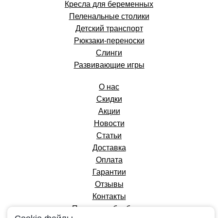
Кресла для беременных
Пеленальные столики
Детский транспорт
Рюкзаки-переноски
Слинги
Развивающие игры
О нас
Скидки
Акции
Новости
Статьи
Доставка
Оплата
Гарантии
Отзывы
Контакты
Политика обработки