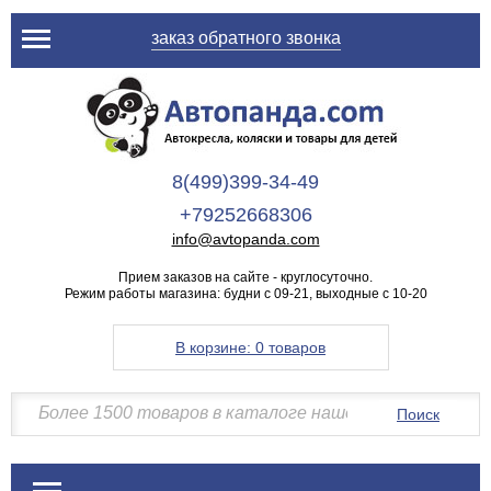
заказ обратного звонка
8(499)399-34-49
+79252668306
info@avtopanda.com
Прием заказов на сайте - круглосуточно.
Режим работы магазина: будни с 09-21, выходные с 10-20
В корзине:
0 товаров
Поиск