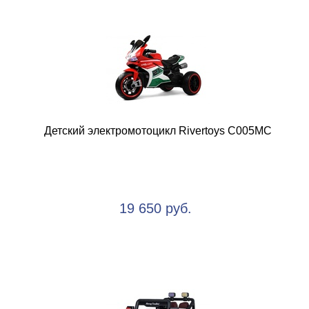
Детский электромотоцикл Rivertoys C005MC
19 650 руб.