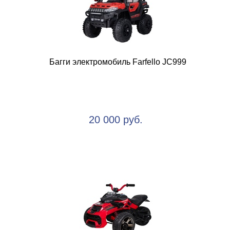
Багги электромобиль Farfello JC999
20 000 руб.