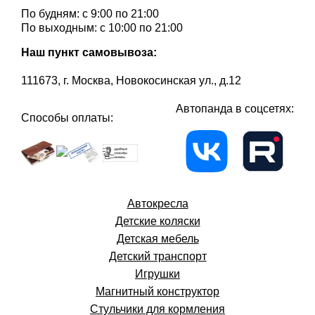
По будням: с 9:00 по 21:00
По выходным: с 10:00 по 21:00
Наш пункт самовывоза:
111673, г. Москва, Новокосинская ул., д.12
Автопанда в соцсетях:
Способы оплаты:
Автокресла
Детские коляски
Детская мебель
Детский транспорт
Игрушки
Магнитный конструктор
Стульчики для кормления