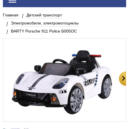
Главная
Детский транспорт
Электромобили, электромотоциклы
BARTY Porsche 911 Police Б005OС