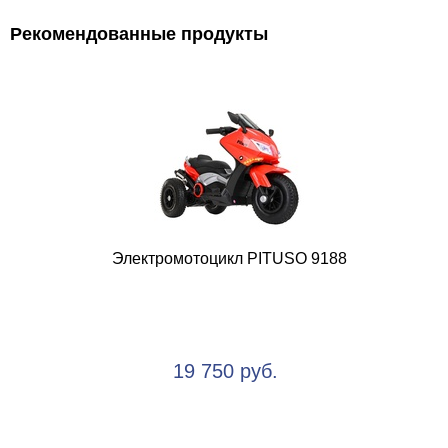
Рекомендованные продукты
Электромотоцикл PITUSO 9188
19 750 руб.