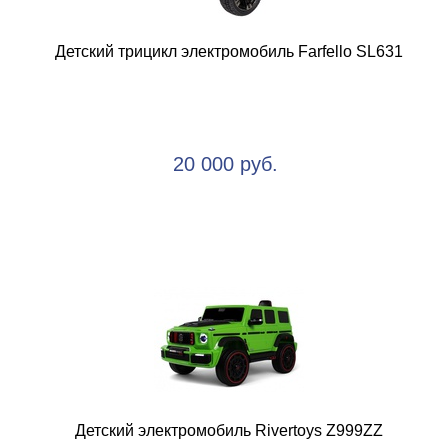
Детский трицикл электромобиль Farfello SL631
20 000 руб.
Детский электромобиль Rivertoys Z999ZZ