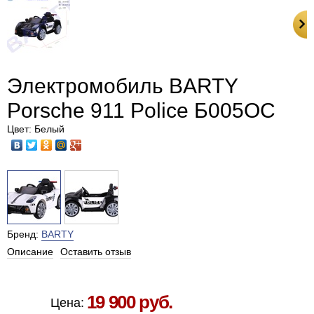
Электромобиль BARTY
Porsche 911 Police Б005OС
Цвет: Белый
Бренд:
BARTY
Описание
Оставить отзыв
Есть в наличии в Москве
19 900 руб.
Цена: