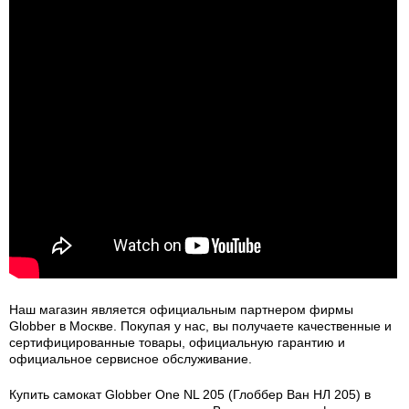
Наш магазин является официальным партнером фирмы
Globber в Москве. Покупая у нас, вы получаете качественные и
сертифицированные товары, официальную гарантию и
официальное сервисное обслуживание.
Купить самокат Globber One NL 205 (Глоббер Ван НЛ 205) в