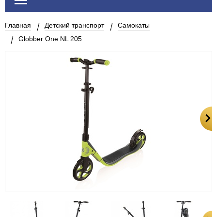
Главная
Детский транспорт
Самокаты
Globber One NL 205