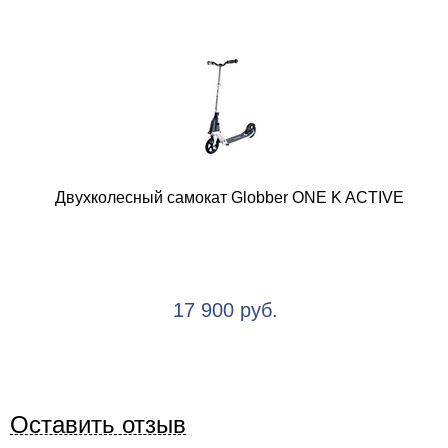
Двухколесный самокат Globber ONE K ACTIVE
17 900 руб.
Оставить отзыв