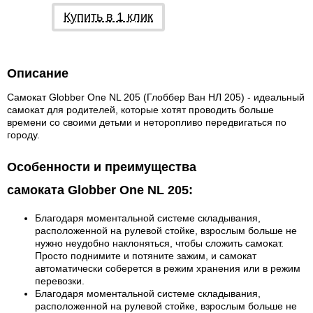
Купить в 1 клик
Описание
Cамокат Globber One NL 205 (Глоббер Ван НЛ 205) -
идеальный
самокат для родителей, которые хотят проводить больше
времени со своими детьми и неторопливо передвигаться по
городу.
Особенности и преимущества
самоката Globber One NL 205:
Благодаря моментальной системе складывания,
расположенной на рулевой стойке, взрослым больше не
нужно неудобно наклоняться, чтобы сложить самокат.
Просто поднимите и потяните зажим, и самокат
автоматически соберется в режим хранения или в режим
перевозки.
Благодаря моментальной системе складывания,
расположенной на рулевой стойке, взрослым больше не