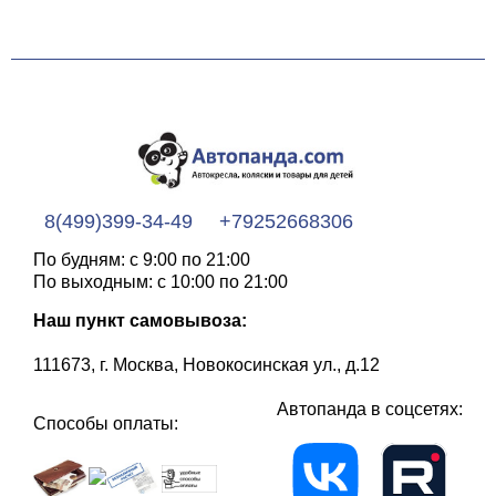
8(499)399-34-49
+79252668306
По будням: с 9:00 по 21:00
По выходным: с 10:00 по 21:00
Наш пункт самовывоза:
111673, г. Москва, Новокосинская ул., д.12
Автопанда в соцсетях:
Способы оплаты: