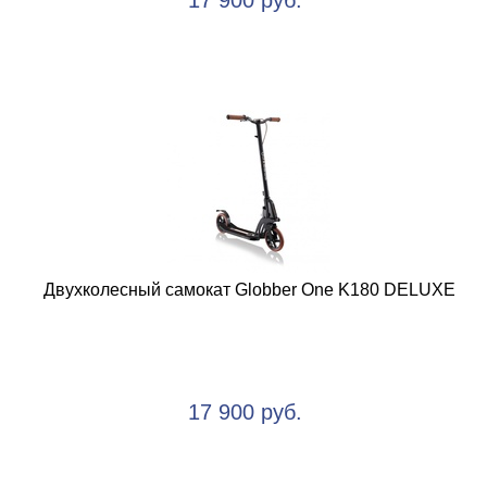
17 900 руб.
Двухколесный самокат Globber One K180 DELUXE
17 900 руб.