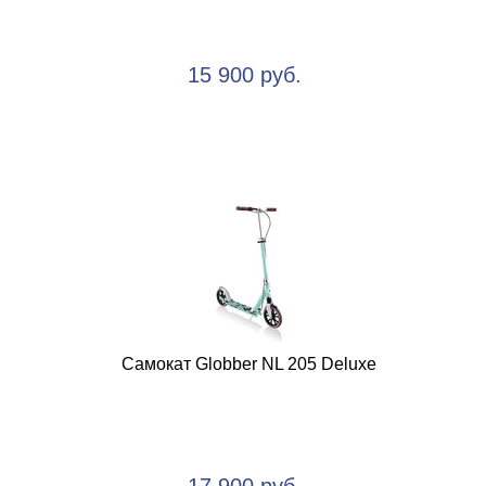
15 900 руб.
Самокат Globber NL 205 Deluxe