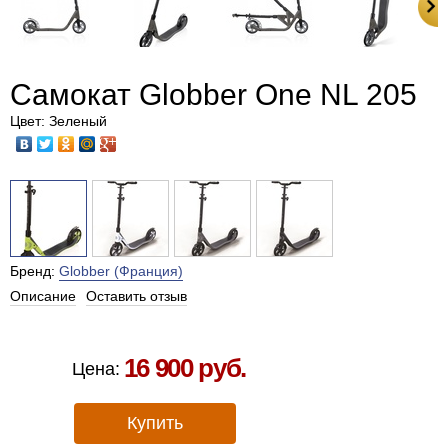
Cамокат Globber One NL 205
Цвет: Зеленый
Бренд:
Globber (Франция)
Описание
Оставить отзыв
Есть в наличии в Москве
16 900 руб.
Цена:
Купить