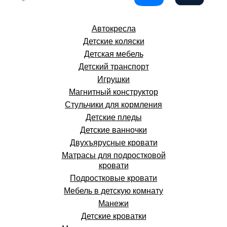
Автокресла
Детские коляски
Детская мебель
Детский транспорт
Игрушки
Магнитный конструктор
Стульчики для кормления
Детские пледы
Детские ванночки
Двухъярусные кровати
Матрасы для подростковой
кровати
Подростковые кровати
Мебель в детскую комнату
Манежи
Детские кроватки