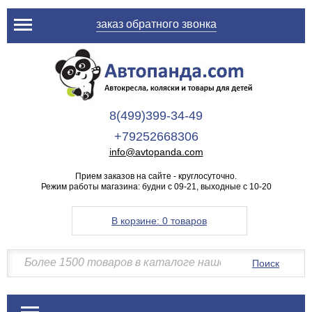
заказ обратного звонка
8(499)399-34-49
+79252668306
info@avtopanda.com
Прием заказов на сайте - круглосуточно.
Режим работы магазина: будни с 09-21, выходные с 10-20
В корзине:
0 товаров
Поиск