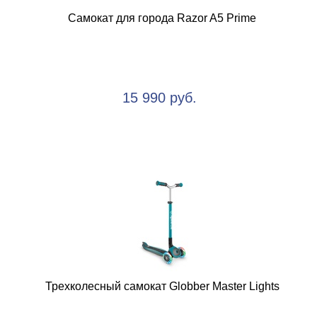
Самокат для города Razor A5 Prime
15 990 руб.
Трехколесный самокат Globber Master Lights