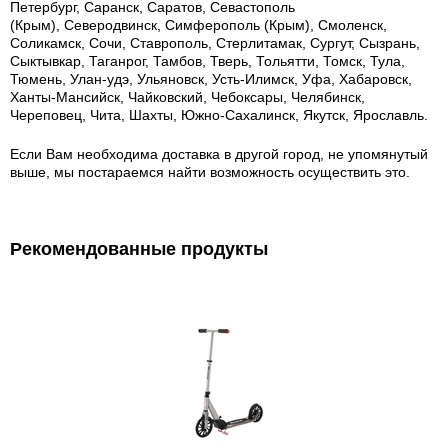
Петербург, Саранск, Саратов, Севастополь
(Крым), Северодвинск, Симферополь (Крым), Смоленск,
Соликамск, Сочи, Ставрополь, Стерлитамак, Сургут, Сызрань,
Сыктывкар, Таганрог, Тамбов, Тверь, Тольятти, Томск, Тула,
Тюмень, Улан-удэ, Ульяновск, Усть-Илимск, Уфа, Хабаровск,
Ханты-Мансийск, Чайковский, Чебоксары, Челябинск,
Череповец, Чита, Шахты, Южно-Сахалинск, Якутск, Ярославль.
Если Вам необходима доставка в другой город, не упомянутый
выше, мы постараемся найти возможность осуществить это.
Рекомендованные продукты