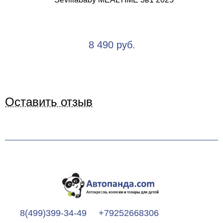
8 490 руб.
Оставить отзыв
8(499)399-34-49
+79252668306