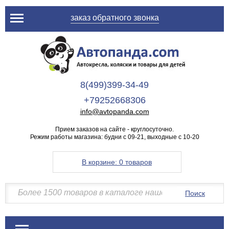
заказ обратного звонка
8(499)399-34-49
+79252668306
info@avtopanda.com
Прием заказов на сайте - круглосуточно.
Режим работы магазина: будни с 09-21, выходные с 10-20
В корзине:
0 товаров
Поиск