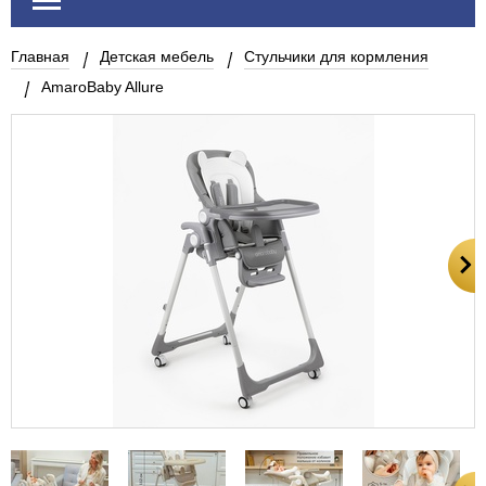
Главная
Детская мебель
Стульчики для кормления
AmaroBaby Allure