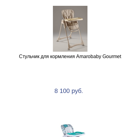
Стульчик для кормления Amarobaby Gourmet
8 100 руб.