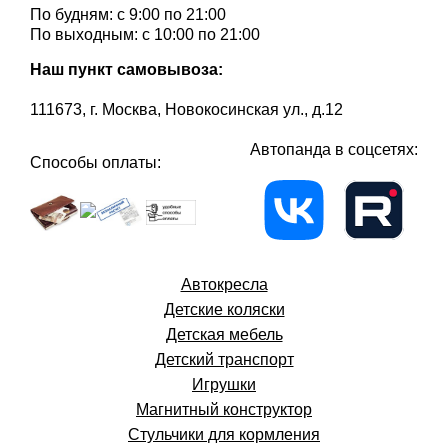
По будням: с 9:00 по 21:00
По выходным: с 10:00 по 21:00
Наш пункт самовывоза:
111673, г. Москва, Новокосинская ул., д.12
Автопанда в соцсетях:
Способы оплаты:
Автокресла
Детские коляски
Детская мебель
Детский транспорт
Игрушки
Магнитный конструктор
Стульчики для кормления