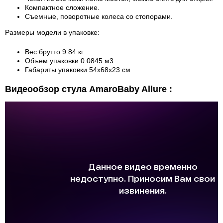
Компактное сложение.
Съемные, поворотные колеса со стопорами.
Размеры модели в упаковке:
Вес брутто 9.84 кг
Объем упаковки 0.0845 м
3
Габариты упаковки 54x68x23 см
Видеообзор стула AmaroBaby Allure :