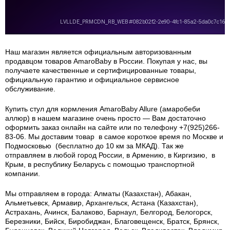
Наш магазин является официальным авторизованным
продавцом товаров AmaroBaby в России.
Покупая у нас, вы
получаете качественные и сертифицированные товары,
официальную гарантию и официальное сервисное
обслуживание.
Купить стул для кормления AmaroBaby Allure (амаробеби
аллюр) в нашем магазине очень просто — Вам достаточно
оформить заказ онлайн на сайте или по телефону +7(925)266-
83-06. Мы доставим товар в самое короткое время по Москве и
Подмосковью (бесплатно до 10 км за МКАД). Так же
отправляем в любой город России, в Армению, в Киргизию, в
Крым, в республику Беларусь с помощью транспортной
компании.
Мы отправляем в города: Алматы (Казахстан), Абакан,
Альметьевск, Армавир, Архангельск, Астана (Казахстан),
Астрахань, Ачинск, Балаково, Барнаул, Белгород, Белогорск,
Березники, Бийск, Биробиджан, Благовещенск, Братск, Брянск,