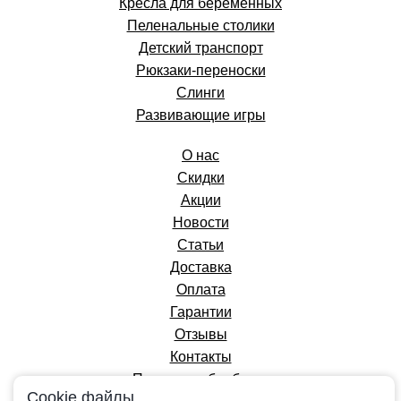
Кресла для беременных
Пеленальные столики
Детский транспорт
Рюкзаки-переноски
Слинги
Развивающие игры
О нас
Скидки
Акции
Новости
Статьи
Доставка
Оплата
Гарантии
Отзывы
Контакты
Политика обработки
Cookie файлы
персональных данных