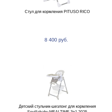
Стул для кормления PITUSO RICO
8 400 руб.
Детский стульчик-шезлонг для кормления
Sevillababy MEALTIME 3в1 2025