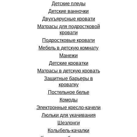
Детские пледы
Детские ванночки
Двухъярусные кровати
Матрасы для подростковой
кровати
Подростковые кровати
Мебель в детскую комнату
Манежи
Детские кроватки
Матрасы в детскую кровать
Защитные барьеры в
кроватку
Постельное белье
Комоды
Электронные кресло-качели
Люльки для укачивания
Шезлонги
Колыбель-качалки