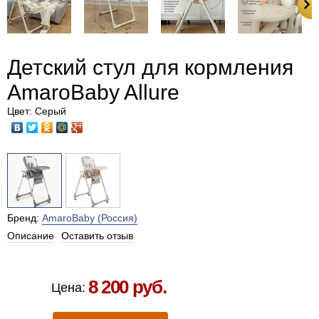
Детский стул для кормления
AmaroBaby Allure
Цвет: Серый
Бренд:
AmaroBaby (Россия)
Описание
Оставить отзыв
Есть в наличии в Москве
8 200 руб.
Цена: