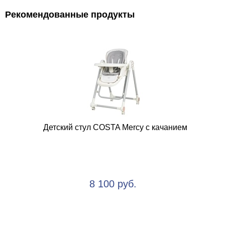
Рекомендованные продукты
Детский стул COSTA Mercy с качанием
8 100 руб.