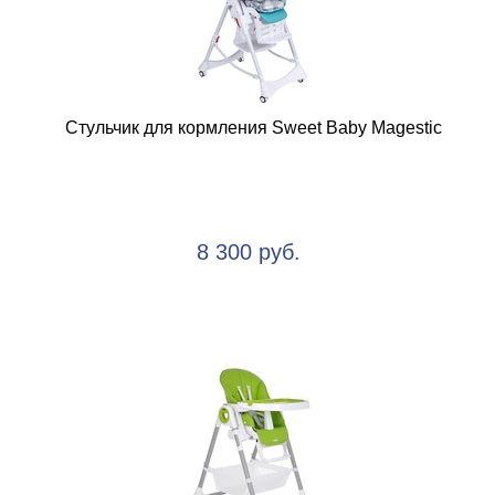
Стульчик для кормления Sweet Baby Magestic
8 300 руб.