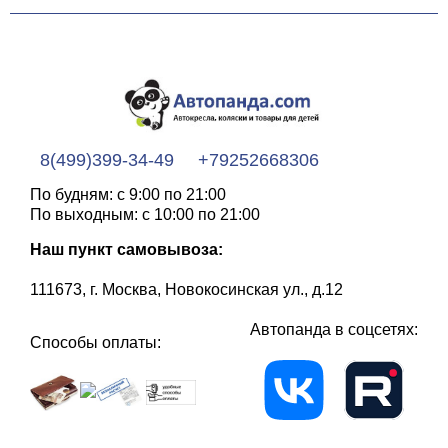
8(499)399-34-49
+79252668306
По будням: с 9:00 по 21:00
По выходным: с 10:00 по 21:00
Наш пункт самовывоза:
111673, г. Москва, Новокосинская ул., д.12
Автопанда в соцсетях:
Способы оплаты: