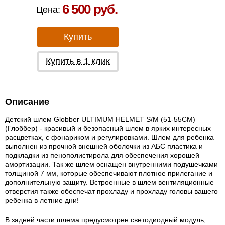
6 500 руб.
Цена:
Купить
Купить в 1 клик
Описание
Детский шлем Globber ULTIMUM HELMET S/M (51-55CM)
(Глоббер) - красивый и безопасный шлем в ярких интересных
расцветках, с фонариком и регулировками. Шлем для ребенка
выполнен из прочной внешней оболочки из АБС пластика и
подкладки из пенополистирола для обеспечения хорошей
амортизации. Так же шлем оснащен внутренними подушечками
толщиной 7 мм, которые обеспечивают плотное прилегание и
дополнительную защиту. Встроенные в шлем вентиляционные
отверстия также обеспечат прохладу и прохладу головы вашего
ребенка в летние дни!
В задней части шлема предусмотрен светодиодный модуль,