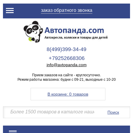
заказ обратного звонка
8(499)399-34-49
+79252668306
info@avtopanda.com
Прием заказов на сайте - круглосуточно.
Режим работы магазина: будни с 09-21, выходные с 10-20
В корзине:
0 товаров
Поиск