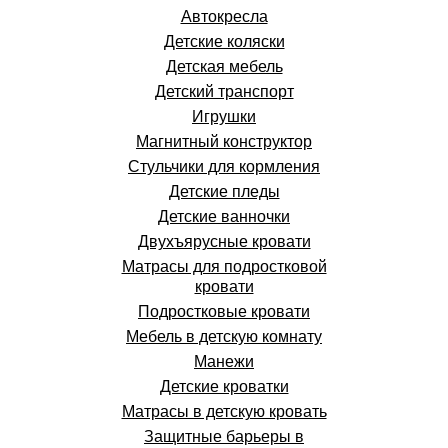
Автокресла
Детские коляски
Детская мебель
Детский транспорт
Игрушки
Магнитный конструктор
Стульчики для кормления
Детские пледы
Детские ванночки
Двухъярусные кровати
Матрасы для подростковой
кровати
Подростковые кровати
Мебель в детскую комнату
Манежи
Детские кроватки
Матрасы в детскую кровать
Защитные барьеры в