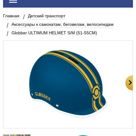
Главная
Детский транспорт
Аксессуары к самокатам, беговелам, велосипедам
Globber ULTIMUM HELMET S/M (51-55CM)