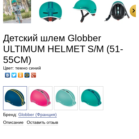
Детский шлем Globber
ULTIMUM HELMET S/M (51-
55CM)
Цвет: темно синий
Бренд:
Globber (Франция)
Описание
Оставить отзыв
Есть в наличии в Москве