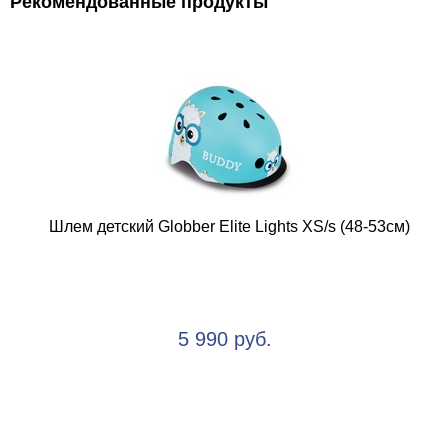
Рекомендованные продукты
Шлем детский Globber Elite Lights XS/s (48-53см)
5 990 руб.