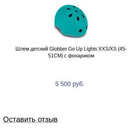
Шлем детский Globber Go Up Lights XXS/XS (45-
51CM) с фонариком
5 500 руб.
Оставить отзыв