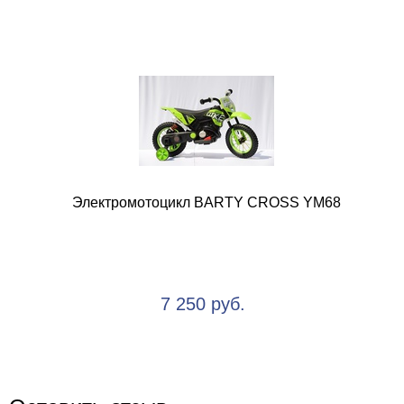
Электромотоцикл BARTY CROSS YM68
7 250 руб.