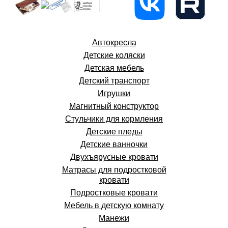
Автокресла
Детские коляски
Детская мебель
Детский транспорт
Игрушки
Магнитный конструктор
Стульчики для кормления
Детские пледы
Детские ванночки
Двухъярусные кровати
Матрасы для подростковой
кровати
Подростковые кровати
Мебель в детскую комнату
Манежи