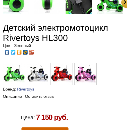
Детский электромотоцикл
Rivertoys HL300
Цвет: Зеленый
Бренд:
Rivertoys
Описание
Оставить отзыв
Есть в наличии в Москве
7 150 руб.
Цена: