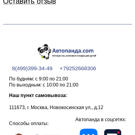
Оставить отзыв
8(499)399-34-49
+79252668306
По будням: с 9:00 по 21:00
По выходным: с 10:00 по 21:00
Наш пункт самовывоза:
111673, г. Москва, Новокосинская ул., д.12
Автопанда в соцсетях:
Способы оплаты: