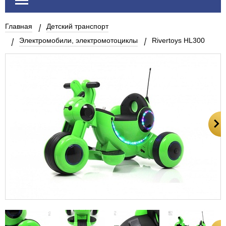
Главная
Детский транспорт
Электромобили, электромотоциклы
Rivertoys HL300