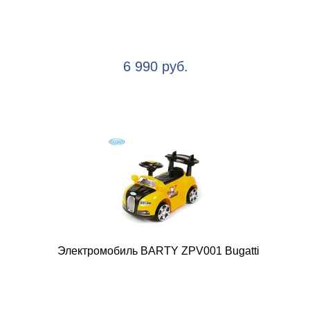
6 990 руб.
Электромобиль BARTY ZPV001 Bugatti