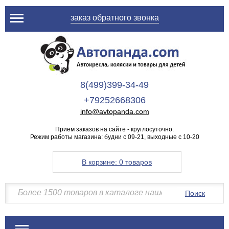
заказ обратного звонка
8(499)399-34-49
+79252668306
info@avtopanda.com
Прием заказов на сайте - круглосуточно.
Режим работы магазина: будни с 09-21, выходные с 10-20
В корзине:
0 товаров
Поиск