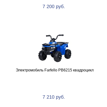
7 200 руб.
Электромобиль Farfello PB6215 квадроцикл
7 210 руб.