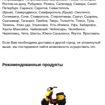
Ростов-на-дону, Рубцовск, Рязань, Салехард, Самара, Санкт-
Петербург, Саранск, Саратов, Севастополь
(Крым), Северодвинск, Симферополь (Крым), Смоленск,
Соликамск, Сочи, Ставрополь, Стерлитамак, Сургут, Сызрань,
Сыктывкар, Таганрог, Тамбов, Тверь, Тольятти, Томск, Тула,
Тюмень, Улан-удэ, Ульяновск, Усть-Илимск, Уфа, Хабаровск,
Ханты-Мансийск, Чайковский, Чебоксары, Челябинск,
Череповец, Чита, Шахты, Южно-Сахалинск, Якутск, Ярославль.
Если Вам необходима доставка в другой город, не упомянутый
выше, мы постараемся найти возможность осуществить это.
Рекомендованные продукты