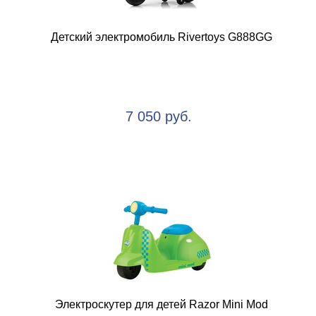
Детский электромобиль Rivertoys G888GG
7 050 руб.
Электроскутер для детей Razor Mini Mod