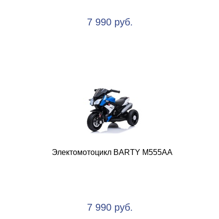
7 990 руб.
Электомотоцикл BARTY М555АА
7 990 руб.