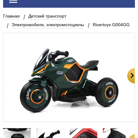
Главная
Детский транспорт
Электромобили, электромотоциклы
Rivertoys G004GG