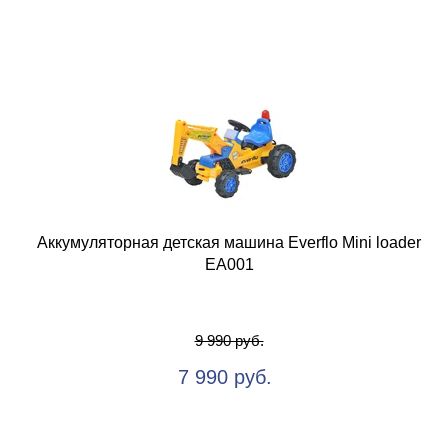
Аккумуляторная детская машина Everflo Mini loader
ЕА001
9 990 руб.
7 990 руб.