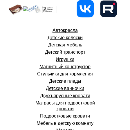
Автокресла
Детские коляски
Детская мебель
Детский транспорт
Игрушки
Магнитный конструктор
Стульчики для кормления
Детские пледы
Детские ванночки
Двухъярусные кровати
Матрасы для подростковой
кровати
Подростковые кровати
Мебель в детскую комнату