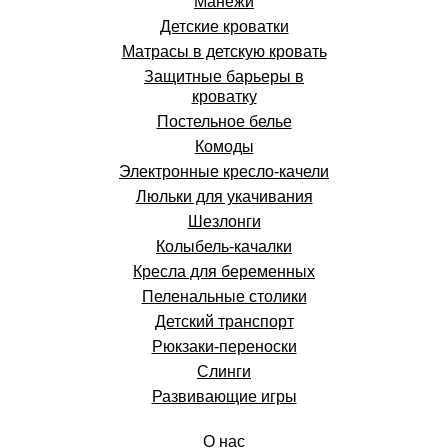
Манежи
Детские кроватки
Матрасы в детскую кровать
Защитные барьеры в
кроватку
Постельное белье
Комоды
Электронные кресло-качели
Люльки для укачивания
Шезлонги
Колыбель-качалки
Кресла для беременных
Пеленальные столики
Детский транспорт
Рюкзаки-переноски
Слинги
Развивающие игры
О нас