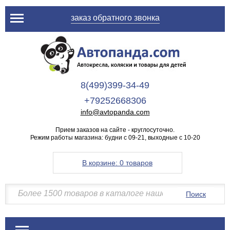
заказ обратного звонка
8(499)399-34-49
+79252668306
info@avtopanda.com
Прием заказов на сайте - круглосуточно.
Режим работы магазина: будни с 09-21, выходные с 10-20
В корзине:
0 товаров
Поиск