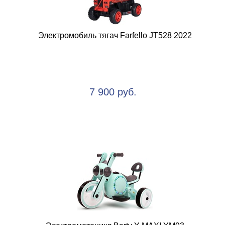
Электромобиль тягач Farfello JT528 2022
7 900 руб.