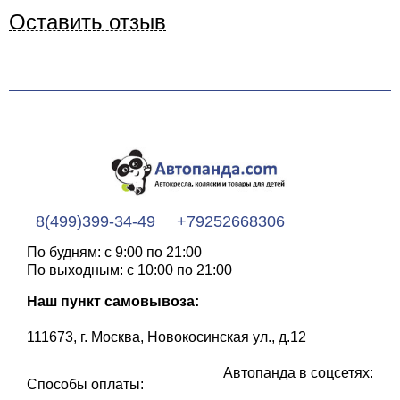
Оставить отзыв
8(499)399-34-49
+79252668306
По будням: с 9:00 по 21:00
По выходным: с 10:00 по 21:00
Наш пункт самовывоза:
111673, г. Москва, Новокосинская ул., д.12
Автопанда в соцсетях:
Способы оплаты: