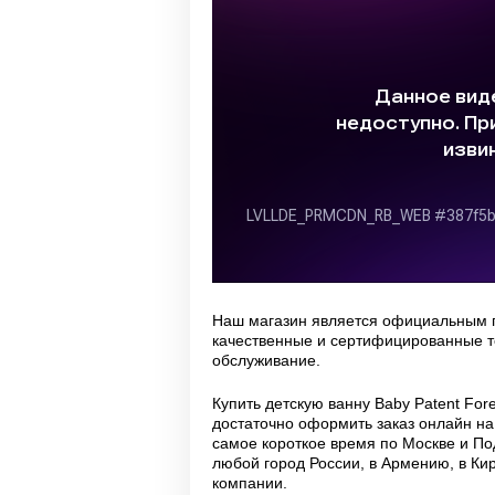
Наш магазин является официальным п
качественные и сертифицированные 
обслуживание.
Купить детскую ванну Baby Patent Fo
достаточно оформить заказ онлайн на
самое короткое время по Москве и По
любой город России, в Армению, в Ки
компании.