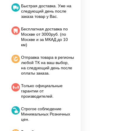
Быстрая доставка. Уже на
следующий день после
заказа товар у Вас.
Бесплатная доставка по
Москве от 3000руб. (по
Москве и за МКАД до 10
км)
Отправка товара в регионы
любой ТК на ваш выбор,
на следующий день после
оплаты заказа.
Только официальные
гарантии от
производителей.
Строгое соблюдение
Минимальных Розничных
цен.