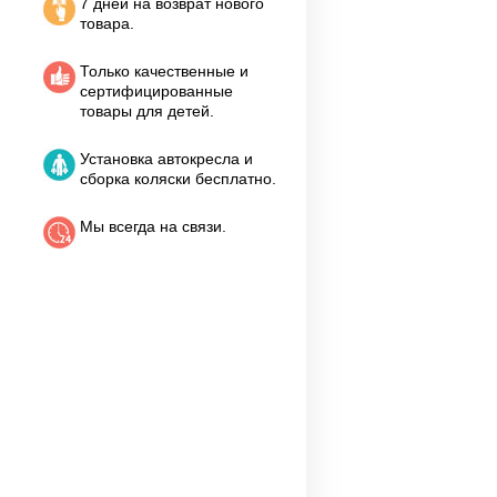
7 дней на возврат нового
товара.
Только качественные и
сертифицированные
товары для детей.
Установка автокресла и
сборка коляски бесплатно.
Мы всегда на связи.