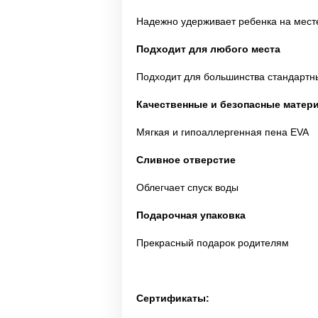
Надежно удерживает ребенка на мест
Подходит для любого места
Подходит для большинства стандартн
Качественные и безопасные матер
Мягкая и гипоаллергенная пена EVA
Сливное отверстие
Облегчает спуск воды
Подарочная упаковка
Прекрасный подарок родителям
Сертификаты: