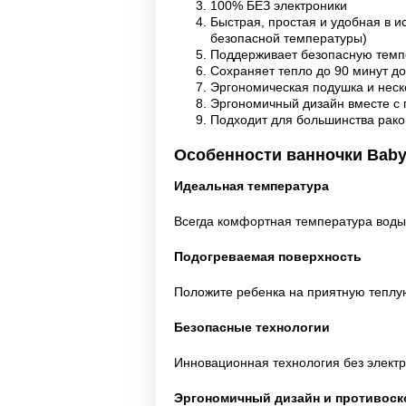
100% БЕЗ электроники
Быстрая, простая и удобная в и
безопасной температуры)
Поддерживает безопасную темпе
Сохраняет тепло до 90 минут до
Эргономическая подушка и нес
Эргономичный дизайн вместе с
Подходит для большинства рако
Особенности ванночки Baby
Идеальная температура
Всегда комфортная температура воды 
Подогреваемая поверхность
Положите ребенка на приятную теплу
Безопасные технологии
Инновационная технология без электр
Эргономичный дизайн и противоск