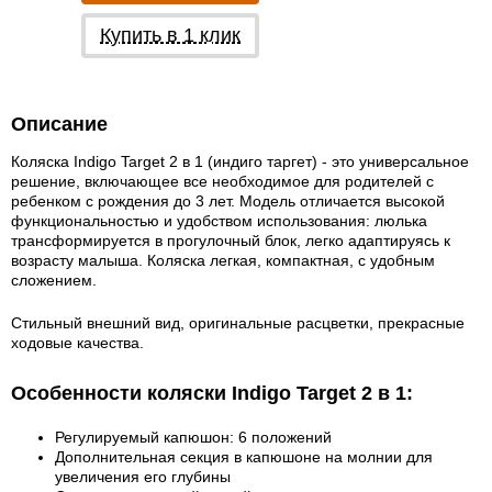
Купить в 1 клик
Описание
Коляска Indigo Target 2 в 1 (индиго таргет) -
это универсальное
решение, включающее все необходимое для родителей с
ребенком с рождения до 3 лет. Модель отличается высокой
функциональностью и удобством использования: люлька
трансформируется в прогулочный блок, легко адаптируясь к
возрасту малыша. Коляска легкая, компактная, с удобным
сложением.
Стильный внешний вид, оригинальные расцветки, прекрасные
ходовые качества.
Особенности коляски Indigo Target 2 в 1:
Регулируемый капюшон: 6 положений
Дополнительная секция в капюшоне на молнии для
увеличения его глубины