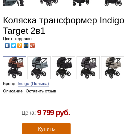
Коляска трансформер Indigo
Target 2в1
Цвет: терракот
Бренд:
Indigo (Польша)
Описание
Оставить отзыв
Есть в наличии в Москве
9 799 руб.
Цена:
Купить