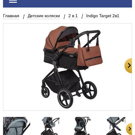
Главная
Детские коляски
2 в 1
Indigo Target 2в1