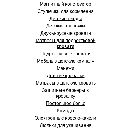
Магнитный конструктор
Стульчики для кормления
Детские пледы
Детские ванночки
Двухъярусные кровати
Матрасы для подростковой
кровати
Подростковые кровати
Мебель в детскую комнату
Манежи
Детские кроватки
Матрасы в детскую кровать
Защитные барьеры в
кроватку
Постельное белье
Комоды
Электронные кресло-качели
Люльки для укачивания