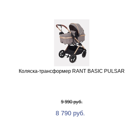
Коляска-трансформер RANT BASIC PULSAR
9 990 руб.
8 790 руб.