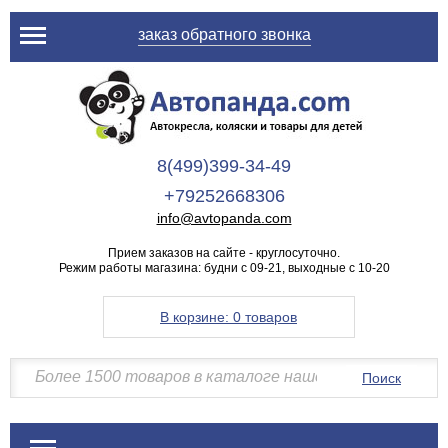
заказ обратного звонка
8(499)399-34-49
+79252668306
info@avtopanda.com
Прием заказов на сайте - круглосуточно.
Режим работы магазина: будни с 09-21, выходные с 10-20
В корзине:
0 товаров
Поиск