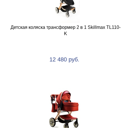
Детская коляска трансформер 2 в 1 Skillmax TL110-
K
12 480 руб.