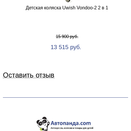
Детская коляска Uwish Vondoo-2 2 в 1
15 900 руб.
13 515 руб.
Оставить отзыв