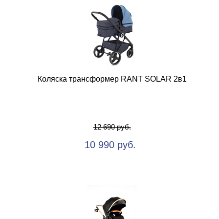
Коляска трансформер RANT SOLAR 2в1
12 690 руб.
10 990 руб.