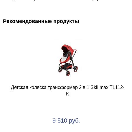
Рекомендованные продукты
Детская коляска трансформер 2 в 1 Skillmax TL112-
K
9 510 руб.