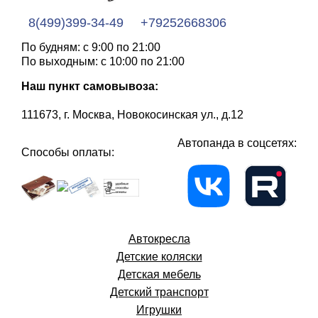
8(499)399-34-49
+79252668306
По будням: с 9:00 по 21:00
По выходным: с 10:00 по 21:00
Наш пункт самовывоза:
111673, г. Москва, Новокосинская ул., д.12
Автопанда в соцсетях:
Способы оплаты:
Автокресла
Детские коляски
Детская мебель
Детский транспорт
Игрушки