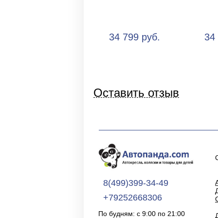
34 799 руб.
34
Оставить отзыв
8(499)399-34-49
+79252668306
По будням: с 9:00 по 21:00