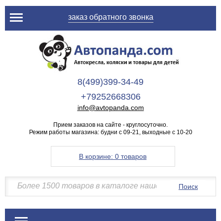
заказ обратного звонка
8(499)399-34-49
+79252668306
info@avtopanda.com
Прием заказов на сайте - круглосуточно.
Режим работы магазина: будни с 09-21, выходные с 10-20
В корзине:
0 товаров
Поиск