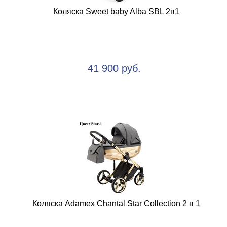
Коляска Sweet baby Alba SBL 2в1
41 900 руб.
Коляска Adamex Chantal Star Collection 2 в 1