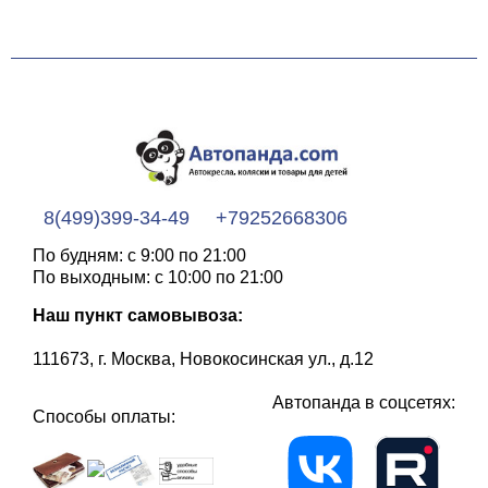
8(499)399-34-49
+79252668306
По будням: с 9:00 по 21:00
По выходным: с 10:00 по 21:00
Наш пункт самовывоза:
111673, г. Москва, Новокосинская ул., д.12
Автопанда в соцсетях:
Способы оплаты: