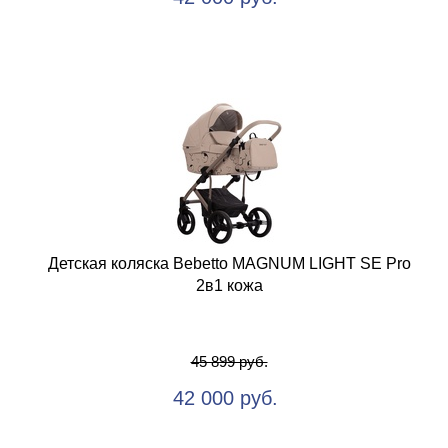
Детская коляска Bebetto MAGNUM LIGHT SE Pro
2в1 кожа
45 899 руб.
42 000 руб.