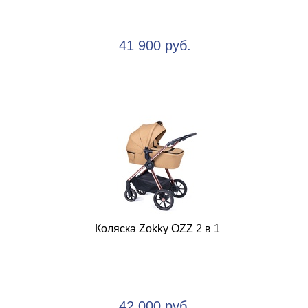
41 900 руб.
Коляска Zokky OZZ 2 в 1
42 000 руб.