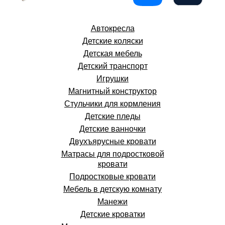
Автокресла
Детские коляски
Детская мебель
Детский транспорт
Игрушки
Магнитный конструктор
Стульчики для кормления
Детские пледы
Детские ванночки
Двухъярусные кровати
Матрасы для подростковой
кровати
Подростковые кровати
Мебель в детскую комнату
Манежи
Детские кроватки