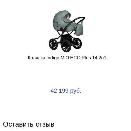
Коляска Indigo MIO ECO Plus 14 2в1
42 199 руб.
Оставить отзыв