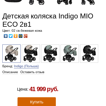
Детская коляска Indigo MIO
ECO 2в1
Цвет: 02 св.бежевая кожа
Бренд:
Indigo (Польша)
Описание
Оставить отзыв
Есть в наличии в Москве
41 999 руб.
Цена:
Купить