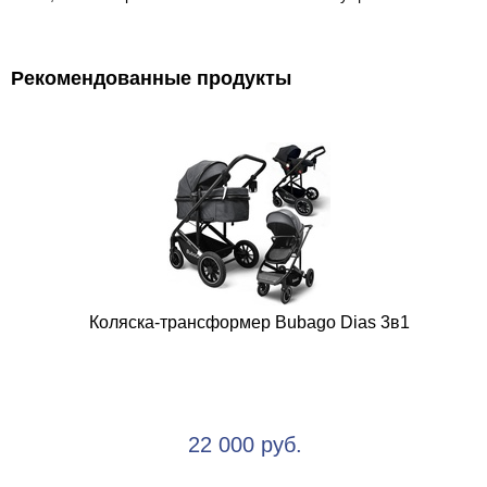
Рекомендованные продукты
Коляска-трансформер Bubago Dias 3в1
22 000 руб.