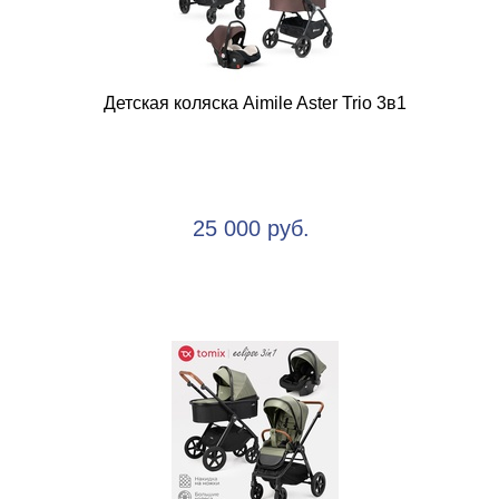
Детская коляска Aimile Aster Trio 3в1
25 000 руб.