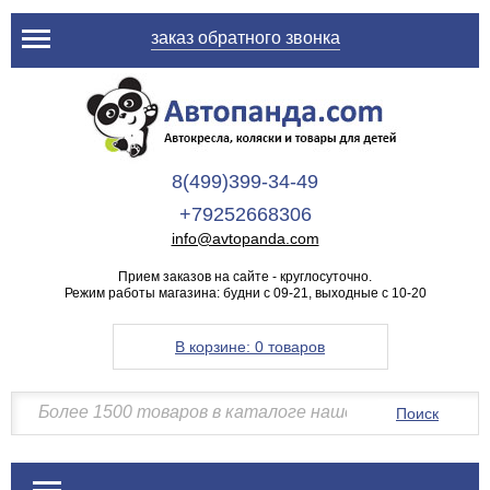
заказ обратного звонка
8(499)399-34-49
+79252668306
info@avtopanda.com
Прием заказов на сайте - круглосуточно.
Режим работы магазина: будни с 09-21, выходные с 10-20
В корзине:
0 товаров
Поиск