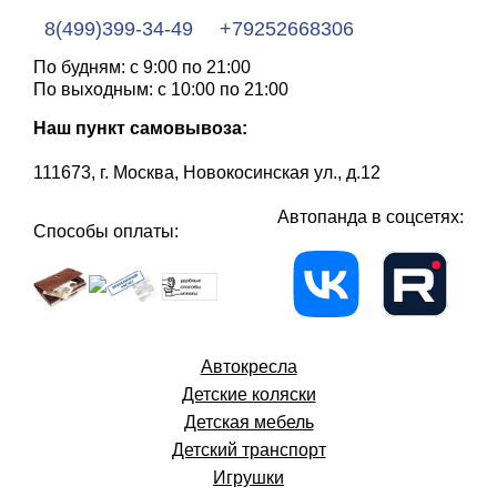
8(499)399-34-49
+79252668306
По будням: с 9:00 по 21:00
По выходным: с 10:00 по 21:00
Наш пункт самовывоза:
111673, г. Москва, Новокосинская ул., д.12
Автопанда в соцсетях:
Способы оплаты:
Автокресла
Детские коляски
Детская мебель
Детский транспорт
Игрушки