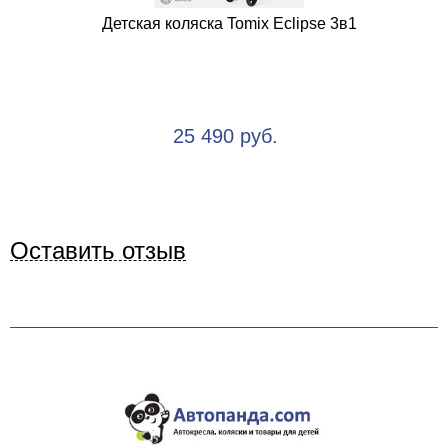
Детская коляска Tomix Eclipse 3в1
25 490 руб.
Оставить отзыв