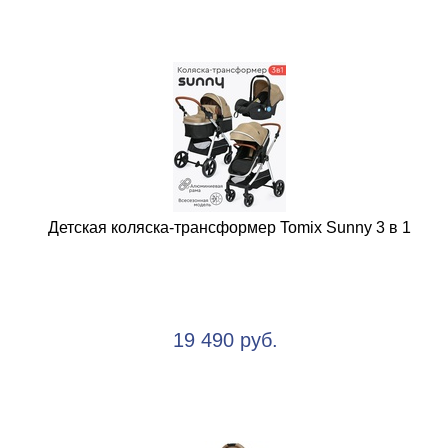
Детская коляска-трансформер Tomix Sunny 3 в 1
19 490 руб.