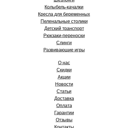
Колыбель-качалки
Кресла для беременных
Пеленальные столики
Детский транспорт
Рюкзаки-переноски
Слинги
Развивающие игры
О нас
Скидки
Акции
Новости
Статьи
Доставка
Оплата
Гарантии
Отзывы
Контакты