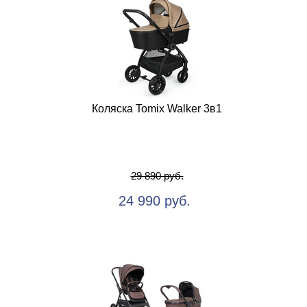
Коляска Tomix Walker 3в1
29 890 руб.
24 990 руб.