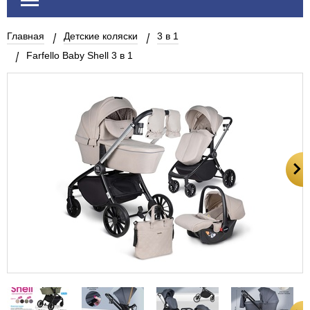
Главная
Детские коляски
3 в 1
Farfello Baby Shell 3 в 1