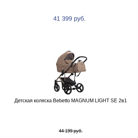
41 399 руб.
Детская коляска Bebetto MAGNUM LIGHT SE 2в1
44 199 руб.