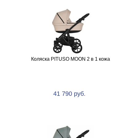
Коляска PITUSO MOON 2 в 1 кожа
41 790 руб.