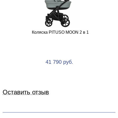
Коляска PITUSO MOON 2 в 1
41 790 руб.
Оставить отзыв