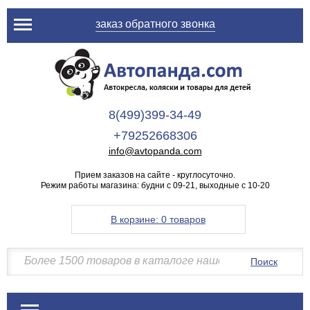
заказ обратного звонка
8(499)399-34-49
+79252668306
info@avtopanda.com
Прием заказов на сайте - круглосуточно.
Режим работы магазина: будни с 09-21, выходные с 10-20
В корзине:
0 товаров
Поиск