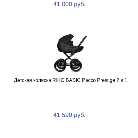
41 000 руб.
Детская коляска RIKO BASIC Pacco Prestige 2 в 1
41 590 руб.