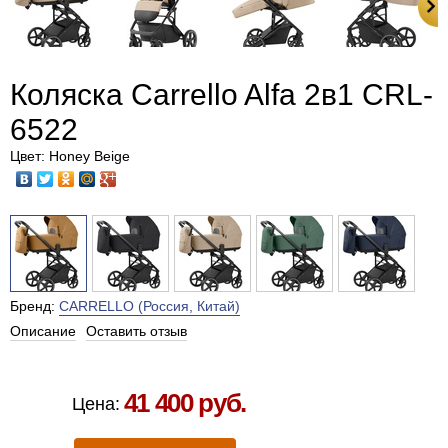
Коляска Carrello Alfa 2в1 CRL-
6522
Цвет: Honey Beige
Бренд:
CARRELLO (Россия, Китай)
Описание
Оставить отзыв
Есть в наличии в Москве
41 400 руб.
Цена: