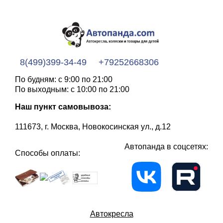
8(499)399-34-49
+79252668306
По будням: с 9:00 по 21:00
По выходным: с 10:00 по 21:00
Наш пункт самовывоза:
111673, г. Москва, Новокосинская ул., д.12
Автопанда в соцсетях:
Способы оплаты:
Автокресла