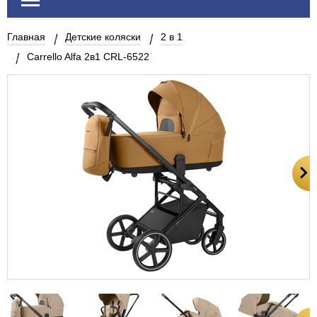
Главная
Детские коляски
2 в 1
Carrello Alfa 2в1 CRL-6522