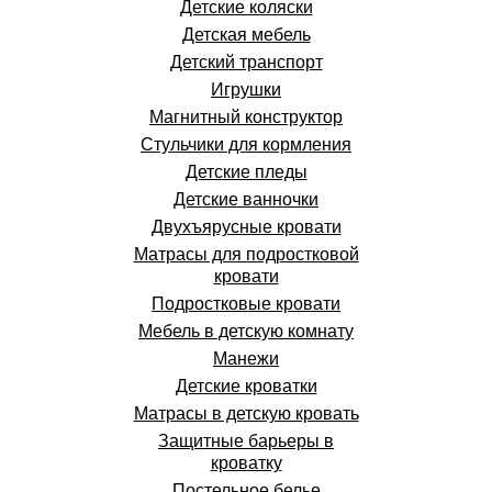
Детские коляски
Детская мебель
Детский транспорт
Игрушки
Магнитный конструктор
Стульчики для кормления
Детские пледы
Детские ванночки
Двухъярусные кровати
Матрасы для подростковой
кровати
Подростковые кровати
Мебель в детскую комнату
Манежи
Детские кроватки
Матрасы в детскую кровать
Защитные барьеры в
кроватку
Постельное белье