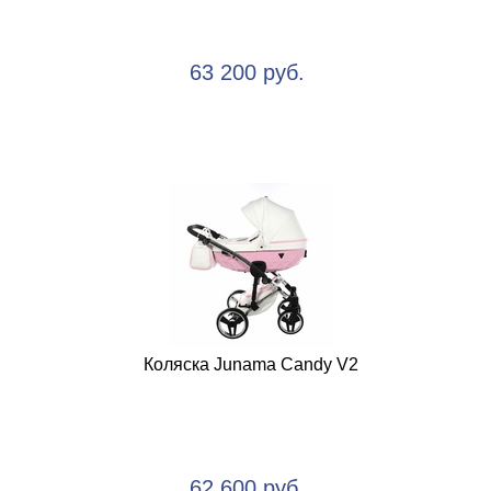
63 200 руб.
Коляска Junama Candy V2
62 600 руб.