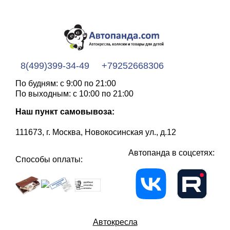
8(499)399-34-49
+79252668306
По будням: с 9:00 по 21:00
По выходным: с 10:00 по 21:00
Наш пункт самовывоза:
111673, г. Москва, Новокосинская ул., д.12
Автопанда в соцсетях:
Способы оплаты:
Автокресла