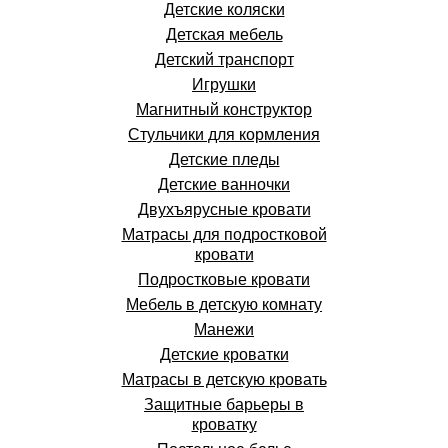
Детские коляски
Детская мебель
Детский транспорт
Игрушки
Магнитный конструктор
Стульчики для кормления
Детские пледы
Детские ванночки
Двухъярусные кровати
Матрасы для подростковой
кровати
Подростковые кровати
Мебель в детскую комнату
Манежи
Детские кроватки
Матрасы в детскую кровать
Защитные барьеры в
кроватку