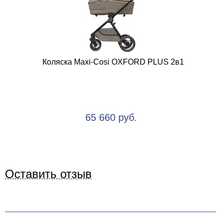
Коляска Maxi-Cosi OXFORD PLUS 2в1
65 660 руб.
Оставить отзыв