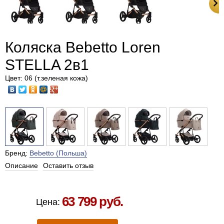
Коляска Bebetto Loren
STELLA 2в1
Цвет: 06 (т.зеленая кожа)
Бренд:
Bebetto (Польша)
Описание
Оставить отзыв
Есть в наличии в Москве
63 799 руб.
Цена: