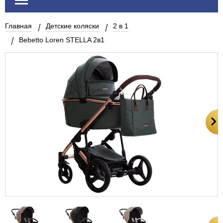
Главная
Детские коляски
2 в 1
Bebetto Loren STELLA 2в1