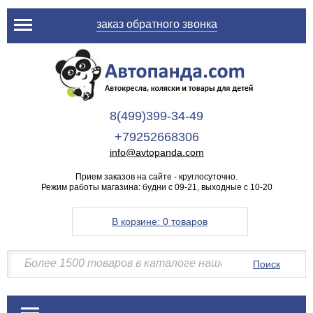
заказ обратного звонка
8(499)399-34-49
+79252668306
info@avtopanda.com
Прием заказов на сайте - круглосуточно.
Режим работы магазина: будни с 09-21, выходные с 10-20
В корзине:
0 товаров
Поиск