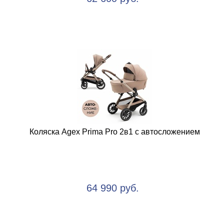
Коляска Agex Prima Pro 2в1 с автосложением
64 990 руб.