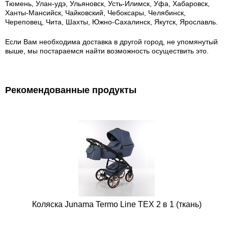
Тюмень, Улан-удэ, Ульяновск, Усть-Илимск, Уфа, Хабаровск,
Ханты-Мансийск, Чайковский, Чебоксары, Челябинск,
Череповец, Чита, Шахты, Южно-Сахалинск, Якутск, Ярославль.
Если Вам необходима доставка в другой город, не упомянутый
выше, мы постараемся найти возможность осуществить это.
Рекомендованные продукты
Коляска Junama Termo Line TEX 2 в 1 (ткань)