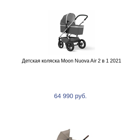
Детская коляска Moon Nuova Air 2 в 1 2021
64 990 руб.